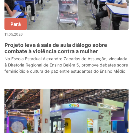
Pará
11.05.2026
Projeto leva à sala de aula diálogo sobre
combate à violência contra a mulher
Na Escola Estadual Alexandre Zacarias de Assunção, vinculada
à Diretoria Regional de Ensino Belém 5, promove debates sobre
feminicídio e cultura de paz entre estudantes do Ensino Médio