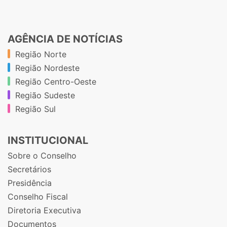
AGÊNCIA DE NOTÍCIAS
Região Norte
Região Nordeste
Região Centro-Oeste
Região Sudeste
Região Sul
INSTITUCIONAL
Sobre o Conselho
Secretários
Presidência
Conselho Fiscal
Diretoria Executiva
Documentos