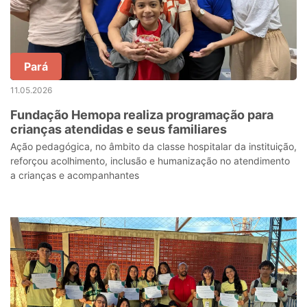
Pará
11.05.2026
Fundação Hemopa realiza programação para
crianças atendidas e seus familiares
Ação pedagógica, no âmbito da classe hospitalar da instituição,
reforçou acolhimento, inclusão e humanização no atendimento
a crianças e acompanhantes