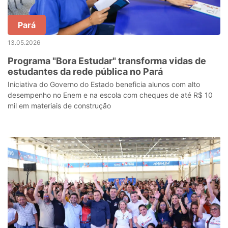
Pará
13.05.2026
Programa "Bora Estudar" transforma vidas de
estudantes da rede pública no Pará
Iniciativa do Governo do Estado beneficia alunos com alto
desempenho no Enem e na escola com cheques de até R$ 10
mil em materiais de construção