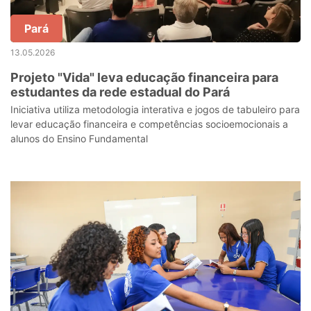
Pará
13.05.2026
Projeto "Vida" leva educação financeira para
estudantes da rede estadual do Pará
Iniciativa utiliza metodologia interativa e jogos de tabuleiro para
levar educação financeira e competências socioemocionais a
alunos do Ensino Fundamental