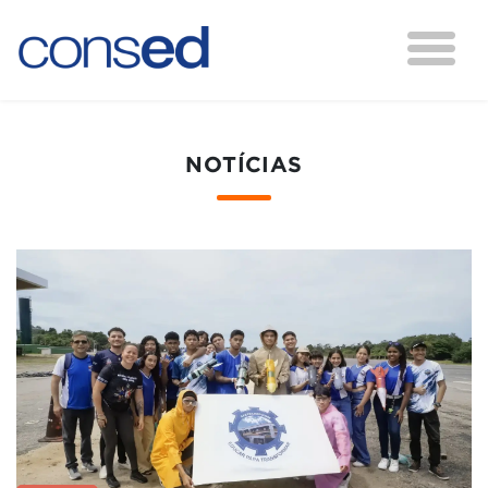
NOTÍCIAS