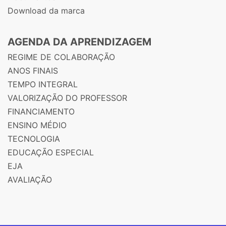
Download da marca
AGENDA DA APRENDIZAGEM
REGIME DE COLABORAÇÃO
ANOS FINAIS
TEMPO INTEGRAL
VALORIZAÇÃO DO PROFESSOR
FINANCIAMENTO
ENSINO MÉDIO
TECNOLOGIA
EDUCAÇÃO ESPECIAL
EJA
AVALIAÇÃO