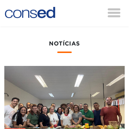
NOTÍCIAS