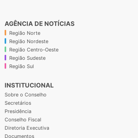
AGÊNCIA DE NOTÍCIAS
Região Norte
Região Nordeste
Região Centro-Oeste
Região Sudeste
Região Sul
INSTITUCIONAL
Sobre o Conselho
Secretários
Presidência
Conselho Fiscal
Diretoria Executiva
Documentos