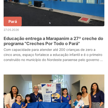
Pará
27.05.2026
Educação entrega a Marapanim a 27ª creche do
programa "Creches Por Todo o Pará"
Com capacidade para atender até 200 crianças de zero a
cinco anos, espaço fortalece a educação infantil e é o primeiro
construído no município do Nordeste paraense pelo governo do
Estado