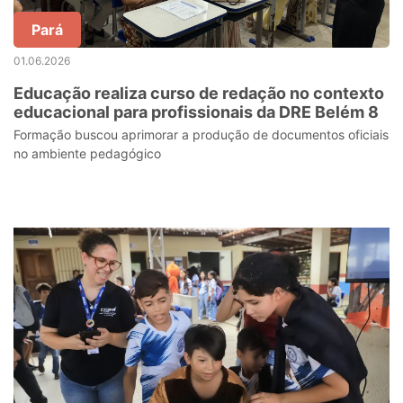
Pará
01.06.2026
Educação realiza curso de redação no contexto
educacional para profissionais da DRE Belém 8
Formação buscou aprimorar a produção de documentos oficiais
no ambiente pedagógico