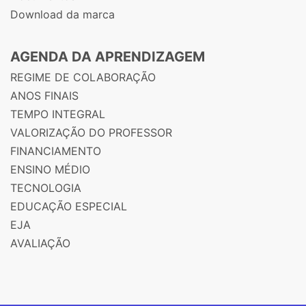
Download da marca
AGENDA DA APRENDIZAGEM
REGIME DE COLABORAÇÃO
ANOS FINAIS
TEMPO INTEGRAL
VALORIZAÇÃO DO PROFESSOR
FINANCIAMENTO
ENSINO MÉDIO
TECNOLOGIA
EDUCAÇÃO ESPECIAL
EJA
AVALIAÇÃO