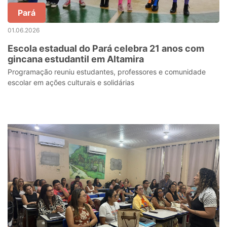
Pará
01.06.2026
Escola estadual do Pará celebra 21 anos com
gincana estudantil em Altamira
Programação reuniu estudantes, professores e comunidade
escolar em ações culturais e solidárias