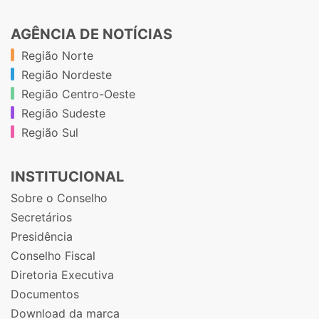
AGÊNCIA DE NOTÍCIAS
Região Norte
Região Nordeste
Região Centro-Oeste
Região Sudeste
Região Sul
INSTITUCIONAL
Sobre o Conselho
Secretários
Presidência
Conselho Fiscal
Diretoria Executiva
Documentos
Download da marca