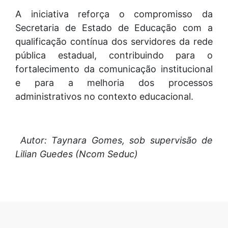
A iniciativa reforça o compromisso da
Secretaria de Estado de Educação com a
qualificação contínua dos servidores da rede
pública estadual, contribuindo para o
fortalecimento da comunicação institucional
e para a melhoria dos processos
administrativos no contexto educacional.
Autor: Taynara Gomes, sob supervisão de
Lilian Guedes (Ncom Seduc)