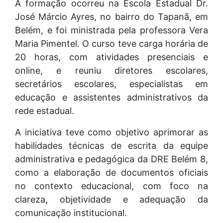
A formação ocorreu na Escola Estadual Dr.
José Márcio Ayres, no bairro do Tapanã, em
Belém, e foi ministrada pela professora Vera
Maria Pimentel. O curso teve carga horária de
20 horas, com atividades presenciais e
online, e reuniu diretores escolares,
secretários escolares, especialistas em
educação e assistentes administrativos da
rede estadual.
A iniciativa teve como objetivo aprimorar as
habilidades técnicas de escrita da equipe
administrativa e pedagógica da DRE Belém 8,
como a elaboração de documentos oficiais
no contexto educacional, com foco na
clareza, objetividade e adequação da
comunicação institucional.