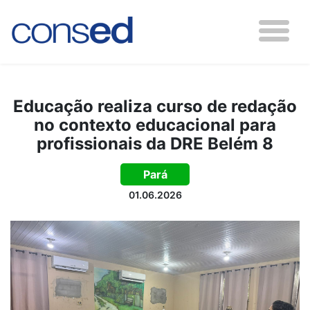
Educação realiza curso de redação
no contexto educacional para
profissionais da DRE Belém 8
Pará
01.06.2026