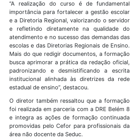
“A realização do curso é de fundamental
importância para fortalecer a gestão escolar
e a Diretoria Regional, valorizando o servidor
e refletindo diretamente na qualidade do
atendimento e no sucesso das demandas das
escolas e das Diretorias Regionais de Ensino.
Mais do que redigir documentos, a formação
busca aprimorar a prática da redação oficial,
padronizando e desmistificando a escrita
institucional alinhada às diretrizes da rede
estadual de ensino”, destacou.
O diretor também ressaltou que a formação
foi realizada em parceria com a DRE Belém 8
e integra as ações de formação continuada
promovidas pelo Cefor para profissionais da
área não docente da Seduc.