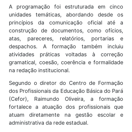
A programação foi estruturada em cinco
unidades temáticas, abordando desde os
princípios da comunicação oficial até a
construção de documentos, como ofícios,
atas, pareceres, relatórios, portarias e
despachos. A formação também incluiu
atividades práticas voltadas à correção
gramatical, coesão, coerência e formalidade
na redação institucional.
Segundo o diretor do Centro de Formação
dos Profissionais da Educação Básica do Pará
(Cefor), Raimundo Oliveira, a formação
fortalece a atuação dos profissionais que
atuam diretamente na gestão escolar e
administrativa da rede estadual.