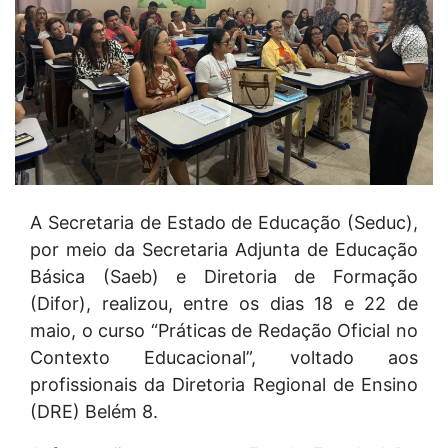
A Secretaria de Estado de Educação (Seduc),
por meio da Secretaria Adjunta de Educação
Básica (Saeb) e Diretoria de Formação
(Difor), realizou, entre os dias 18 e 22 de
maio, o curso “Práticas de Redação Oficial no
Contexto Educacional”, voltado aos
profissionais da Diretoria Regional de Ensino
(DRE) Belém 8.