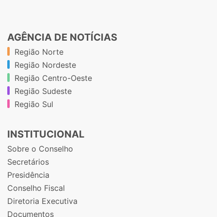
AGÊNCIA DE NOTÍCIAS
Região Norte
Região Nordeste
Região Centro-Oeste
Região Sudeste
Região Sul
INSTITUCIONAL
Sobre o Conselho
Secretários
Presidência
Conselho Fiscal
Diretoria Executiva
Documentos