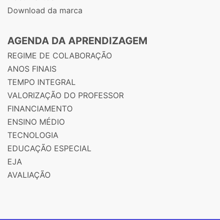
Download da marca
AGENDA DA APRENDIZAGEM
REGIME DE COLABORAÇÃO
ANOS FINAIS
TEMPO INTEGRAL
VALORIZAÇÃO DO PROFESSOR
FINANCIAMENTO
ENSINO MÉDIO
TECNOLOGIA
EDUCAÇÃO ESPECIAL
EJA
AVALIAÇÃO