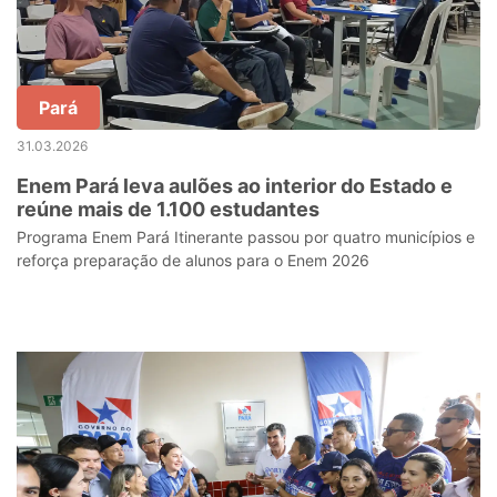
Pará
31.03.2026
Enem Pará leva aulões ao interior do Estado e
reúne mais de 1.100 estudantes
Programa Enem Pará Itinerante passou por quatro municípios e
reforça preparação de alunos para o Enem 2026