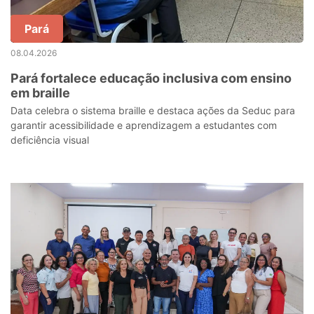
Pará
08.04.2026
Pará fortalece educação inclusiva com ensino
em braille
Data celebra o sistema braille e destaca ações da Seduc para
garantir acessibilidade e aprendizagem a estudantes com
deficiência visual