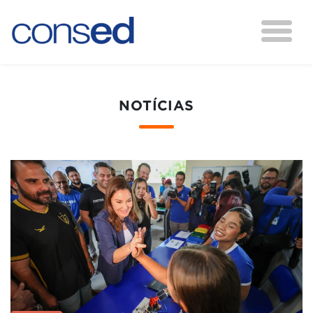
NOTÍCIAS