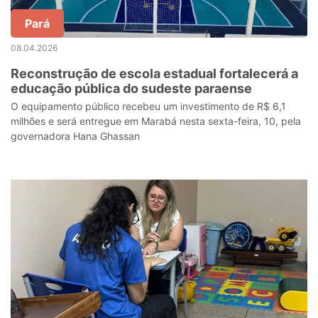
Pará
08.04.2026
Reconstrução de escola estadual fortalecerá a
educação pública do sudeste paraense
O equipamento público recebeu um investimento de R$ 6,1
milhões e será entregue em Marabá nesta sexta-feira, 10, pela
governadora Hana Ghassan