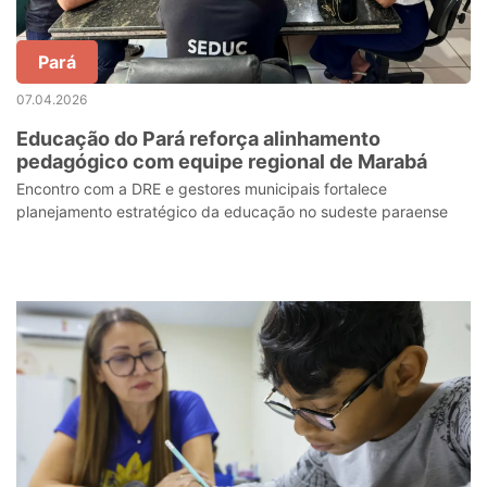
Pará
07.04.2026
Educação do Pará reforça alinhamento
pedagógico com equipe regional de Marabá
Encontro com a DRE e gestores municipais fortalece
planejamento estratégico da educação no sudeste paraense