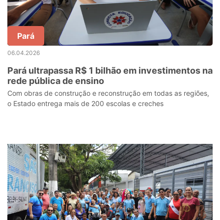
Pará
06.04.2026
Pará ultrapassa R$ 1 bilhão em investimentos na
rede pública de ensino
Com obras de construção e reconstrução em todas as regiões,
o Estado entrega mais de 200 escolas e creches