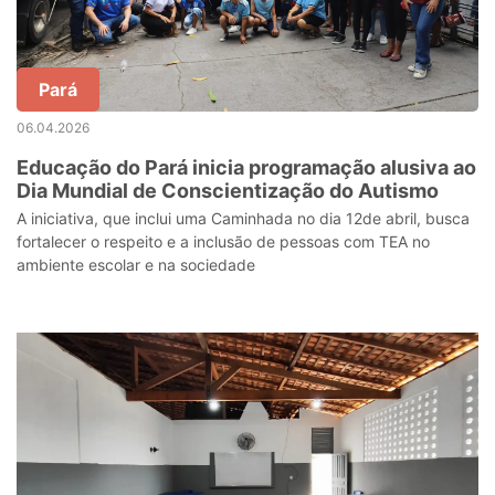
Pará
06.04.2026
Educação do Pará inicia programação alusiva ao
Dia Mundial de Conscientização do Autismo
A iniciativa, que inclui uma Caminhada no dia 12de abril, busca
fortalecer o respeito e a inclusão de pessoas com TEA no
ambiente escolar e na sociedade