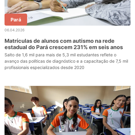
Pará
06.04.2026
Matrículas de alunos com autismo na rede
estadual do Pará crescem 231% em seis anos
Salto de 1,6 mil para mais de 5,3 mil estudantes reflete o
avanço das políticas de diagnóstico e a capacitação de 7,5 mil
profissionais especializados desde 2020