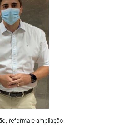
o, reforma e ampliação