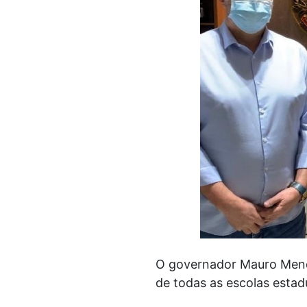
O governador Mauro Mend
de todas as escolas estad