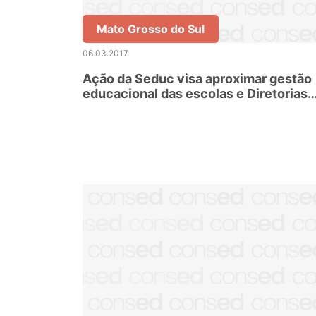
Mato Grosso do Sul
06.03.2017
Ação da Seduc visa aproximar gestão
educacional das escolas e Diretorias
Regionais de Educação