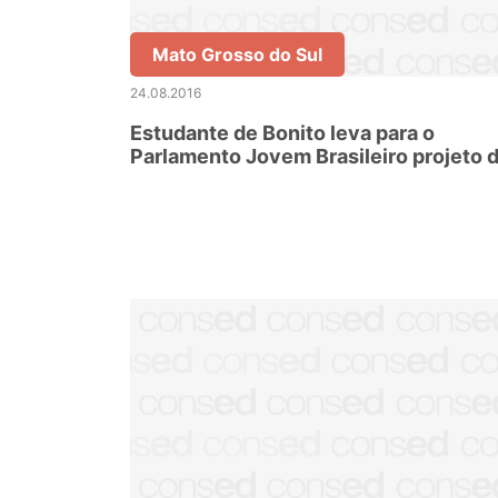
Mato Grosso do Sul
24.08.2016
Estudante de Bonito leva para o
Parlamento Jovem Brasileiro projeto 
medição da qualidade da água