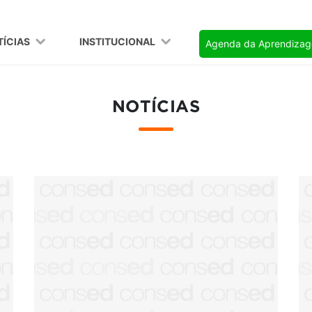
TÍCIAS
INSTITUCIONAL
Agenda da Aprendiza
NOTÍCIAS