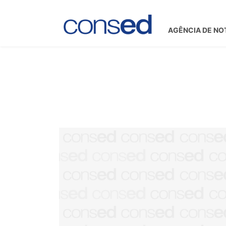
AGÊNCIA DE NO