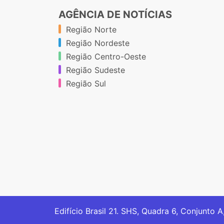
AGÊNCIA DE NOTÍCIAS
Região Norte
Região Nordeste
Região Centro-Oeste
Região Sudeste
Região Sul
Edifício Brasil 21. SHS, Quadra 6, Conjunto A