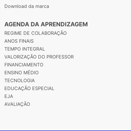
Download da marca
AGENDA DA APRENDIZAGEM
REGIME DE COLABORAÇÃO
ANOS FINAIS
TEMPO INTEGRAL
VALORIZAÇÃO DO PROFESSOR
FINANCIAMENTO
ENSINO MÉDIO
TECNOLOGIA
EDUCAÇÃO ESPECIAL
EJA
AVALIAÇÃO