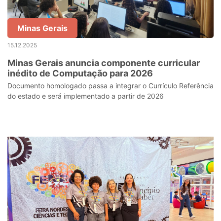
Minas Gerais
15.12.2025
Minas Gerais anuncia componente curricular
inédito de Computação para 2026
Documento homologado passa a integrar o Currículo Referência
do estado e será implementado a partir de 2026