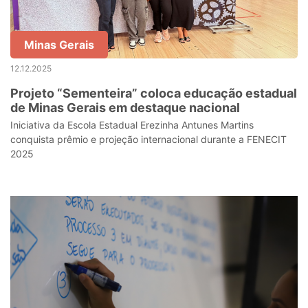
Minas Gerais
12.12.2025
Projeto “Sementeira” coloca educação estadual
de Minas Gerais em destaque nacional
Iniciativa da Escola Estadual Erezinha Antunes Martins
conquista prêmio e projeção internacional durante a FENECIT
2025