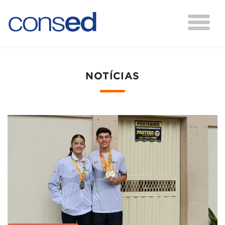
NOTÍCIAS