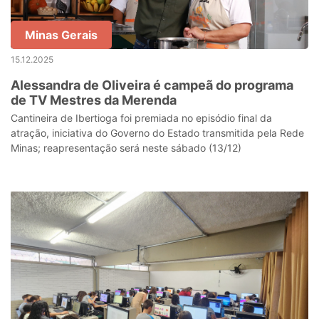
Minas Gerais
15.12.2025
Alessandra de Oliveira é campeã do programa
de TV Mestres da Merenda
Cantineira de Ibertioga foi premiada no episódio final da
atração, iniciativa do Governo do Estado transmitida pela Rede
Minas; reapresentação será neste sábado (13/12)