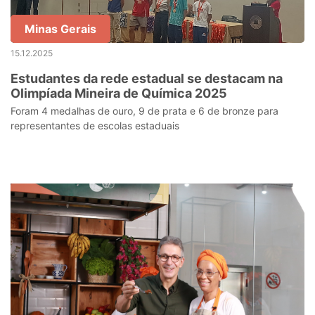
Minas Gerais
15.12.2025
Estudantes da rede estadual se destacam na
Olimpíada Mineira de Química 2025
Foram 4 medalhas de ouro, 9 de prata e 6 de bronze para
representantes de escolas estaduais