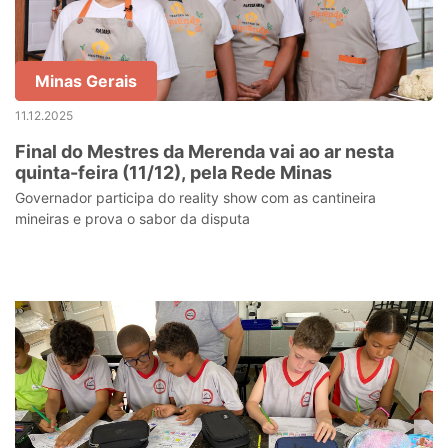
Minas Gerais
11.12.2025
Final do Mestres da Merenda vai ao ar nesta
quinta-feira (11/12), pela Rede Minas
Governador participa do reality show com as cantineira
mineiras e prova o sabor da disputa