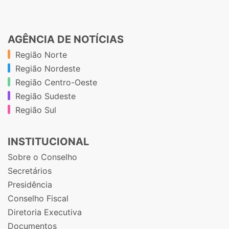
AGÊNCIA DE NOTÍCIAS
Região Norte
Região Nordeste
Região Centro-Oeste
Região Sudeste
Região Sul
INSTITUCIONAL
Sobre o Conselho
Secretários
Presidência
Conselho Fiscal
Diretoria Executiva
Documentos