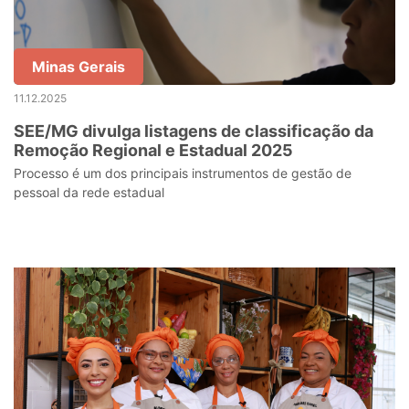
Minas Gerais
11.12.2025
SEE/MG divulga listagens de classificação da
Remoção Regional e Estadual 2025
Processo é um dos principais instrumentos de gestão de
pessoal da rede estadual