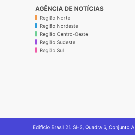
AGÊNCIA DE NOTÍCIAS
Região Norte
Região Nordeste
Região Centro-Oeste
Região Sudeste
Região Sul
Edifício Brasil 21. SHS, Quadra 6, Conjunto A