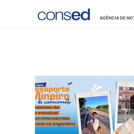
AGÊNCIA DE NO