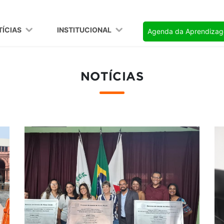
TÍCIAS
INSTITUCIONAL
Agenda da Aprendiza
NOTÍCIAS