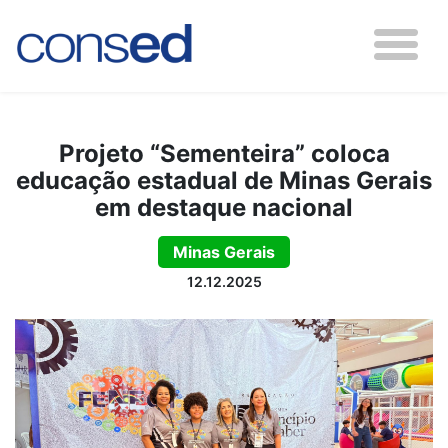
Projeto “Sementeira” coloca
educação estadual de Minas Gerais
em destaque nacional
Minas Gerais
12.12.2025