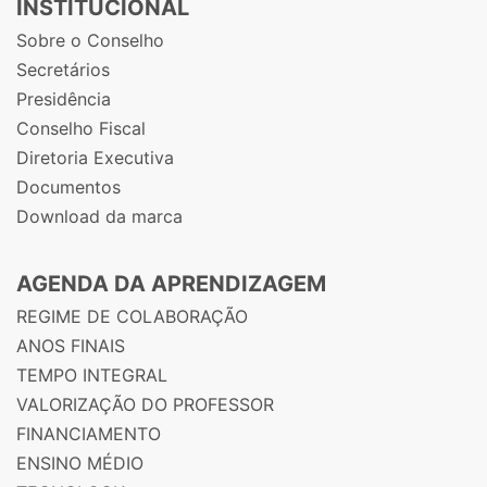
INSTITUCIONAL
Sobre o Conselho
Secretários
Presidência
Conselho Fiscal
Diretoria Executiva
Documentos
Download da marca
AGENDA DA APRENDIZAGEM
REGIME DE COLABORAÇÃO
ANOS FINAIS
TEMPO INTEGRAL
VALORIZAÇÃO DO PROFESSOR
FINANCIAMENTO
ENSINO MÉDIO