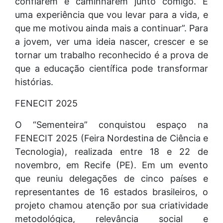
confiarem e caminharem junto comigo. É
uma experiência que vou levar para a vida, e
que me motivou ainda mais a continuar”. Para
a jovem, ver uma ideia nascer, crescer e se
tornar um trabalho reconhecido é a prova de
que a educação científica pode transformar
histórias.
FENECIT 2025
O “Sementeira” conquistou espaço na
FENECIT 2025 (Feira Nordestina de Ciência e
Tecnologia), realizada entre 18 e 22 de
novembro, em Recife (PE). Em um evento
que reuniu delegações de cinco países e
representantes de 16 estados brasileiros, o
projeto chamou atenção por sua criatividade
metodológica, relevância social e