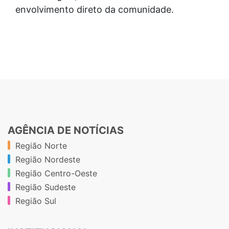
envolvimento direto da comunidade.
AGÊNCIA DE NOTÍCIAS
Região Norte
Região Nordeste
Região Centro-Oeste
Região Sudeste
Região Sul