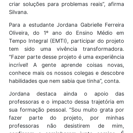
criar soluções para problemas reais”, afirma
Silvana.
Para a estudante Jordana Gabrielle Ferreira
Oliveira, do 1º ano do Ensino Médio em
Tempo Integral (EMTI), participar do projeto
tem sido uma vivência transformadora.
“Fazer parte desse projeto é uma experiência
incrível! A gente aprende coisas novas,
conhece mais os nossos colegas e descobre
habilidades que nem sabia que tinha”, conta.
Jordana destaca ainda o apoio das
professoras e o impacto dessa trajetória em
sua formação pessoal. “Sou muito grata por
fazer parte do projeto, por minhas
professoras não desistirem de mim,