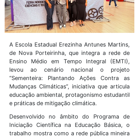
A Escola Estadual Erezinha Antunes Martins,
de Nova Porteirinha, que integra a rede de
Ensino Médio em Tempo Integral (EMTI),
levou ao cenário nacional o projeto
“Sementeira: Plantando Ações Contra as
Mudanças Climáticas”, iniciativa que articula
educação ambiental, protagonismo estudantil
e práticas de mitigação climática.
Desenvolvido no âmbito do Programa de
Iniciação Científica na Educação Básica, o
trabalho mostra como a rede pública mineira