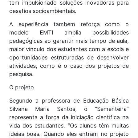
tem impulsionado soluções inovadoras para
desafios socioambientais.
A experiência também reforça como o
modelo EMTI amplia possibilidades
pedagógicas ao garantir mais tempo de aula,
maior vínculo dos estudantes com a escola e
oportunidades estruturadas de desenvolver
atividades, como é o caso dos projetos de
pesquisa.
O projeto
Segundo a professora de Educação Básica
Silvana Maria Santos, o “Sementeira”
representa a força da iniciação científica na
vida dos estudantes. “Os alunos têm muitas
ideias boas. Quando eles entram no projeto