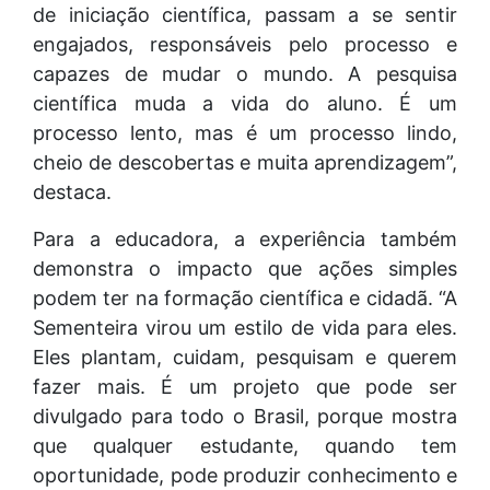
de iniciação científica, passam a se sentir
engajados, responsáveis pelo processo e
capazes de mudar o mundo. A pesquisa
científica muda a vida do aluno. É um
processo lento, mas é um processo lindo,
cheio de descobertas e muita aprendizagem”,
destaca.
Para a educadora, a experiência também
demonstra o impacto que ações simples
podem ter na formação científica e cidadã. “A
Sementeira virou um estilo de vida para eles.
Eles plantam, cuidam, pesquisam e querem
fazer mais. É um projeto que pode ser
divulgado para todo o Brasil, porque mostra
que qualquer estudante, quando tem
oportunidade, pode produzir conhecimento e