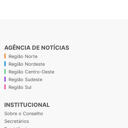
AGÊNCIA DE NOTÍCIAS
Região Norte
Região Nordeste
Região Centro-Oeste
Região Sudeste
Região Sul
INSTITUCIONAL
Sobre o Conselho
Secretários