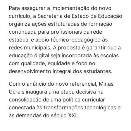
Para assegurar a implementação do novo
currículo, a Secretaria de Estado de Educação
organiza ações estruturadas de formação
continuada para profissionais da rede
estadual e apoio técnico-pedagógico às
redes municipais. A proposta é garantir que a
educação digital seja incorporada às escolas
com qualidade, equidade e foco no
desenvolvimento integral dos estudantes.
Com o anúncio do novo referencial, Minas
Gerais inaugura uma etapa decisiva na
consolidação de uma política curricular
conectada às transformações tecnológicas e
às demandas do século XXI.