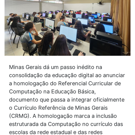
Minas Gerais dá um passo inédito na
consolidação da educação digital ao anunciar
a homologação do Referencial Curricular de
Computação na Educação Básica,
documento que passa a integrar oficialmente
o Currículo Referência de Minas Gerais
(CRMG). A homologação marca a inclusão
estruturada da Computação no currículo das
escolas da rede estadual e das redes