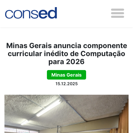
Minas Gerais anuncia componente
curricular inédito de Computação
para 2026
Minas Gerais
15.12.2025