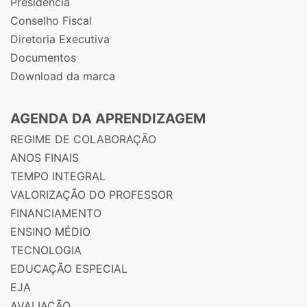
Presidência
Conselho Fiscal
Diretoria Executiva
Documentos
Download da marca
AGENDA DA APRENDIZAGEM
REGIME DE COLABORAÇÃO
ANOS FINAIS
TEMPO INTEGRAL
VALORIZAÇÃO DO PROFESSOR
FINANCIAMENTO
ENSINO MÉDIO
TECNOLOGIA
EDUCAÇÃO ESPECIAL
EJA
AVALIAÇÃO