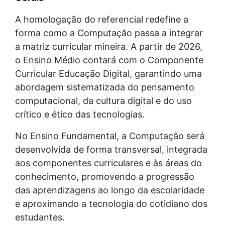
A homologação do referencial redefine a
forma como a Computação passa a integrar
a matriz curricular mineira. A partir de 2026,
o Ensino Médio contará com o Componente
Curricular Educação Digital, garantindo uma
abordagem sistematizada do pensamento
computacional, da cultura digital e do uso
crítico e ético das tecnologias.
No Ensino Fundamental, a Computação será
desenvolvida de forma transversal, integrada
aos componentes curriculares e às áreas do
conhecimento, promovendo a progressão
das aprendizagens ao longo da escolaridade
e aproximando a tecnologia do cotidiano dos
estudantes.