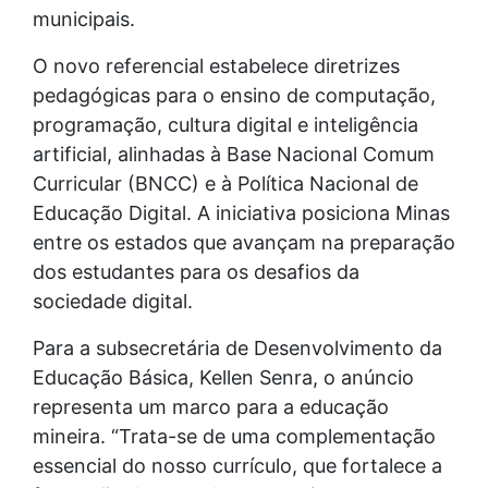
municipais.
O novo referencial estabelece diretrizes
pedagógicas para o ensino de computação,
programação, cultura digital e inteligência
artificial, alinhadas à Base Nacional Comum
Curricular (BNCC) e à Política Nacional de
Educação Digital. A iniciativa posiciona Minas
entre os estados que avançam na preparação
dos estudantes para os desafios da
sociedade digital.
Para a subsecretária de Desenvolvimento da
Educação Básica, Kellen Senra, o anúncio
representa um marco para a educação
mineira. “Trata-se de uma complementação
essencial do nosso currículo, que fortalece a