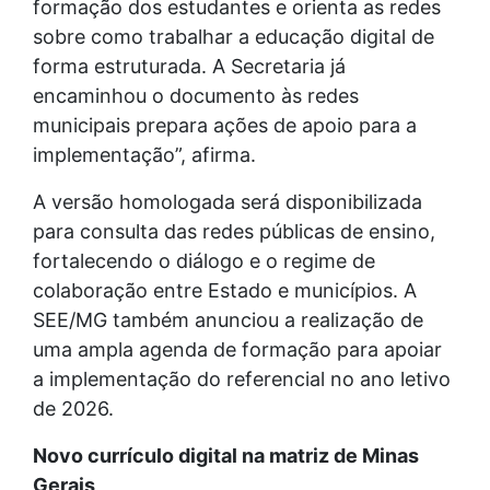
formação dos estudantes e orienta as redes
sobre como trabalhar a educação digital de
forma estruturada. A Secretaria já
encaminhou o documento às redes
municipais prepara ações de apoio para a
implementação”, afirma.
A versão homologada será disponibilizada
para consulta das redes públicas de ensino,
fortalecendo o diálogo e o regime de
colaboração entre Estado e municípios. A
SEE/MG também anunciou a realização de
uma ampla agenda de formação para apoiar
a implementação do referencial no ano letivo
de 2026.
Novo currículo digital na matriz de Minas
Gerais