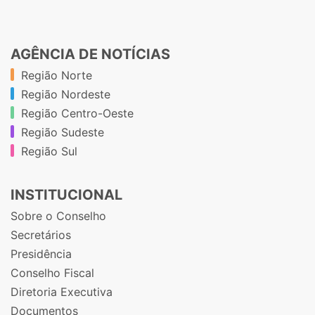
AGÊNCIA DE NOTÍCIAS
Região Norte
Região Nordeste
Região Centro-Oeste
Região Sudeste
Região Sul
INSTITUCIONAL
Sobre o Conselho
Secretários
Presidência
Conselho Fiscal
Diretoria Executiva
Documentos