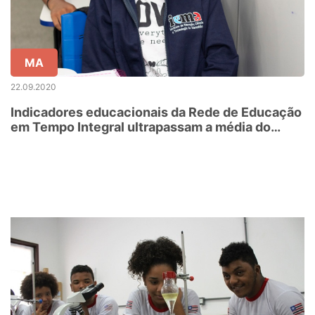
MA
22.09.2020
Indicadores educacionais da Rede de Educação
em Tempo Integral ultrapassam a média do
Brasil, no Ideb