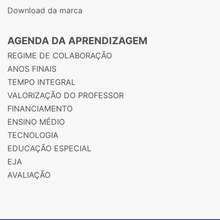
Download da marca
AGENDA DA APRENDIZAGEM
REGIME DE COLABORAÇÃO
ANOS FINAIS
TEMPO INTEGRAL
VALORIZAÇÃO DO PROFESSOR
FINANCIAMENTO
ENSINO MÉDIO
TECNOLOGIA
EDUCAÇÃO ESPECIAL
EJA
AVALIAÇÃO