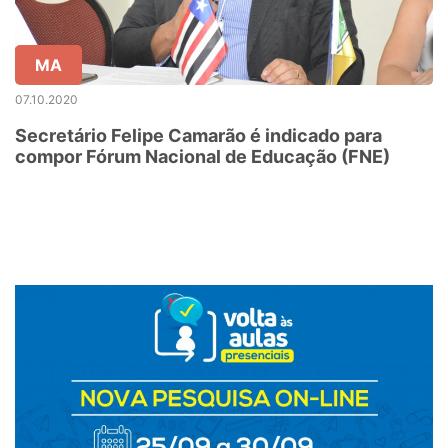
MA
07.10.2020
Secretário Felipe Camarão é indicado para
compor Fórum Nacional de Educação (FNE)