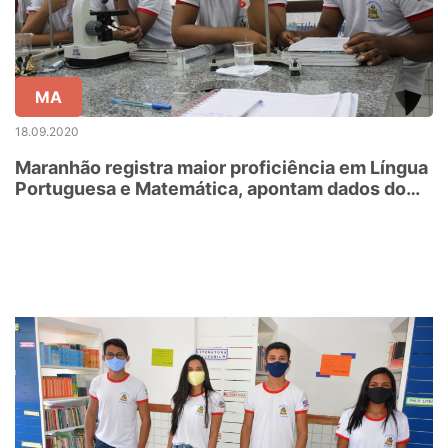
MA
18.09.2020
Maranhão registra maior proficiência em Língua
Portuguesa e Matemática, apontam dados do
MEC