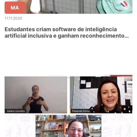
MA
17.11.2020
Estudantes criam software de inteligência
artificial inclusiva e ganham reconhecimento
em produção científica