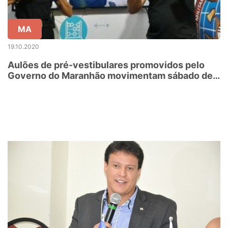
MA
19.10.2020
Aulões de pré-vestibulares promovidos pelo
Governo do Maranhão movimentam sábado de
estudantes de todo Brasil