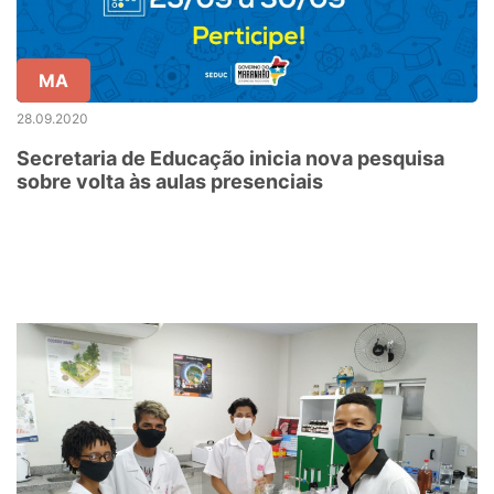
MA
28.09.2020
Secretaria de Educação inicia nova pesquisa
sobre volta às aulas presenciais