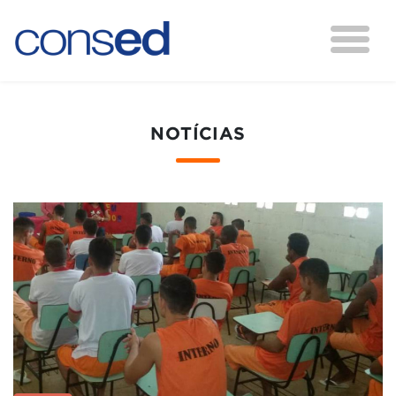
NOTÍCIAS