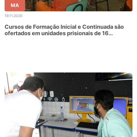
MA
19.11.2020
Cursos de Formação Inicial e Continuada são
ofertados em unidades prisionais de 16
municípios