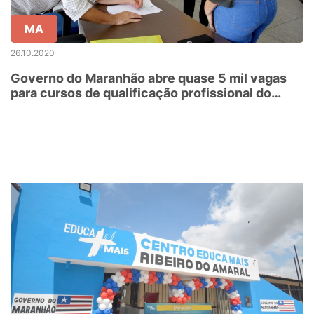
MA
26.10.2020
Governo do Maranhão abre quase 5 mil vagas
para cursos de qualificação profissional do
IEMA