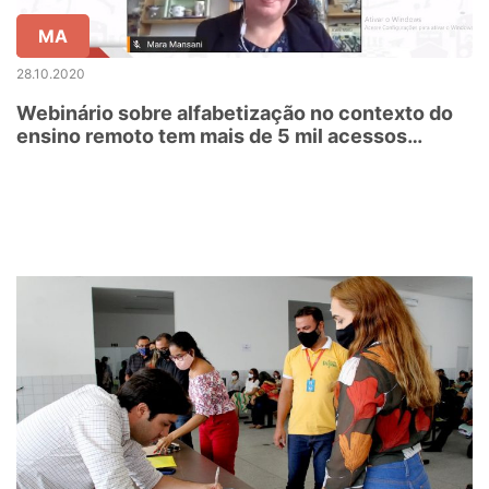
MA
28.10.2020
Webinário sobre alfabetização no contexto do
ensino remoto tem mais de 5 mil acessos
simultâneos