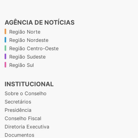
AGÊNCIA DE NOTÍCIAS
Região Norte
Região Nordeste
Região Centro-Oeste
Região Sudeste
Região Sul
INSTITUCIONAL
Sobre o Conselho
Secretários
Presidência
Conselho Fiscal
Diretoria Executiva
Documentos