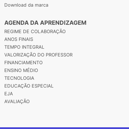
Download da marca
AGENDA DA APRENDIZAGEM
REGIME DE COLABORAÇÃO
ANOS FINAIS
TEMPO INTEGRAL
VALORIZAÇÃO DO PROFESSOR
FINANCIAMENTO
ENSINO MÉDIO
TECNOLOGIA
EDUCAÇÃO ESPECIAL
EJA
AVALIAÇÃO