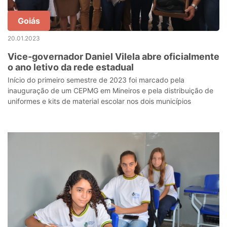
Goiás
20.01.2023
Vice-governador Daniel Vilela abre oficialmente
o ano letivo da rede estadual
Início do primeiro semestre de 2023 foi marcado pela
inauguração de um CEPMG em Mineiros e pela distribuição de
uniformes e kits de material escolar nos dois municípios