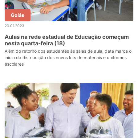
Goiás
20.01.2023
Aulas na rede estadual de Educação começam
nesta quarta-feira (18)
Além do retorno dos estudantes às salas de aula, data marca o
início da distribuição dos novos kits de materiais e uniformes
escolares