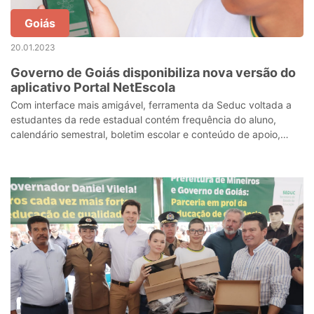
Goiás
20.01.2023
Governo de Goiás disponibiliza nova versão do
aplicativo Portal NetEscola
Com interface mais amigável, ferramenta da Seduc voltada a
estudantes da rede estadual contém frequência do aluno,
calendário semestral, boletim escolar e conteúdo de apoio,
entre outras funcionalidad