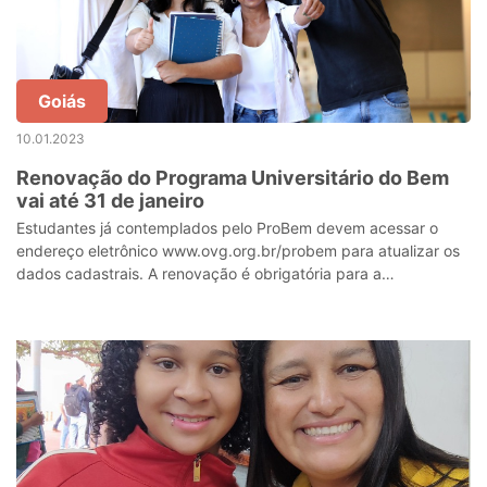
Goiás
10.01.2023
Renovação do Programa Universitário do Bem
vai até 31 de janeiro
Estudantes já contemplados pelo ProBem devem acessar o
endereço eletrônico www.ovg.org.br/probem para atualizar os
dados cadastrais. A renovação é obrigatória para a
manutenção da bolsa