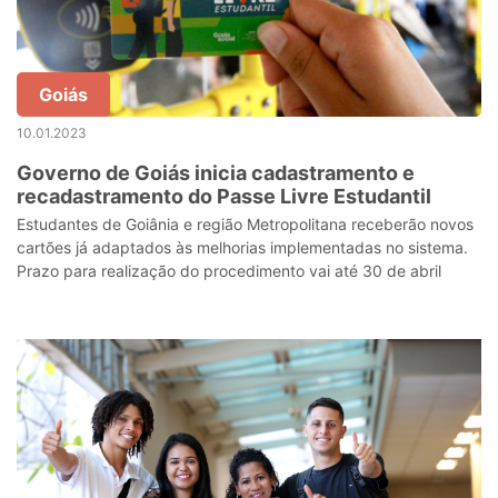
Goiás
10.01.2023
Governo de Goiás inicia cadastramento e
recadastramento do Passe Livre Estudantil
Estudantes de Goiânia e região Metropolitana receberão novos
cartões já adaptados às melhorias implementadas no sistema.
Prazo para realização do procedimento vai até 30 de abril