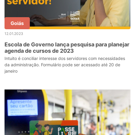
Goiás
12.01.2023
Escola de Governo lança pesquisa para planejar
agenda de cursos de 2023
Intuito é conciliar interesse dos servidores com necessidades
da administração. Formulário pode ser acessado até 20 de
janeiro