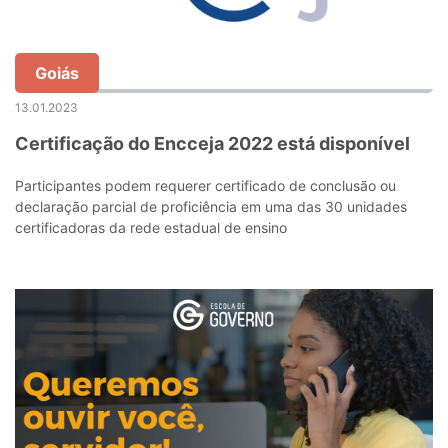
Goiás
13.01.2023
Certificação do Encceja 2022 está disponível
Participantes podem requerer certificado de conclusão ou
declaração parcial de proficiência em uma das 30 unidades
certificadoras da rede estadual de ensino