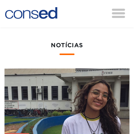
NOTÍCIAS