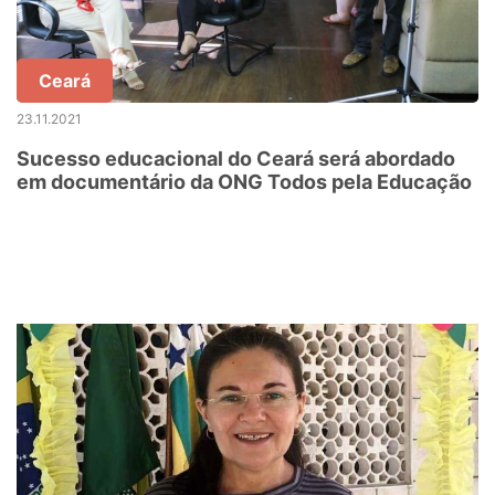
Ceará
23.11.2021
Sucesso educacional do Ceará será abordado
em documentário da ONG Todos pela Educação