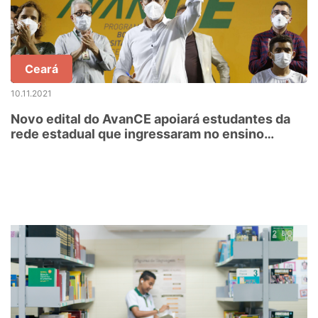
Ceará
10.11.2021
Novo edital do AvanCE apoiará estudantes da
rede estadual que ingressaram no ensino
superior