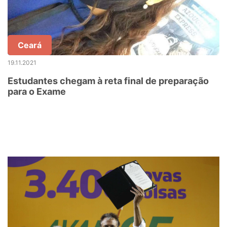
Ceará
19.11.2021
Estudantes chegam à reta final de preparação
para o Exame