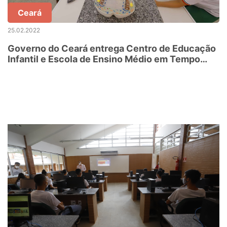
Ceará
25.02.2022
Governo do Ceará entrega Centro de Educação
Infantil e Escola de Ensino Médio em Tempo
Integral