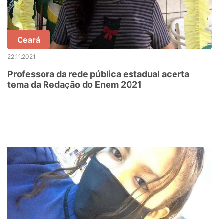
Ceará
22.11.2021
Professora da rede pública estadual acerta
tema da Redação do Enem 2021