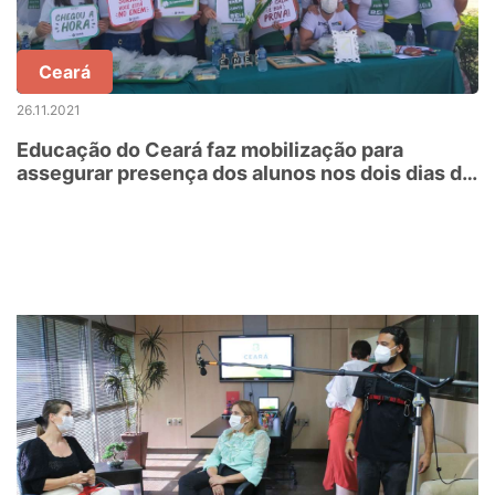
Ceará
26.11.2021
Educação do Ceará faz mobilização para
assegurar presença dos alunos nos dois dias de
prova do Enem