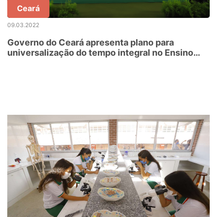
Ceará
09.03.2022
Governo do Ceará apresenta plano para
universalização do tempo integral no Ensino
Médio