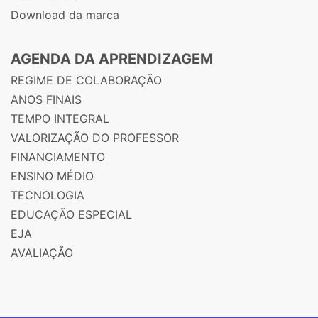
Download da marca
AGENDA DA APRENDIZAGEM
REGIME DE COLABORAÇÃO
ANOS FINAIS
TEMPO INTEGRAL
VALORIZAÇÃO DO PROFESSOR
FINANCIAMENTO
ENSINO MÉDIO
TECNOLOGIA
EDUCAÇÃO ESPECIAL
EJA
AVALIAÇÃO