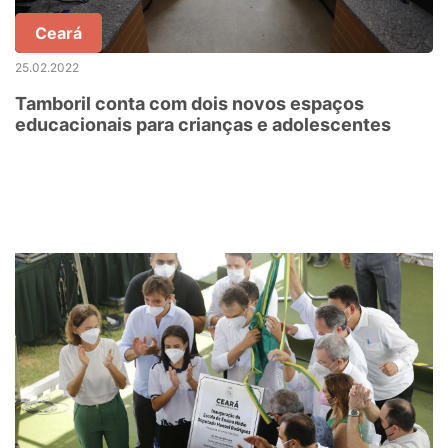
Ceará
25.02.2022
Tamboril conta com dois novos espaços
educacionais para crianças e adolescentes