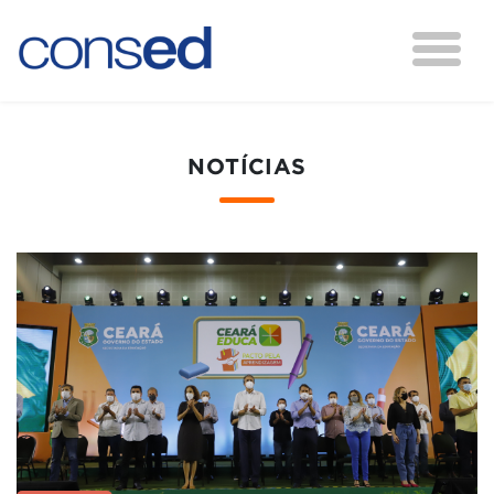
NOTÍCIAS