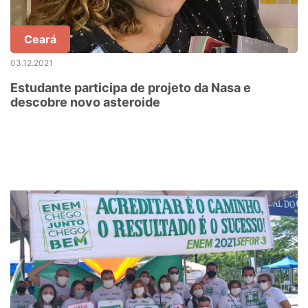
Ceará
03.12.2021
Estudante participa de projeto da Nasa e
descobre novo asteroide