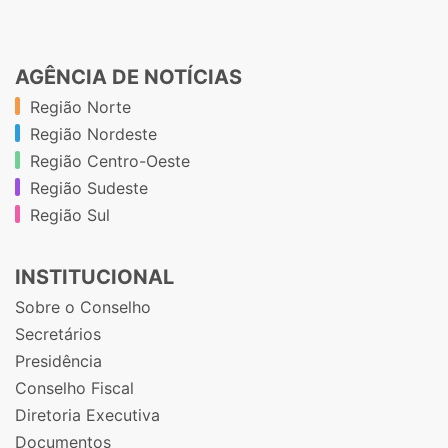
AGÊNCIA DE NOTÍCIAS
Região Norte
Região Nordeste
Região Centro-Oeste
Região Sudeste
Região Sul
INSTITUCIONAL
Sobre o Conselho
Secretários
Presidência
Conselho Fiscal
Diretoria Executiva
Documentos