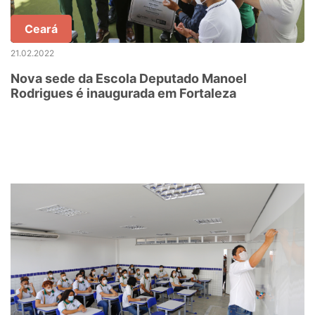
Ceará
21.02.2022
Nova sede da Escola Deputado Manoel
Rodrigues é inaugurada em Fortaleza