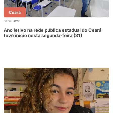
Ceará
01.02.2022
Ano letivo na rede pública estadual do Ceará
teve início nesta segunda-feira (31)