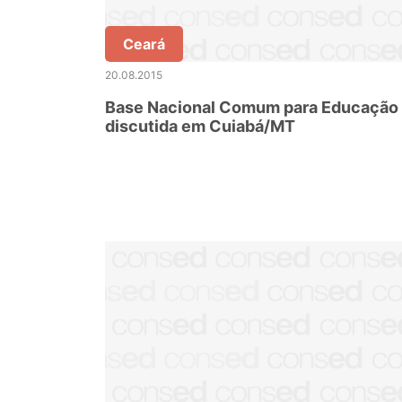
Ceará
20.08.2015
Base Nacional Comum para Educação
discutida em Cuiabá/MT