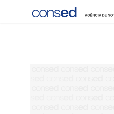
AGÊNCIA DE NO