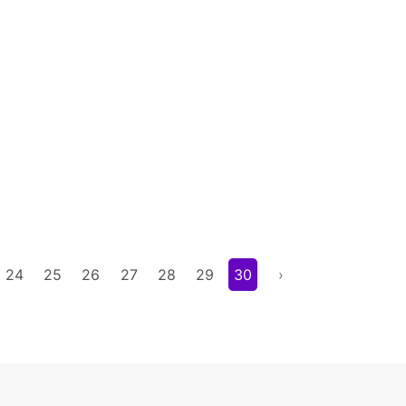
24
25
26
27
28
29
30
›