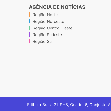
AGÊNCIA DE NOTÍCIAS
Região Norte
Região Nordeste
Região Centro-Oeste
Região Sudeste
Região Sul
Edifício Brasil 21. SHS, Quadra 6, Conjunto A