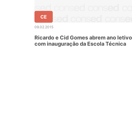
CE
09.02.2015
Ricardo e Cid Gomes abrem ano letivo
com inauguração da Escola Técnica