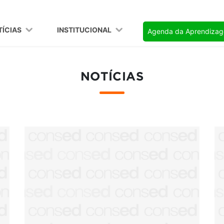
TÍCIAS
INSTITUCIONAL
Agenda da Aprendiza
NOTÍCIAS