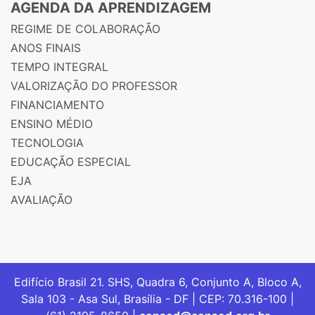
AGENDA DA APRENDIZAGEM
REGIME DE COLABORAÇÃO
ANOS FINAIS
TEMPO INTEGRAL
VALORIZAÇÃO DO PROFESSOR
FINANCIAMENTO
ENSINO MÉDIO
TECNOLOGIA
EDUCAÇÃO ESPECIAL
EJA
AVALIAÇÃO
Edifício Brasil 21. SHS, Quadra 6, Conjunto A, Bloco A,
Sala 103 - Asa Sul, Brasília - DF | CEP: 70.316-100 |