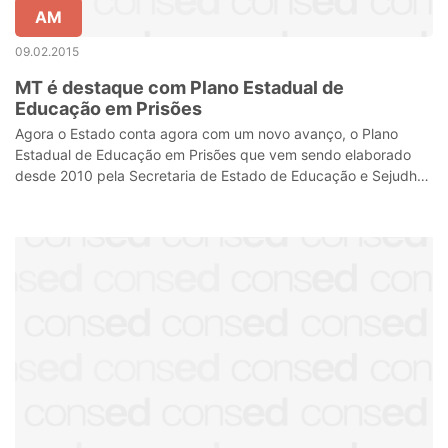
AM
09.02.2015
MT é destaque com Plano Estadual de
Educação em Prisões
Agora o Estado conta agora com um novo avanço, o Plano
Estadual de Educação em Prisões que vem sendo elaborado
desde 2010 pela Secretaria de Estado de Educação e Sejudh
passa a ser executado.