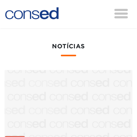
NOTÍCIAS