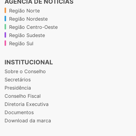
AGÊNCIA DE NOTÍCIAS
Região Norte
Região Nordeste
Região Centro-Oeste
Região Sudeste
Região Sul
INSTITUCIONAL
Sobre o Conselho
Secretários
Presidência
Conselho Fiscal
Diretoria Executiva
Documentos
Download da marca