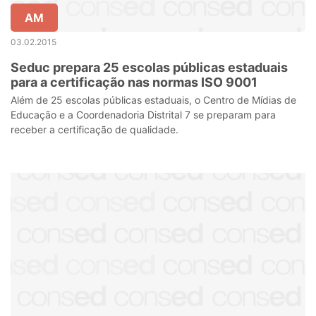
AM
03.02.2015
Seduc prepara 25 escolas públicas estaduais
para a certificação nas normas ISO 9001
Além de 25 escolas públicas estaduais, o Centro de Mídias de
Educação e a Coordenadoria Distrital 7 se preparam para
receber a certificação de qualidade.