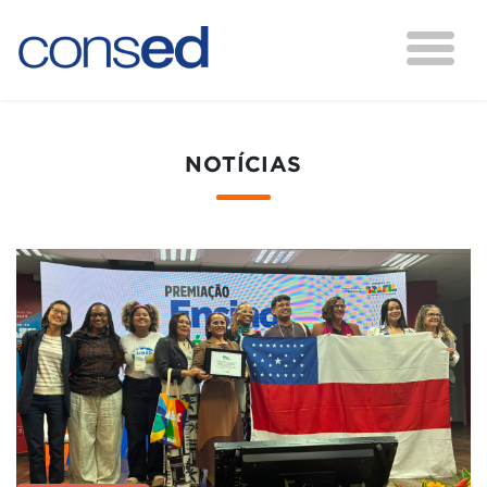
NOTÍCIAS