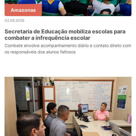
Amazonas
02.06.2026
Secretaria de Educação mobiliza escolas para
combater a infrequência escolar
Combate envolve acompanhamento diário e contato direto com
os responsáveis dos alunos faltosos