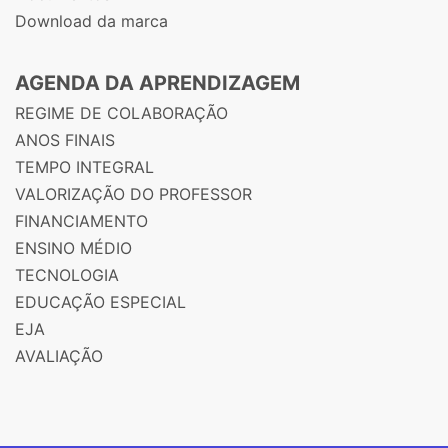
Download da marca
AGENDA DA APRENDIZAGEM
REGIME DE COLABORAÇÃO
ANOS FINAIS
TEMPO INTEGRAL
VALORIZAÇÃO DO PROFESSOR
FINANCIAMENTO
ENSINO MÉDIO
TECNOLOGIA
EDUCAÇÃO ESPECIAL
EJA
AVALIAÇÃO