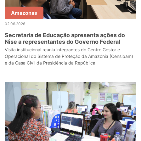
Amazonas
02.06.2026
Secretaria de Educação apresenta ações do
Nise a representantes do Governo Federal
Visita institucional reuniu integrantes do Centro Gestor e
Operacional do Sistema de Proteção da Amazônia (Censipam)
e da Casa Civil da Presidência da República