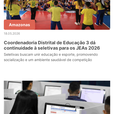
Amazonas
18.05.2026
Coordenadoria Distrital de Educação 3 dá
continuidade à seletivas para os JEAs 2026
Seletivas buscam unir educação e esporte, promovendo
socialização e um ambiente saudável de competição