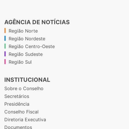
AGÊNCIA DE NOTÍCIAS
Região Norte
Região Nordeste
Região Centro-Oeste
Região Sudeste
Região Sul
INSTITUCIONAL
Sobre o Conselho
Secretários
Presidência
Conselho Fiscal
Diretoria Executiva
Documentos