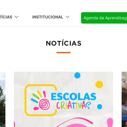
TÍCIAS
INSTITUCIONAL
Agenda da Aprendiza
NOTÍCIAS