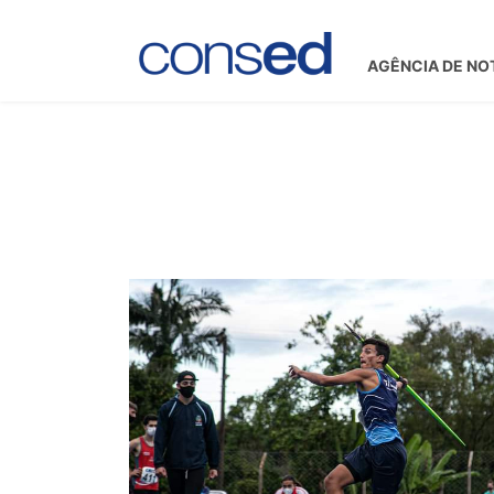
AGÊNCIA DE NO