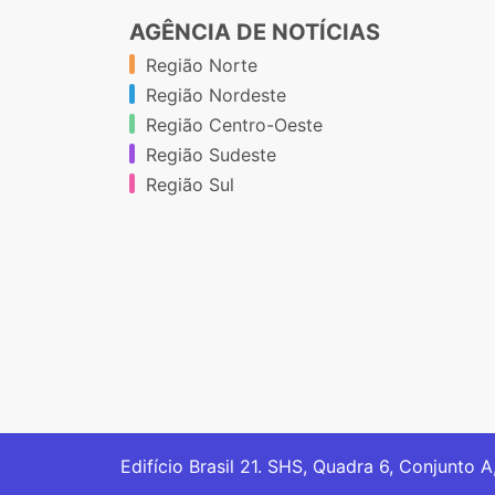
AGÊNCIA DE NOTÍCIAS
Região Norte
Região Nordeste
Região Centro-Oeste
Região Sudeste
Região Sul
Edifício Brasil 21. SHS, Quadra 6, Conjunto A