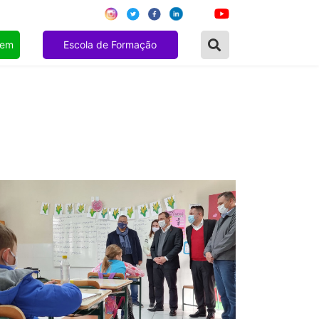
gem
Escola de Formação