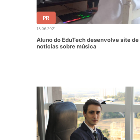
PR
18.06.2021
Aluno do EduTech desenvolve site de
notícias sobre música