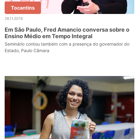
Tocantins
28.11.2019
Em São Paulo, Fred Amancio conversa sobre o
Ensino Médio em Tempo Integral
Seminário contou também com a presença do governador do
Estado, Paulo Câmara