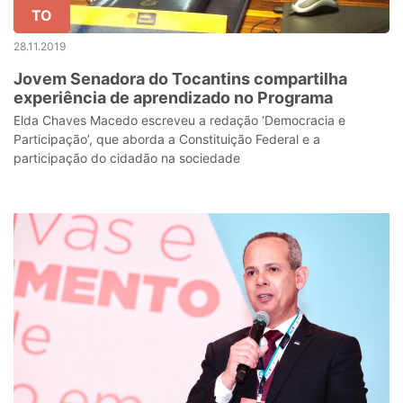
TO
28.11.2019
Jovem Senadora do Tocantins compartilha
experiência de aprendizado no Programa
Elda Chaves Macedo escreveu a redação ‘Democracia e
Participação’, que aborda a Constituição Federal e a
participação do cidadão na sociedade