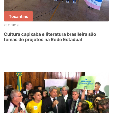
Tocantins
28.11.2019
Cultura capixaba e literatura brasileira são
temas de projetos na Rede Estadual