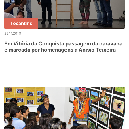
Tocantins
28.11.2019
Em Vitória da Conquista passagem da caravana
é marcada por homenagens a Anísio Teixeira