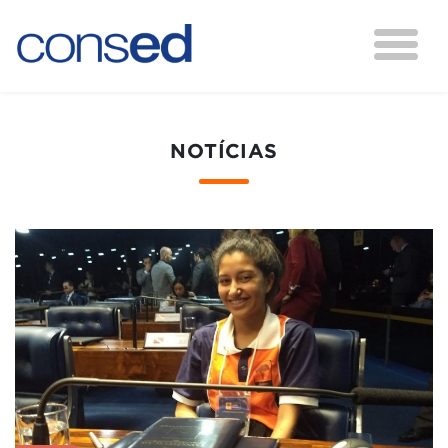
NOTÍCIAS