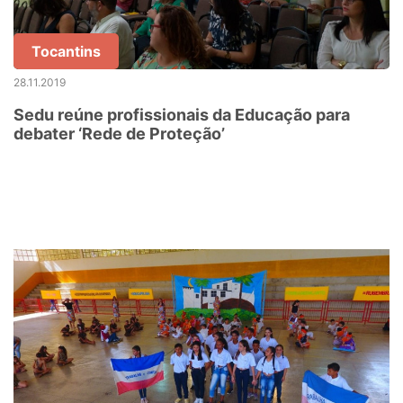
Tocantins
28.11.2019
Sedu reúne profissionais da Educação para
debater ‘Rede de Proteção’