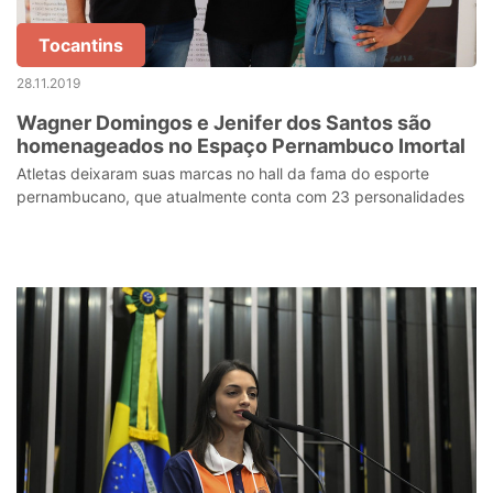
Tocantins
28.11.2019
Wagner Domingos e Jenifer dos Santos são
homenageados no Espaço Pernambuco Imortal
Atletas deixaram suas marcas no hall da fama do esporte
pernambucano, que atualmente conta com 23 personalidades