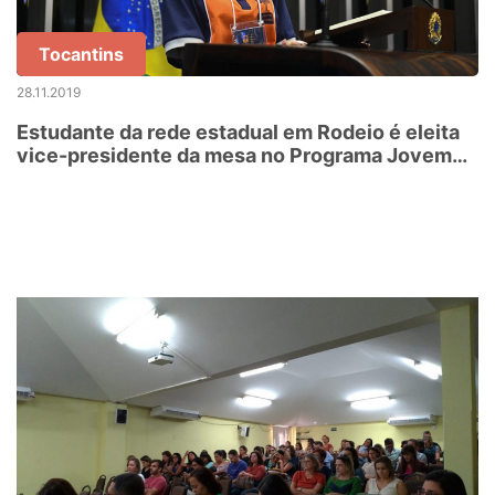
Tocantins
28.11.2019
Estudante da rede estadual em Rodeio é eleita
vice-presidente da mesa no Programa Jovem
Senador