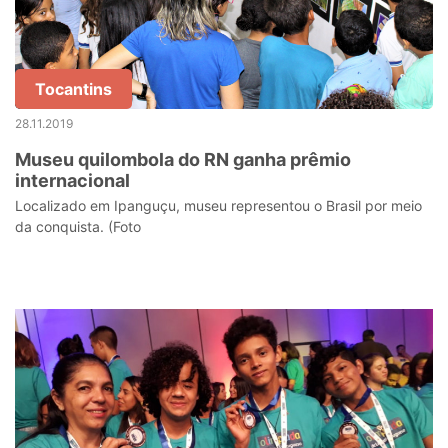
Tocantins
28.11.2019
Museu quilombola do RN ganha prêmio
internacional
Localizado em Ipanguçu, museu representou o Brasil por meio
da conquista. (Foto