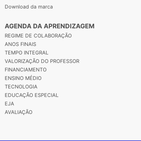
Download da marca
AGENDA DA APRENDIZAGEM
REGIME DE COLABORAÇÃO
ANOS FINAIS
TEMPO INTEGRAL
VALORIZAÇÃO DO PROFESSOR
FINANCIAMENTO
ENSINO MÉDIO
TECNOLOGIA
EDUCAÇÃO ESPECIAL
EJA
AVALIAÇÃO