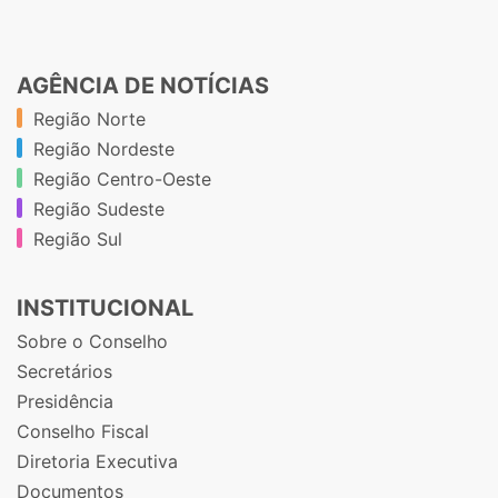
AGÊNCIA DE NOTÍCIAS
Região Norte
Região Nordeste
Região Centro-Oeste
Região Sudeste
Região Sul
INSTITUCIONAL
Sobre o Conselho
Secretários
Presidência
Conselho Fiscal
Diretoria Executiva
Documentos