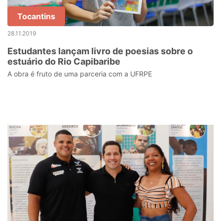
Tocantins
28.11.2019
Estudantes lançam livro de poesias sobre o
estuário do Rio Capibaribe
A obra é fruto de uma parceria com a UFRPE