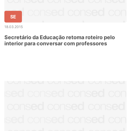
SE
18.03.2015
Secretário da Educação retoma roteiro pelo
interior para conversar com professores