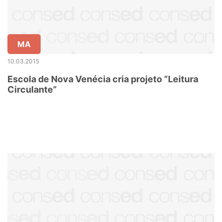
MA
10.03.2015
Escola de Nova Venécia cria projeto “Leitura
Circulante”