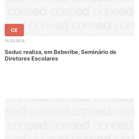
CE
10.03.2015
Seduc realiza, em Beberibe, Seminário de
Diretores Escolares