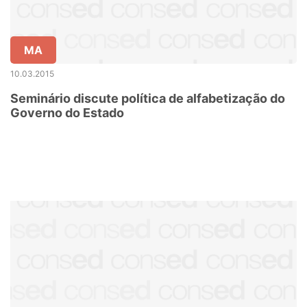
MA
10.03.2015
Seminário discute política de alfabetização do
Governo do Estado