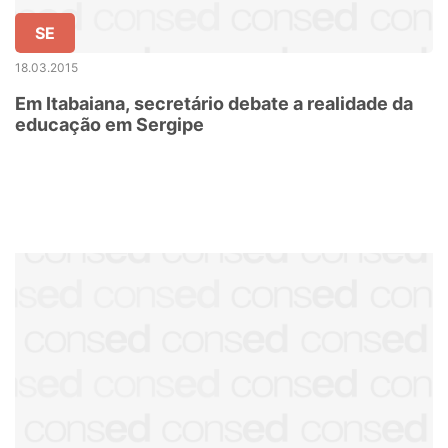
SE
18.03.2015
Em Itabaiana, secretário debate a realidade da
educação em Sergipe