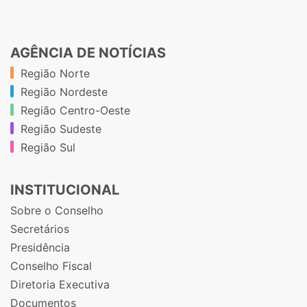
AGÊNCIA DE NOTÍCIAS
Região Norte
Região Nordeste
Região Centro-Oeste
Região Sudeste
Região Sul
INSTITUCIONAL
Sobre o Conselho
Secretários
Presidência
Conselho Fiscal
Diretoria Executiva
Documentos