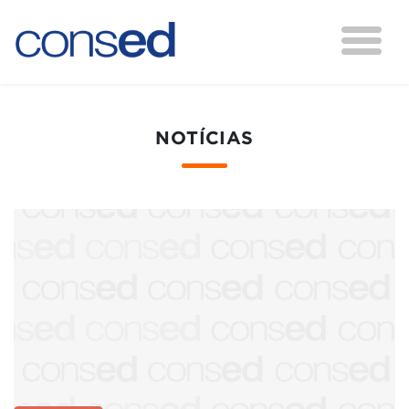
NOTÍCIAS