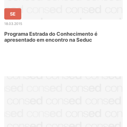
SE
18.03.2015
Programa Estrada do Conhecimento é
apresentado em encontro na Seduc