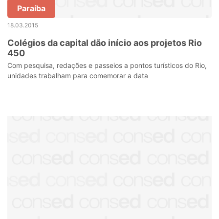
Paraíba
18.03.2015
Colégios da capital dão início aos projetos Rio
450
Com pesquisa, redações e passeios a pontos turísticos do Rio,
unidades trabalham para comemorar a data