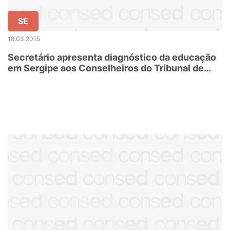
SE
18.03.2015
Secretário apresenta diagnóstico da educação
em Sergipe aos Conselheiros do Tribunal de
Contas