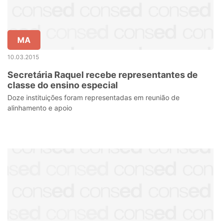
MA
10.03.2015
Secretária Raquel recebe representantes de
classe do ensino especial
Doze instituições foram representadas em reunião de
alinhamento e apoio