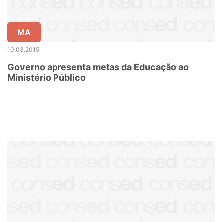
MA
10.03.2015
Governo apresenta metas da Educação ao
Ministério Público