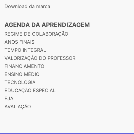
Download da marca
AGENDA DA APRENDIZAGEM
REGIME DE COLABORAÇÃO
ANOS FINAIS
TEMPO INTEGRAL
VALORIZAÇÃO DO PROFESSOR
FINANCIAMENTO
ENSINO MÉDIO
TECNOLOGIA
EDUCAÇÃO ESPECIAL
EJA
AVALIAÇÃO