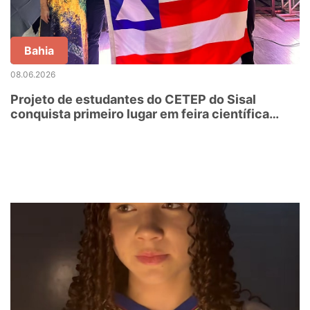
Bahia
08.06.2026
Projeto de estudantes do CETEP do Sisal
conquista primeiro lugar em feira científica
nacional e garante credencial para Espanha