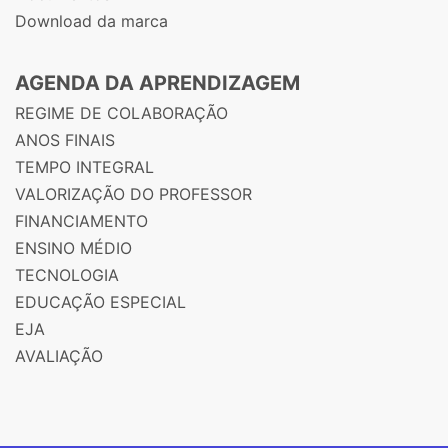
Download da marca
AGENDA DA APRENDIZAGEM
REGIME DE COLABORAÇÃO
ANOS FINAIS
TEMPO INTEGRAL
VALORIZAÇÃO DO PROFESSOR
FINANCIAMENTO
ENSINO MÉDIO
TECNOLOGIA
EDUCAÇÃO ESPECIAL
EJA
AVALIAÇÃO