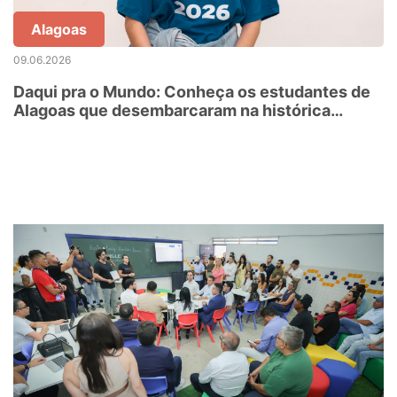
Alagoas
09.06.2026
Daqui pra o Mundo: Conheça os estudantes de
Alagoas que desembarcaram na histórica
Oxford