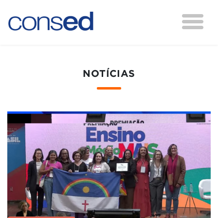
NOTÍCIAS