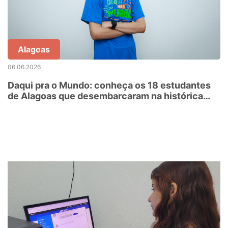
Alagoas
06.06.2026
Daqui pra o Mundo: conheça os 18 estudantes
de Alagoas que desembarcaram na histórica
Colchester