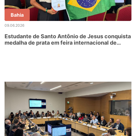
Bahia
09.06.2026
Estudante de Santo Antônio de Jesus conquista
medalha de prata em feira internacional de
ciência, na Turquia