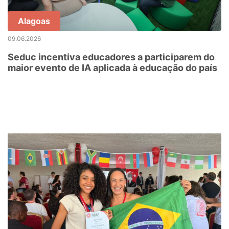
Alagoas
09.06.2026
Seduc incentiva educadores a participarem do
maior evento de IA aplicada à educação do país