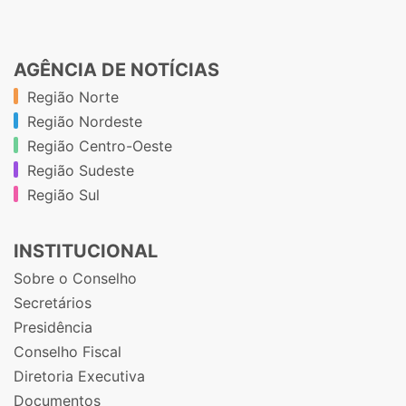
AGÊNCIA DE NOTÍCIAS
Região Norte
Região Nordeste
Região Centro-Oeste
Região Sudeste
Região Sul
INSTITUCIONAL
Sobre o Conselho
Secretários
Presidência
Conselho Fiscal
Diretoria Executiva
Documentos