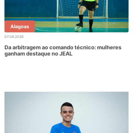
Alagoas
07.06.2026
Da arbitragem ao comando técnico: mulheres
ganham destaque no JEAL