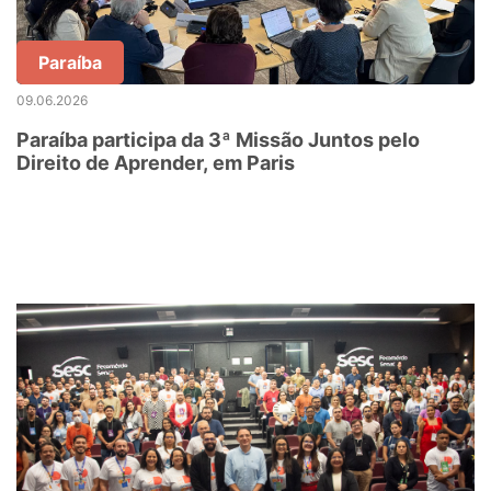
Paraíba
09.06.2026
Paraíba participa da 3ª Missão Juntos pelo
Direito de Aprender, em Paris