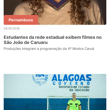
Pernambuco
08.06.2026
Estudantes da rede estadual exibem filmes no
São João de Caruaru
Produções integram a programação da 4ª Mostra Caruá