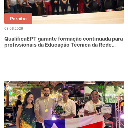
Paraíba
08.06.2026
QualificaEPT garante formação continuada para
profissionais da Educação Técnica da Rede
Estadual