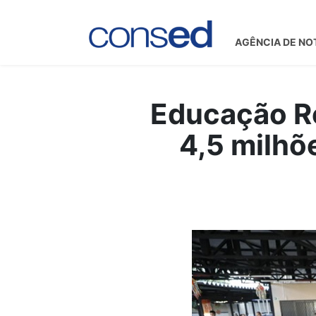
AGÊNCIA DE NO
Educação Re
4,5 milhõ