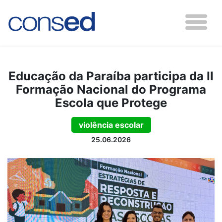
Educação da Paraíba participa da II
Formação Nacional do Programa
Escola que Protege
violência escolar
25.06.2026