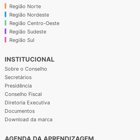
Região Norte
Região Nordeste
Região Centro-Oeste
Região Sudeste
Região Sul
INSTITUCIONAL
Sobre o Conselho
Secretários
Presidência
Conselho Fiscal
Diretoria Executiva
Documentos
Download da marca
AGENDA DA APRENDIZAGEM