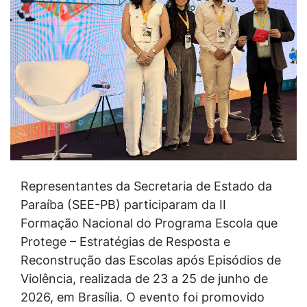
Representantes da Secretaria de Estado da
Paraíba (SEE-PB) participaram da II
Formação Nacional do Programa Escola que
Protege – Estratégias de Resposta e
Reconstrução das Escolas após Episódios de
Violência, realizada de 23 a 25 de junho de
2026, em Brasília. O evento foi promovido