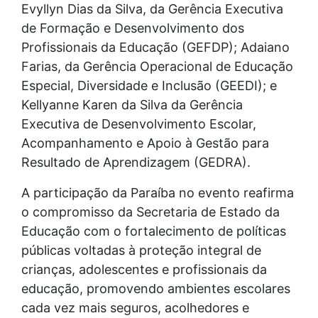
Evyllyn Dias da Silva, da Gerência Executiva
de Formação e Desenvolvimento dos
Profissionais da Educação (GEFDP); Adaiano
Farias, da Gerência Operacional de Educação
Especial, Diversidade e Inclusão (GEEDI); e
Kellyanne Karen da Silva da Gerência
Executiva de Desenvolvimento Escolar,
Acompanhamento e Apoio à Gestão para
Resultado de Aprendizagem (GEDRA).
A participação da Paraíba no evento reafirma
o compromisso da Secretaria de Estado da
Educação com o fortalecimento de políticas
públicas voltadas à proteção integral de
crianças, adolescentes e profissionais da
educação, promovendo ambientes escolares
cada vez mais seguros, acolhedores e