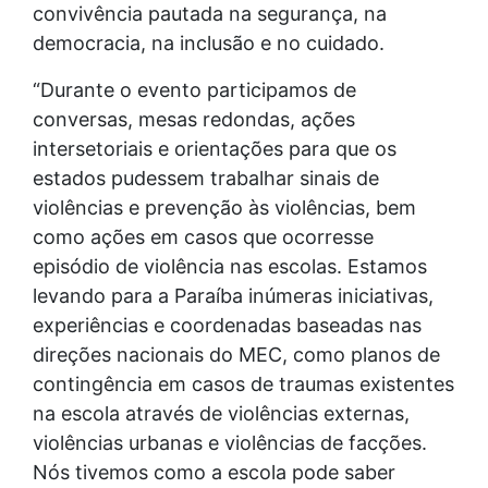
convivência pautada na segurança, na
democracia, na inclusão e no cuidado.
“Durante o evento participamos de
conversas, mesas redondas, ações
intersetoriais e orientações para que os
estados pudessem trabalhar sinais de
violências e prevenção às violências, bem
como ações em casos que ocorresse
episódio de violência nas escolas. Estamos
levando para a Paraíba inúmeras iniciativas,
experiências e coordenadas baseadas nas
direções nacionais do MEC, como planos de
contingência em casos de traumas existentes
na escola através de violências externas,
violências urbanas e violências de facções.
Nós tivemos como a escola pode saber