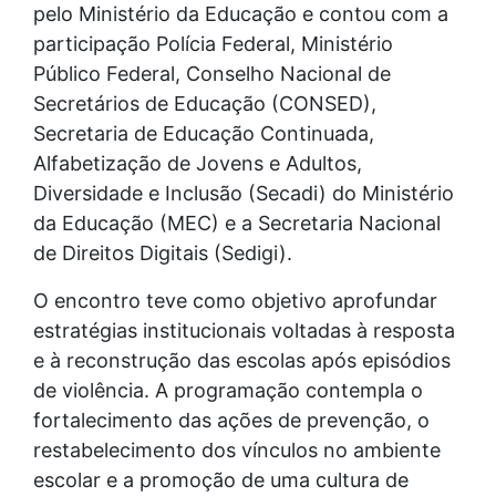
pelo Ministério da Educação e contou com a
participação Polícia Federal, Ministério
Público Federal, Conselho Nacional de
Secretários de Educação (CONSED),
Secretaria de Educação Continuada,
Alfabetização de Jovens e Adultos,
Diversidade e Inclusão (Secadi) do Ministério
da Educação (MEC) e a Secretaria Nacional
de Direitos Digitais (Sedigi).
O encontro teve como objetivo aprofundar
estratégias institucionais voltadas à resposta
e à reconstrução das escolas após episódios
de violência. A programação contempla o
fortalecimento das ações de prevenção, o
restabelecimento dos vínculos no ambiente
escolar e a promoção de uma cultura de