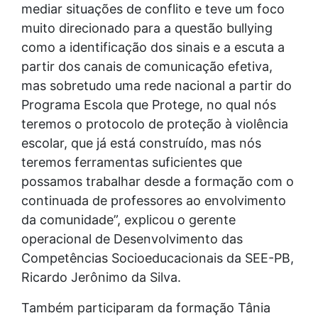
mediar situações de conflito e teve um foco
muito direcionado para a questão bullying
como a identificação dos sinais e a escuta a
partir dos canais de comunicação efetiva,
mas sobretudo uma rede nacional a partir do
Programa Escola que Protege, no qual nós
teremos o protocolo de proteção à violência
escolar, que já está construído, mas nós
teremos ferramentas suficientes que
possamos trabalhar desde a formação com o
continuada de professores ao envolvimento
da comunidade”, explicou o gerente
operacional de Desenvolvimento das
Competências Socioeducacionais da SEE-PB,
Ricardo Jerônimo da Silva.
Também participaram da formação Tânia