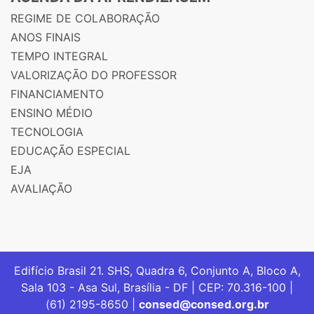
REGIME DE COLABORAÇÃO
ANOS FINAIS
TEMPO INTEGRAL
VALORIZAÇÃO DO PROFESSOR
FINANCIAMENTO
ENSINO MÉDIO
TECNOLOGIA
EDUCAÇÃO ESPECIAL
EJA
AVALIAÇÃO
Edifício Brasil 21. SHS, Quadra 6, Conjunto A, Bloco A,
Sala 103 - Asa Sul, Brasília - DF | CEP: 70.316-100 |
(61) 2195-8650 |
consed@consed.org.br