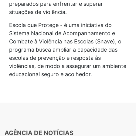
preparados para enfrentar e superar
situações de violência.
Escola que Protege - é uma iniciativa do
Sistema Nacional de Acompanhamento e
Combate à Violência nas Escolas (Snave), o
programa busca ampliar a capacidade das
escolas de prevenção e resposta às
violências, de modo a assegurar um ambiente
educacional seguro e acolhedor.
AGÊNCIA DE NOTÍCIAS