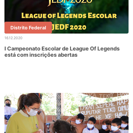
Distrito Federal
16.12.2020
I Campeonato Escolar de League Of Legends
está com inscrições abertas