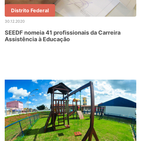
Distrito Federal
30.12.2020
SEEDF nomeia 41 profissionais da Carreira
Assistência à Educação