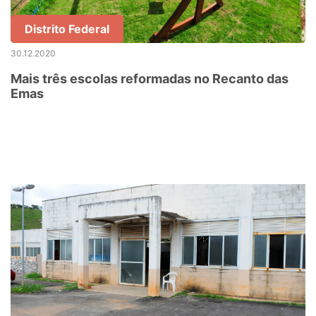
Distrito Federal
30.12.2020
Mais três escolas reformadas no Recanto das
Emas