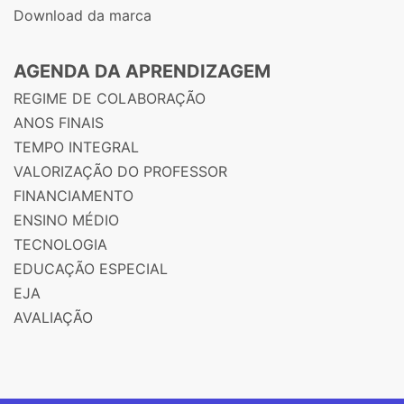
Download da marca
AGENDA DA APRENDIZAGEM
REGIME DE COLABORAÇÃO
ANOS FINAIS
TEMPO INTEGRAL
VALORIZAÇÃO DO PROFESSOR
FINANCIAMENTO
ENSINO MÉDIO
TECNOLOGIA
EDUCAÇÃO ESPECIAL
EJA
AVALIAÇÃO