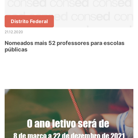
Distrito Federal
21.12.2020
Nomeados mais 52 professores para escolas
públicas