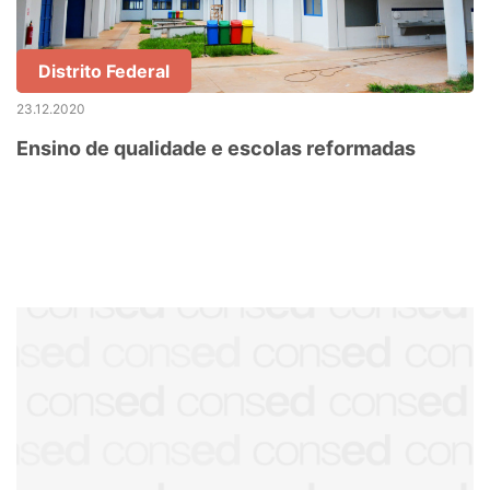
Distrito Federal
23.12.2020
Ensino de qualidade e escolas reformadas