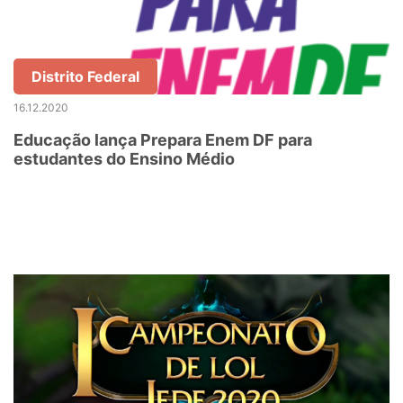
Distrito Federal
16.12.2020
Educação lança Prepara Enem DF para
estudantes do Ensino Médio