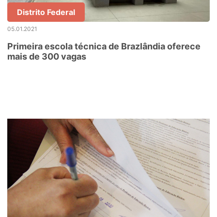
Distrito Federal
05.01.2021
Primeira escola técnica de Brazlândia oferece
mais de 300 vagas