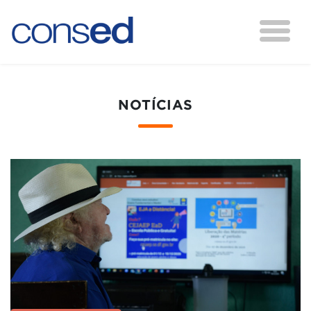
NOTÍCIAS