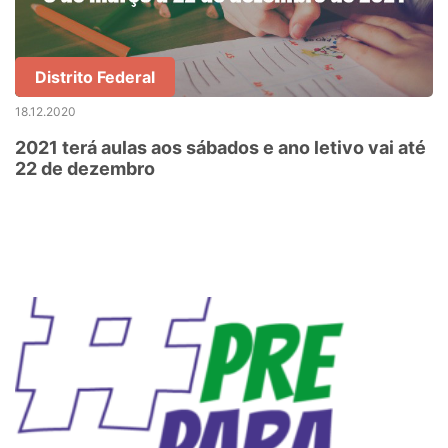
Distrito Federal
18.12.2020
2021 terá aulas aos sábados e ano letivo vai até
22 de dezembro