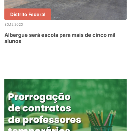
Distrito Federal
30.12.2020
Albergue será escola para mais de cinco mil
alunos