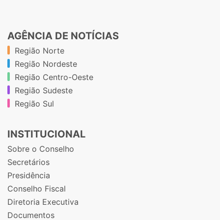
AGÊNCIA DE NOTÍCIAS
Região Norte
Região Nordeste
Região Centro-Oeste
Região Sudeste
Região Sul
INSTITUCIONAL
Sobre o Conselho
Secretários
Presidência
Conselho Fiscal
Diretoria Executiva
Documentos