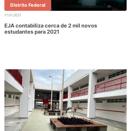
Distrito Federal
11.01.2021
EJA contabiliza cerca de 2 mil novos
estudantes para 2021