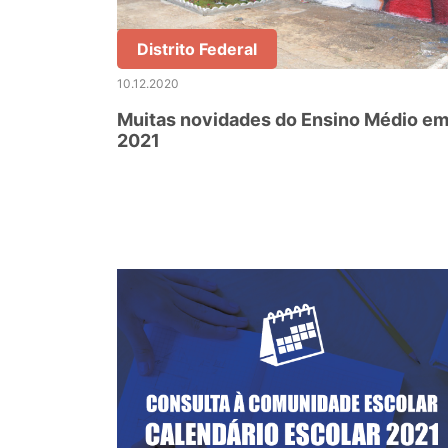
Distrito Federal
10.12.2020
Muitas novidades do Ensino Médio e
2021