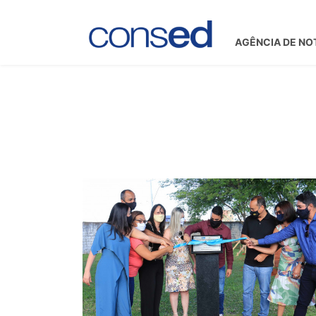
AGÊNCIA DE NO