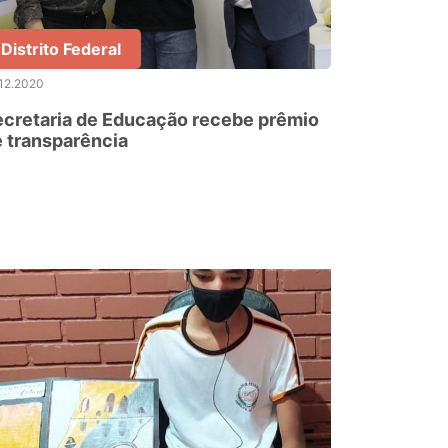
Distrito Federal
12.2020
cretaria de Educação recebe prêmio
 transparência