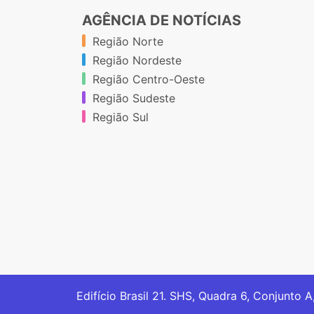
AGÊNCIA DE NOTÍCIAS
Região Norte
Região Nordeste
Região Centro-Oeste
Região Sudeste
Região Sul
Edifício Brasil 21. SHS, Quadra 6, Conjunto A