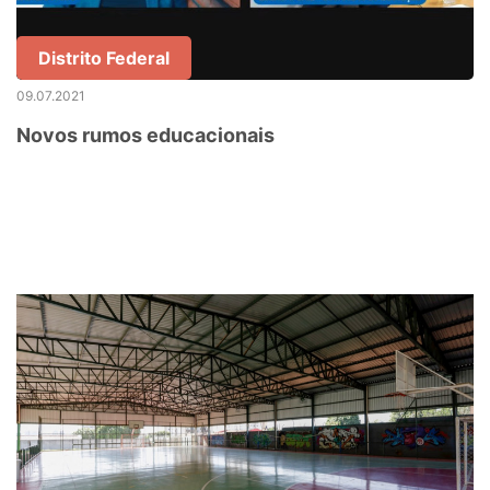
Distrito Federal
09.07.2021
Novos rumos educacionais