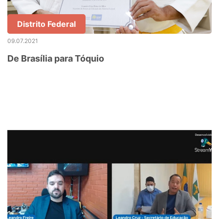
Distrito Federal
09.07.2021
De Brasília para Tóquio