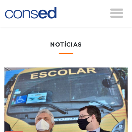
NOTÍCIAS