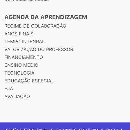
AGENDA DA APRENDIZAGEM
REGIME DE COLABORAÇÃO
ANOS FINAIS
TEMPO INTEGRAL
VALORIZAÇÃO DO PROFESSOR
FINANCIAMENTO
ENSINO MÉDIO
TECNOLOGIA
EDUCAÇÃO ESPECIAL
EJA
AVALIAÇÃO