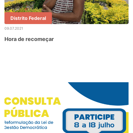
Distrito Federal
09.07.2021
Hora de recomeçar