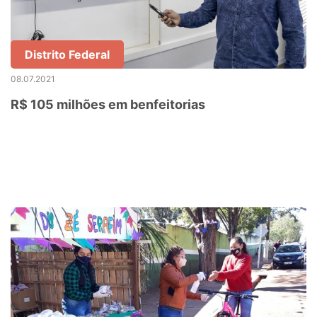
Distrito Federal
08.07.2021
R$ 105 milhões em benfeitorias