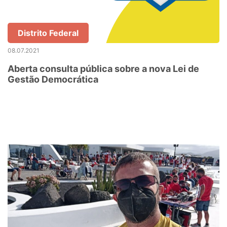
Distrito Federal
08.07.2021
Aberta consulta pública sobre a nova Lei de
Gestão Democrática