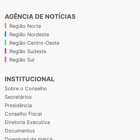
AGÊNCIA DE NOTÍCIAS
Região Norte
Região Nordeste
Região Centro-Oeste
Região Sudeste
Região Sul
INSTITUCIONAL
Sobre o Conselho
Secretários
Presidência
Conselho Fiscal
Diretoria Executiva
Documentos
Download da marca