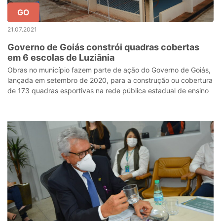
GO
21.07.2021
Governo de Goiás constrói quadras cobertas
em 6 escolas de Luziânia
Obras no município fazem parte de ação do Governo de Goiás,
lançada em setembro de 2020, para a construção ou cobertura
de 173 quadras esportivas na rede pública estadual de ensino