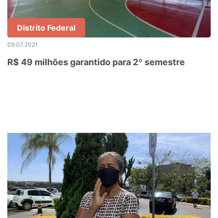
Distrito Federal
09.07.2021
R$ 49 milhões garantido para 2º semestre