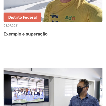
Distrito Federal
08.07.2021
Exemplo e superação