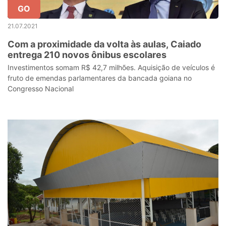
GO
21.07.2021
Com a proximidade da volta às aulas, Caiado
entrega 210 novos ônibus escolares
Investimentos somam R$ 42,7 milhões. Aquisição de veículos é
fruto de emendas parlamentares da bancada goiana no
Congresso Nacional