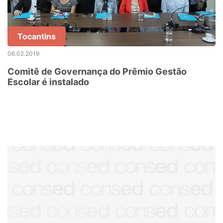
Tocantins
06.02.2019
Comitê de Governança do Prêmio Gestão
Escolar é instalado