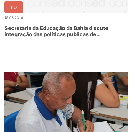
TO
15.03.2019
Secretaria da Educação da Bahia discute
integração das políticas públicas de
Assistência Social e Educação