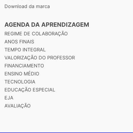
Download da marca
AGENDA DA APRENDIZAGEM
REGIME DE COLABORAÇÃO
ANOS FINAIS
TEMPO INTEGRAL
VALORIZAÇÃO DO PROFESSOR
FINANCIAMENTO
ENSINO MÉDIO
TECNOLOGIA
EDUCAÇÃO ESPECIAL
EJA
AVALIAÇÃO