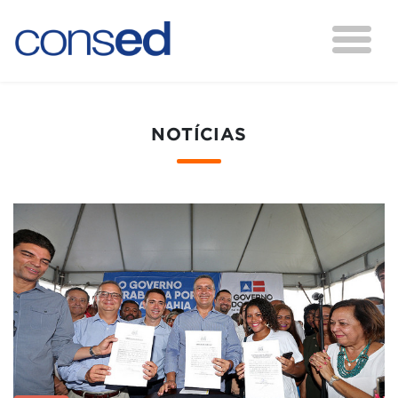
NOTÍCIAS