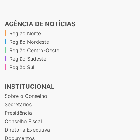
AGÊNCIA DE NOTÍCIAS
Região Norte
Região Nordeste
Região Centro-Oeste
Região Sudeste
Região Sul
INSTITUCIONAL
Sobre o Conselho
Secretários
Presidência
Conselho Fiscal
Diretoria Executiva
Documentos