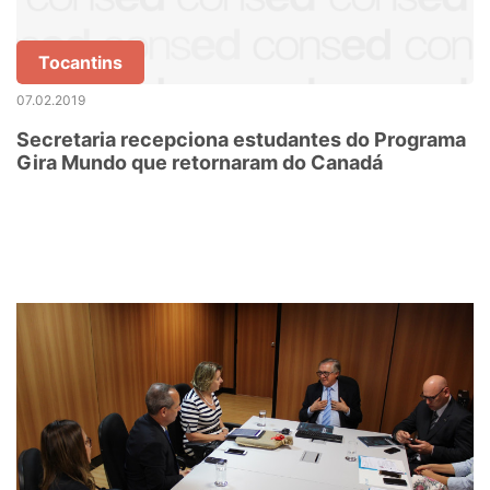
Tocantins
07.02.2019
Secretaria recepciona estudantes do Programa
Gira Mundo que retornaram do Canadá