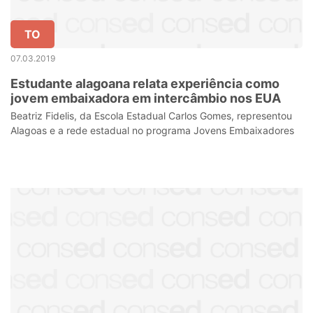
TO
07.03.2019
Estudante alagoana relata experiência como
jovem embaixadora em intercâmbio nos EUA
Beatriz Fidelis, da Escola Estadual Carlos Gomes, representou
Alagoas e a rede estadual no programa Jovens Embaixadores