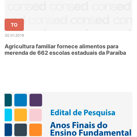
TO
30.01.2019
Agricultura familiar fornece alimentos para
merenda de 662 escolas estaduais da Paraíba