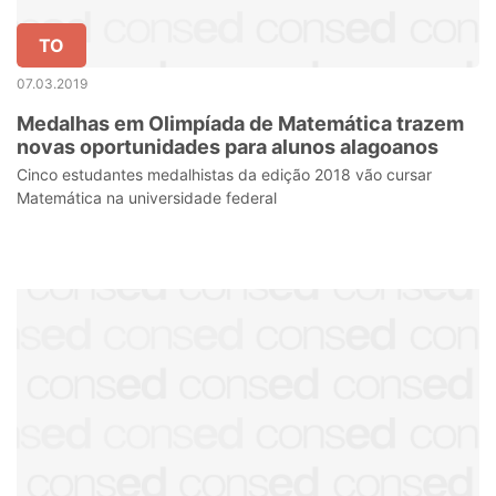
TO
07.03.2019
Medalhas em Olimpíada de Matemática trazem
novas oportunidades para alunos alagoanos
Cinco estudantes medalhistas da edição 2018 vão cursar
Matemática na universidade federal