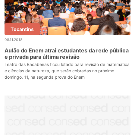
Tocantins
08.11.2018
Aulão do Enem atrai estudantes da rede pública
e privada para última revisão
Teatro das Bacabeiras ficou lotado para revisão de matemática
e ciências da natureza, que serão cobradas no próximo
domingo, 11, na segunda prova do Enem