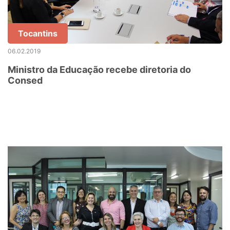
Tocantins
06.02.2019
Ministro da Educação recebe diretoria do
Consed