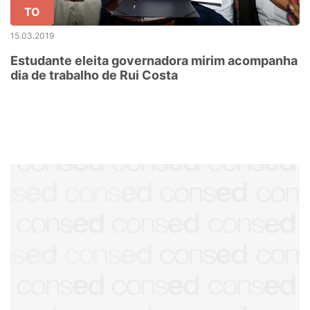
TO
15.03.2019
Estudante eleita governadora mirim acompanha
dia de trabalho de Rui Costa