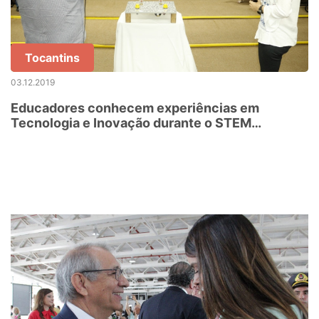
Tocantins
03.12.2019
Educadores conhecem experiências em
Tecnologia e Inovação durante o STEM
TechCamp +BA