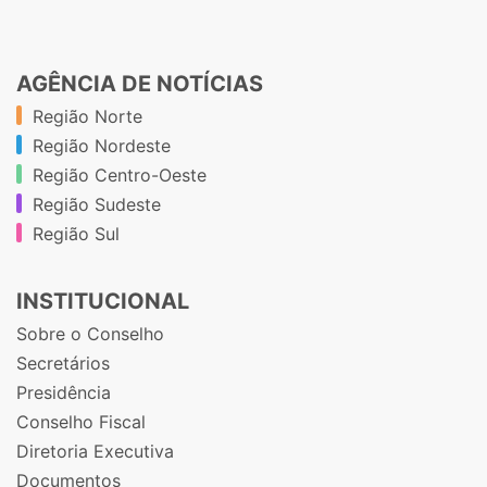
AGÊNCIA DE NOTÍCIAS
Região Norte
Região Nordeste
Região Centro-Oeste
Região Sudeste
Região Sul
INSTITUCIONAL
Sobre o Conselho
Secretários
Presidência
Conselho Fiscal
Diretoria Executiva
Documentos