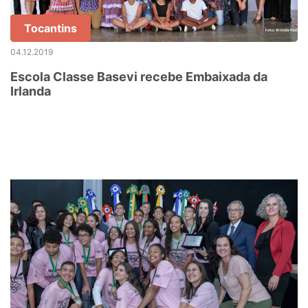
Tocantins
04.12.2019
Escola Classe Basevi recebe Embaixada da
Irlanda