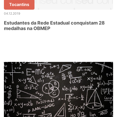
Tocantins
04.12.2019
Estudantes da Rede Estadual conquistam 28
medalhas na OBMEP