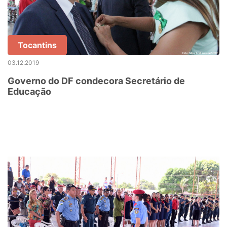
Tocantins
03.12.2019
Governo do DF condecora Secretário de
Educação