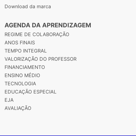
Download da marca
AGENDA DA APRENDIZAGEM
REGIME DE COLABORAÇÃO
ANOS FINAIS
TEMPO INTEGRAL
VALORIZAÇÃO DO PROFESSOR
FINANCIAMENTO
ENSINO MÉDIO
TECNOLOGIA
EDUCAÇÃO ESPECIAL
EJA
AVALIAÇÃO