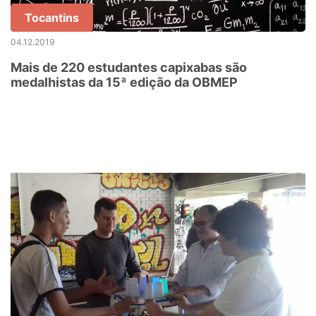
Tocantins
04.12.2019
Mais de 220 estudantes capixabas são
medalhistas da 15ª edição da OBMEP