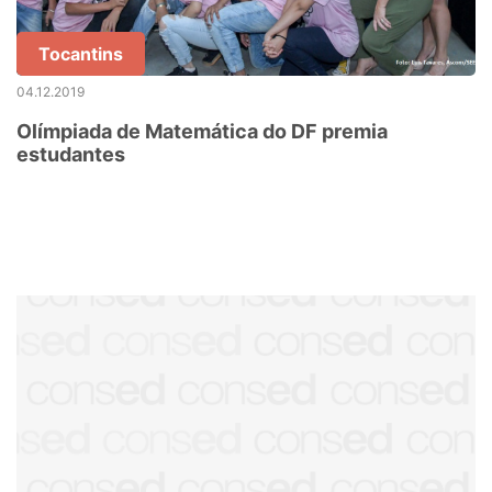
Tocantins
04.12.2019
Olímpiada de Matemática do DF premia
estudantes