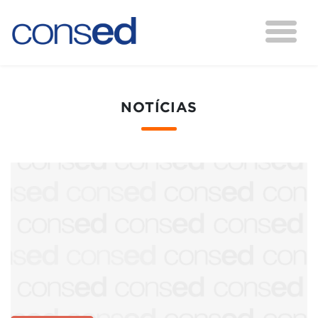
NOTÍCIAS