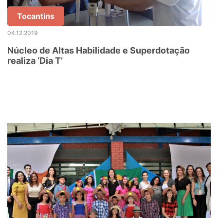
Tocantins
04.12.2019
Núcleo de Altas Habilidade e Superdotação
realiza ‘Dia T’