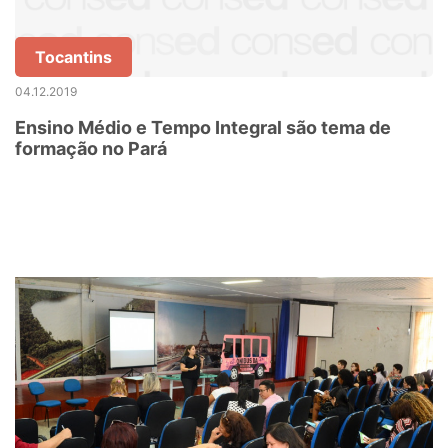
Tocantins
04.12.2019
Ensino Médio e Tempo Integral são tema de
formação no Pará