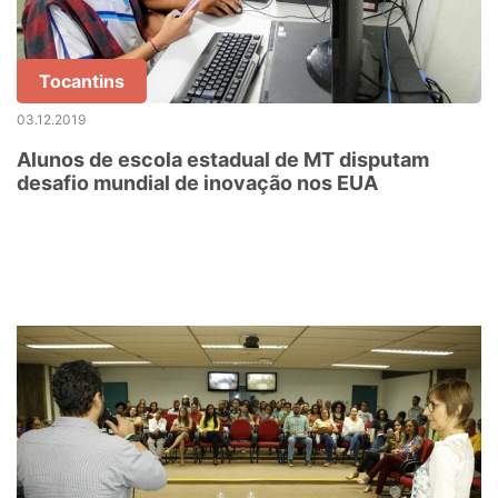
Tocantins
03.12.2019
Alunos de escola estadual de MT disputam
desafio mundial de inovação nos EUA