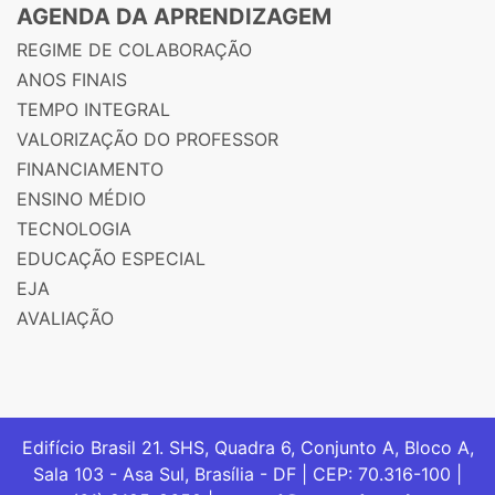
AGENDA DA APRENDIZAGEM
REGIME DE COLABORAÇÃO
ANOS FINAIS
TEMPO INTEGRAL
VALORIZAÇÃO DO PROFESSOR
FINANCIAMENTO
ENSINO MÉDIO
TECNOLOGIA
EDUCAÇÃO ESPECIAL
EJA
AVALIAÇÃO
Edifício Brasil 21. SHS, Quadra 6, Conjunto A, Bloco A,
Sala 103 - Asa Sul, Brasília - DF | CEP: 70.316-100 |