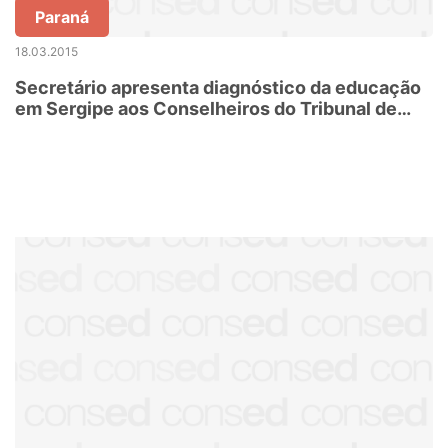
Paraná
18.03.2015
Secretário apresenta diagnóstico da educação
em Sergipe aos Conselheiros do Tribunal de
Contas