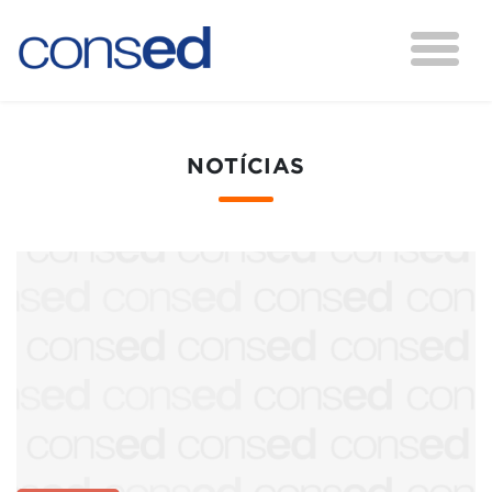
NOTÍCIAS