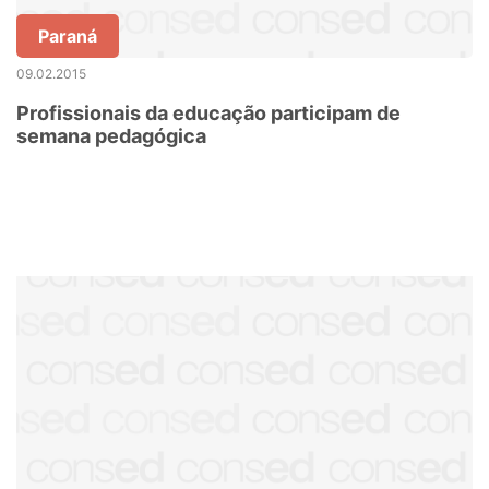
Paraná
09.02.2015
Profissionais da educação participam de
semana pedagógica