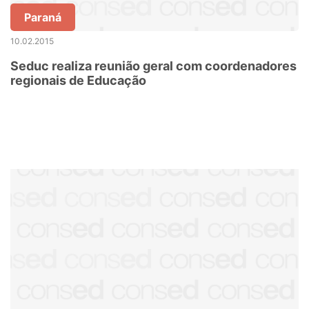
Paraná
10.02.2015
Seduc realiza reunião geral com coordenadores
regionais de Educação