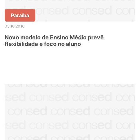
Paraíba
03.10.2016
Novo modelo de Ensino Médio prevê
flexibilidade e foco no aluno