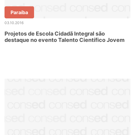
Paraíba
03.10.2016
Projetos de Escola Cidadã Integral são
destaque no evento Talento Científico Jovem