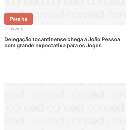
Paraíba
20.09.2016
Delegação tocantinense chega a João Pessoa
com grande expectativa para os Jogos