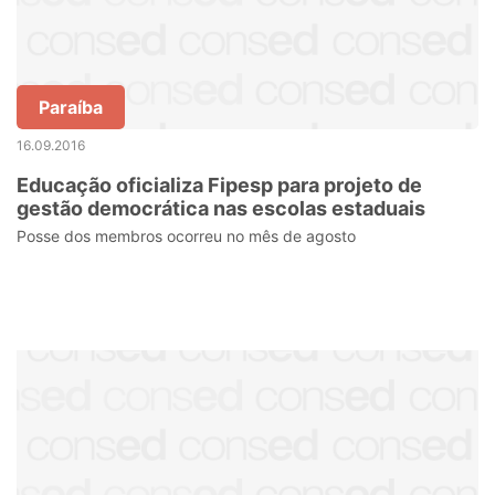
Paraíba
16.09.2016
Educação oficializa Fipesp para projeto de
gestão democrática nas escolas estaduais
Posse dos membros ocorreu no mês de agosto