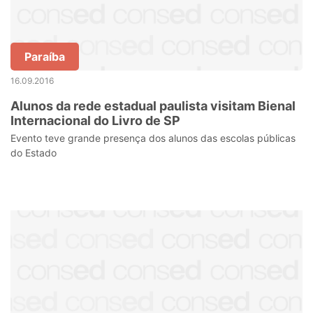
Paraíba
16.09.2016
Alunos da rede estadual paulista visitam Bienal
Internacional do Livro de SP
Evento teve grande presença dos alunos das escolas públicas
do Estado