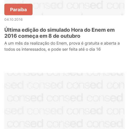
Paraíba
04.10.2016
Última edição do simulado Hora do Enem em
2016 começa em 8 de outubro
A um mês da realização do Enem, prova é gratuita e aberta a
todos os interessados, e pode ser feita até o dia 16