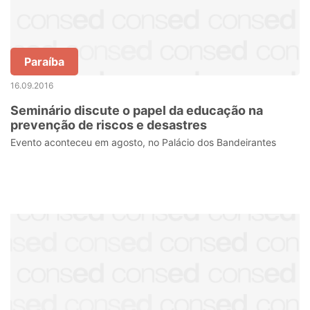
Paraíba
16.09.2016
Seminário discute o papel da educação na
prevenção de riscos e desastres
Evento aconteceu em agosto, no Palácio dos Bandeirantes