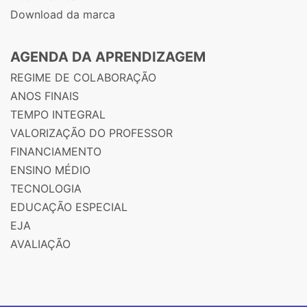
Download da marca
AGENDA DA APRENDIZAGEM
REGIME DE COLABORAÇÃO
ANOS FINAIS
TEMPO INTEGRAL
VALORIZAÇÃO DO PROFESSOR
FINANCIAMENTO
ENSINO MÉDIO
TECNOLOGIA
EDUCAÇÃO ESPECIAL
EJA
AVALIAÇÃO