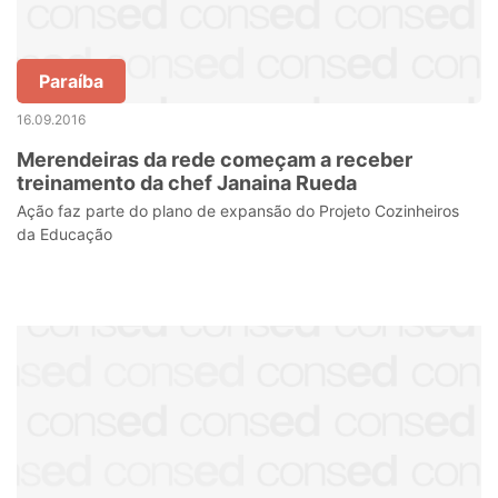
Paraíba
16.09.2016
Merendeiras da rede começam a receber
treinamento da chef Janaina Rueda
Ação faz parte do plano de expansão do Projeto Cozinheiros
da Educação