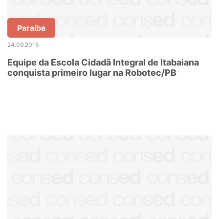
Paraíba
24.09.2016
Equipe da Escola Cidadã Integral de Itabaiana
conquista primeiro lugar na Robotec/PB