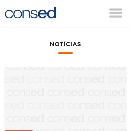
NOTÍCIAS