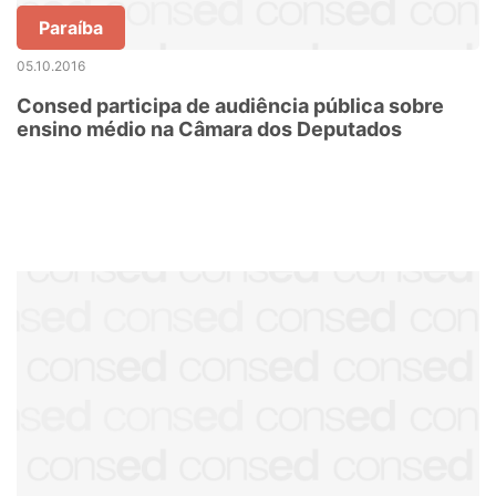
Paraíba
05.10.2016
Consed participa de audiência pública sobre
ensino médio na Câmara dos Deputados