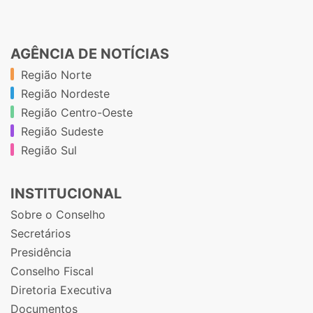
AGÊNCIA DE NOTÍCIAS
Região Norte
Região Nordeste
Região Centro-Oeste
Região Sudeste
Região Sul
INSTITUCIONAL
Sobre o Conselho
Secretários
Presidência
Conselho Fiscal
Diretoria Executiva
Documentos