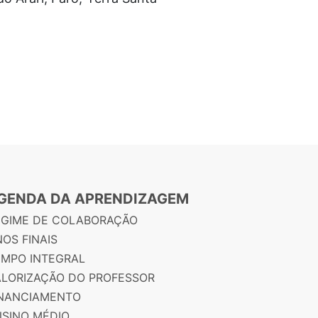
GENDA DA APRENDIZAGEM
EGIME DE COLABORAÇÃO
OS FINAIS
EMPO INTEGRAL
ALORIZAÇÃO DO PROFESSOR
INANCIAMENTO
NSINO MÉDIO