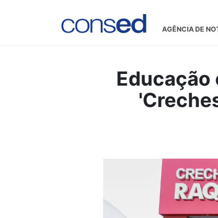
AGÊNCIA DE NO
Educação 
'Creches