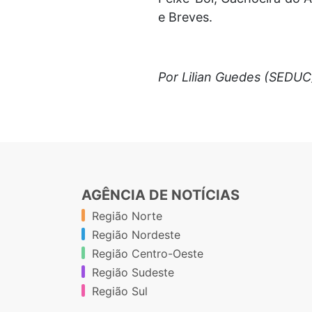
e Breves.
Por Lilian Guedes (SEDUC
AGÊNCIA DE NOTÍCIAS
Região Norte
Região Nordeste
Região Centro-Oeste
Região Sudeste
Região Sul