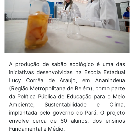
A produção de sabão ecológico é uma das
iniciativas desenvolvidas na Escola Estadual
Lucy Corrêa de Araújo, em Ananindeua
(Região Metropolitana de Belém), como parte
da Política Pública de Educação para o Meio
Ambiente, Sustentabilidade e Clima,
implantada pelo governo do Pará. O projeto
envolve cerca de 60 alunos, dos ensinos
Fundamental e Médio.