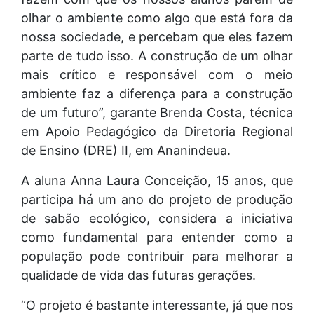
olhar o ambiente como algo que está fora da
nossa sociedade, e percebam que eles fazem
parte de tudo isso. A construção de um olhar
mais crítico e responsável com o meio
ambiente faz a diferença para a construção
de um futuro”, garante Brenda Costa, técnica
em Apoio Pedagógico da Diretoria Regional
de Ensino (DRE) II, em Ananindeua.
A aluna Anna Laura Conceição, 15 anos, que
participa há um ano do projeto de produção
de sabão ecológico, considera a iniciativa
como fundamental para entender como a
população pode contribuir para melhorar a
qualidade de vida das futuras gerações.
“O projeto é bastante interessante, já que nos