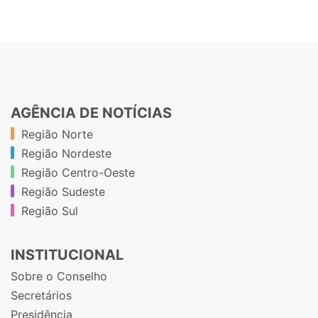
AGÊNCIA DE NOTÍCIAS
Região Norte
Região Nordeste
Região Centro-Oeste
Região Sudeste
Região Sul
INSTITUCIONAL
Sobre o Conselho
Secretários
Presidência