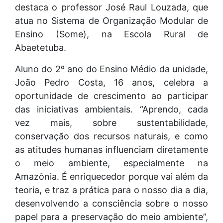
destaca o professor José Raul Louzada, que
atua no Sistema de Organização Modular de
Ensino (Some), na Escola Rural de
Abaetetuba.
Aluno do 2º ano do Ensino Médio da unidade,
João Pedro Costa, 16 anos, celebra a
oportunidade de crescimento ao participar
das iniciativas ambientais. “Aprendo, cada
vez mais, sobre sustentabilidade,
conservação dos recursos naturais, e como
as atitudes humanas influenciam diretamente
o meio ambiente, especialmente na
Amazônia. É enriquecedor porque vai além da
teoria, e traz a prática para o nosso dia a dia,
desenvolvendo a consciência sobre o nosso
papel para a preservação do meio ambiente”,