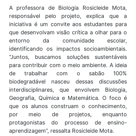
A professora de Biologia Rosicleide Mota,
responsável pelo projeto, explica que a
iniciativa é um convite aos estudantes para
que desenvolvam visão crítica a olhar para o
entorno da comunidade escolar,
identificando os impactos socioambientais.
“Juntos, buscamos soluções sustentáveis
para contribuir com o meio ambiente. A ideia
de trabalhar com o sabão 100%
biodegradável nasceu dessas discussões
interdisciplinares, que envolvem Biologia,
Geografia, Química e Matemática. O foco é
que os alunos construam o conhecimento,
por meio de projetos, enquanto
protagonistas do processo de ensino-
aprendizagem”, ressalta Rosicleide Mota.