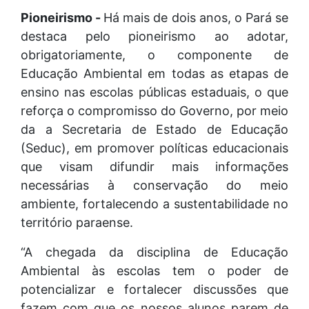
Pioneirismo -
Há mais de dois anos, o Pará se
destaca pelo pioneirismo ao adotar,
obrigatoriamente, o componente de
Educação Ambiental em todas as etapas de
ensino nas escolas públicas estaduais, o que
reforça o compromisso do Governo, por meio
da a Secretaria de Estado de Educação
(Seduc), em promover políticas educacionais
que visam difundir mais informações
necessárias à conservação do meio
ambiente, fortalecendo a sustentabilidade no
território paraense.
“A chegada da disciplina de Educação
Ambiental às escolas tem o poder de
potencializar e fortalecer discussões que
fazem com que os nossos alunos parem de