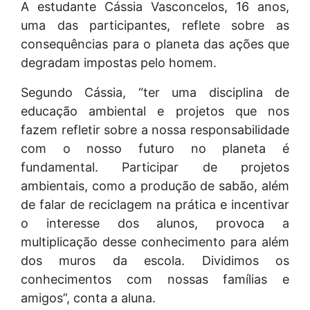
A estudante Cássia Vasconcelos, 16 anos,
uma das participantes, reflete sobre as
consequências para o planeta das ações que
degradam impostas pelo homem.
Segundo Cássia, “ter uma disciplina de
educação ambiental e projetos que nos
fazem refletir sobre a nossa responsabilidade
com o nosso futuro no planeta é
fundamental. Participar de projetos
ambientais, como a produção de sabão, além
de falar de reciclagem na prática e incentivar
o interesse dos alunos, provoca a
multiplicação desse conhecimento para além
dos muros da escola. Dividimos os
conhecimentos com nossas famílias e
amigos”, conta a aluna.