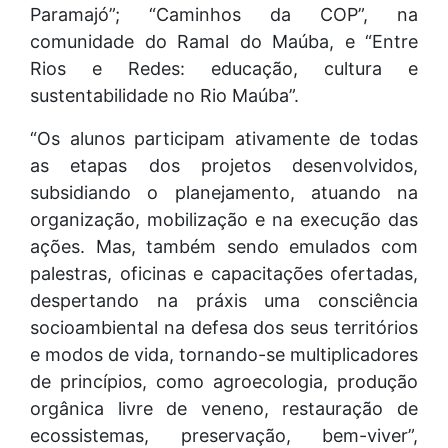
Paramajó”; “Caminhos da COP”, na
comunidade do Ramal do Maúba, e “Entre
Rios e Redes: educação, cultura e
sustentabilidade no Rio Maúba”.
“Os alunos participam ativamente de todas
as etapas dos projetos desenvolvidos,
subsidiando o planejamento, atuando na
organização, mobilização e na execução das
ações. Mas, também sendo emulados com
palestras, oficinas e capacitações ofertadas,
despertando na práxis uma consciência
socioambiental na defesa dos seus territórios
e modos de vida, tornando-se multiplicadores
de princípios, como agroecologia, produção
orgânica livre de veneno, restauração de
ecossistemas, preservação, bem-viver”,