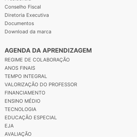
Conselho Fiscal
Diretoria Executiva
Documentos
Download da marca
AGENDA DA APRENDIZAGEM
REGIME DE COLABORAÇÃO
ANOS FINAIS
TEMPO INTEGRAL
VALORIZAÇÃO DO PROFESSOR
FINANCIAMENTO
ENSINO MÉDIO
TECNOLOGIA
EDUCAÇÃO ESPECIAL
EJA
AVALIAÇÃO