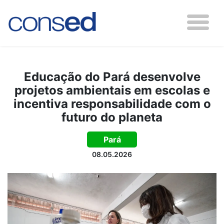
Educação do Pará desenvolve
projetos ambientais em escolas e
incentiva responsabilidade com o
futuro do planeta
Pará
08.05.2026