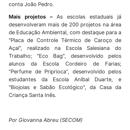
conta João Pedro.
Mais projetos –
As escolas estaduais já
desenvolveram mais de 200 projetos na área
de Educação Ambiental, com destaque para a
"Placa de Controle Térmico de Caroço de
Açaí”, realizado na Escola Salesiana do
Trabalho; "Eco Bag", desenvolvido pelos
alunos da Escola Cordeiro de Farias;
“Perfume de Priprioca”, desenvolvido pelos
estudantes da Escola Aníbal Duarte, e
"Biojoias e Sabão Ecológico", da Casa da
Criança Santa Inês.
Por Giovanna Abreu (SECOM)