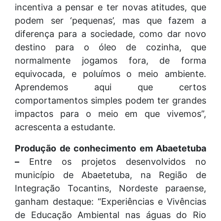
incentiva a pensar e ter novas atitudes, que
podem ser ‘pequenas’, mas que fazem a
diferença para a sociedade, como dar novo
destino para o óleo de cozinha, que
normalmente jogamos fora, de forma
equivocada, e poluímos o meio ambiente.
Aprendemos aqui que certos
comportamentos simples podem ter grandes
impactos para o meio em que vivemos”,
acrescenta a estudante.
Produção de conhecimento em Abaetetuba
–
Entre os projetos desenvolvidos no
município de Abaetetuba, na Região de
Integração Tocantins, Nordeste paraense,
ganham destaque: “Experiências e Vivências
de Educação Ambiental nas águas do Rio