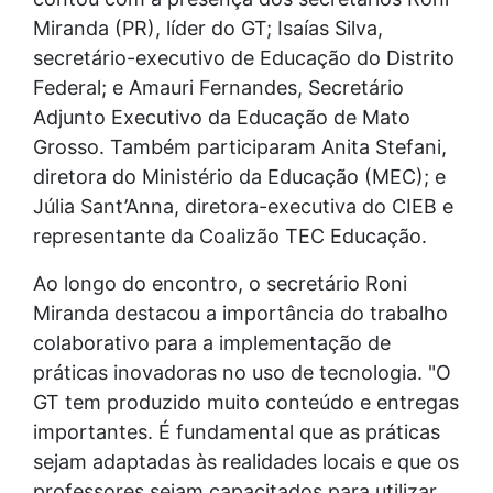
Miranda (PR), líder do GT; Isaías Silva,
secretário-executivo de Educação do Distrito
Federal; e Amauri Fernandes, Secretário
Adjunto Executivo da Educação de Mato
Grosso. Também participaram Anita Stefani,
diretora do Ministério da Educação (MEC); e
Júlia Sant’Anna, diretora-executiva do CIEB e
representante da Coalizão TEC Educação.
Ao longo do encontro, o secretário Roni
Miranda destacou a importância do trabalho
colaborativo para a implementação de
práticas inovadoras no uso de tecnologia. "O
GT tem produzido muito conteúdo e entregas
importantes. É fundamental que as práticas
sejam adaptadas às realidades locais e que os
professores sejam capacitados para utilizar