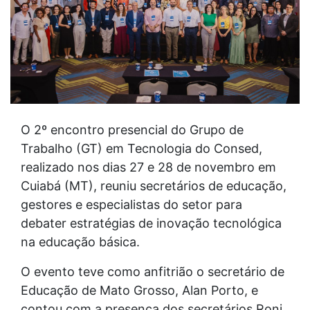
O 2º encontro presencial do Grupo de
Trabalho (GT) em Tecnologia do Consed,
realizado nos dias 27 e 28 de novembro em
Cuiabá (MT), reuniu secretários de educação,
gestores e especialistas do setor para
debater estratégias de inovação tecnológica
na educação básica.
O evento teve como anfitrião o secretário de
Educação de Mato Grosso, Alan Porto, e
contou com a presença dos secretários Roni