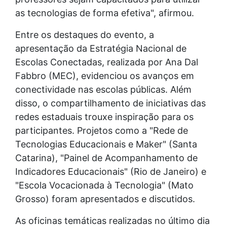
as tecnologias de forma efetiva", afirmou.
Entre os destaques do evento, a
apresentação da Estratégia Nacional de
Escolas Conectadas, realizada por Ana Dal
Fabbro (MEC), evidenciou os avanços em
conectividade nas escolas públicas. Além
disso, o compartilhamento de iniciativas das
redes estaduais trouxe inspiração para os
participantes. Projetos como a "Rede de
Tecnologias Educacionais e Maker" (Santa
Catarina), "Painel de Acompanhamento de
Indicadores Educacionais" (Rio de Janeiro) e
"Escola Vocacionada à Tecnologia" (Mato
Grosso) foram apresentados e discutidos.
As oficinas temáticas realizadas no último dia