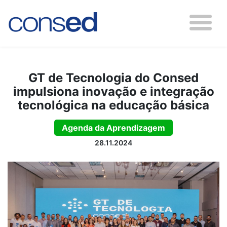
GT de Tecnologia do Consed
impulsiona inovação e integração
tecnológica na educação básica
Agenda da Aprendizagem
28.11.2024