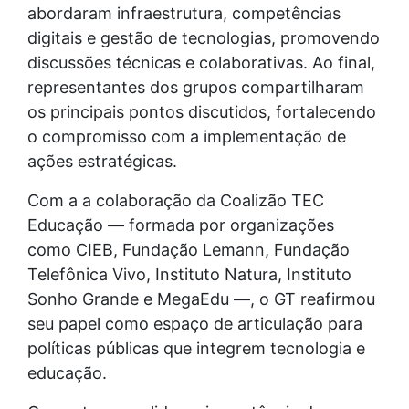
abordaram infraestrutura, competências
digitais e gestão de tecnologias, promovendo
discussões técnicas e colaborativas. Ao final,
representantes dos grupos compartilharam
os principais pontos discutidos, fortalecendo
o compromisso com a implementação de
ações estratégicas.
Com a a colaboração da Coalizão TEC
Educação — formada por organizações
como CIEB, Fundação Lemann, Fundação
Telefônica Vivo, Instituto Natura, Instituto
Sonho Grande e MegaEdu —, o GT reafirmou
seu papel como espaço de articulação para
políticas públicas que integrem tecnologia e
educação.