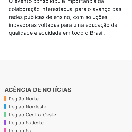
O evento consolidou a importância da
colaboração interestadual para o avanço das
redes públicas de ensino, com soluções
inovadoras voltadas para uma educação de
qualidade e equidade em todo o Brasil.
AGÊNCIA DE NOTÍCIAS
Região Norte
Região Nordeste
Região Centro-Oeste
Região Sudeste
Região Sul