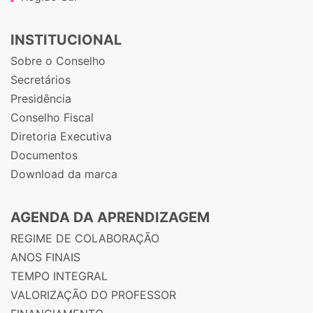
INSTITUCIONAL
Sobre o Conselho
Secretários
Presidência
Conselho Fiscal
Diretoria Executiva
Documentos
Download da marca
AGENDA DA APRENDIZAGEM
REGIME DE COLABORAÇÃO
ANOS FINAIS
TEMPO INTEGRAL
VALORIZAÇÃO DO PROFESSOR