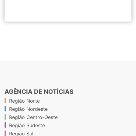
AGÊNCIA DE NOTÍCIAS
Região Norte
Região Nordeste
Região Centro-Oeste
Região Sudeste
Região Sul