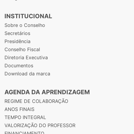
INSTITUCIONAL
Sobre o Conselho
Secretários
Presidência
Conselho Fiscal
Diretoria Executiva
Documentos
Download da marca
AGENDA DA APRENDIZAGEM
REGIME DE COLABORAÇÃO
ANOS FINAIS
TEMPO INTEGRAL
VALORIZAÇÃO DO PROFESSOR
FINANCIAMENTO