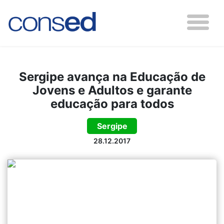
Sergipe avança na Educação de
Jovens e Adultos e garante
educação para todos
Sergipe
28.12.2017