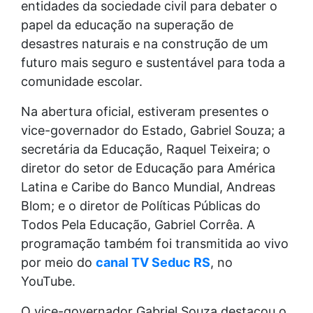
entidades da sociedade civil para debater o
papel da educação na superação de
desastres naturais e na construção de um
futuro mais seguro e sustentável para toda a
comunidade escolar.
Na abertura oficial, estiveram presentes o
vice-governador do Estado, Gabriel Souza; a
secretária da Educação, Raquel Teixeira; o
diretor do setor de Educação para América
Latina e Caribe do Banco Mundial, Andreas
Blom; e o diretor de Políticas Públicas do
Todos Pela Educação, Gabriel Corrêa. A
programação também foi transmitida ao vivo
por meio do
canal TV Seduc RS
, no
YouTube.
O vice-governador Gabriel Souza destacou o