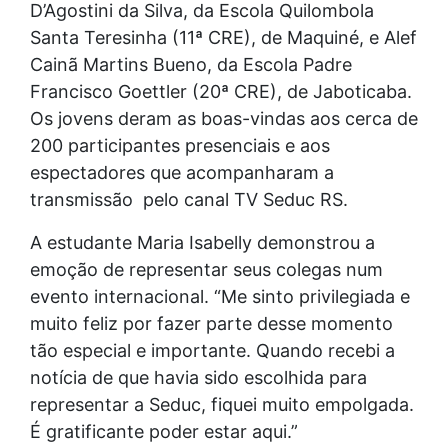
D’Agostini da Silva, da Escola Quilombola
Santa Teresinha (11ª CRE), de Maquiné, e Alef
Cainã Martins Bueno, da Escola Padre
Francisco Goettler (20ª CRE), de Jaboticaba.
Os jovens deram as boas-vindas aos cerca de
200 participantes presenciais e aos
espectadores que acompanharam a
transmissão pelo canal TV Seduc RS.
A estudante Maria Isabelly demonstrou a
emoção de representar seus colegas num
evento internacional. “Me sinto privilegiada e
muito feliz por fazer parte desse momento
tão especial e importante. Quando recebi a
notícia de que havia sido escolhida para
representar a Seduc, fiquei muito empolgada.
É gratificante poder estar aqui.”