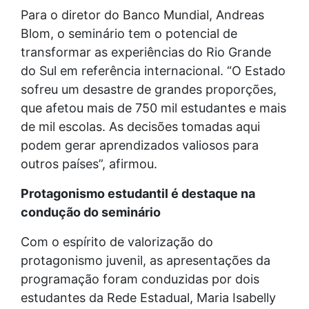
Para o diretor do Banco Mundial, Andreas
Blom, o seminário tem o potencial de
transformar as experiências do Rio Grande
do Sul em referência internacional. “O Estado
sofreu um desastre de grandes proporções,
que afetou mais de 750 mil estudantes e mais
de mil escolas. As decisões tomadas aqui
podem gerar aprendizados valiosos para
outros países”, afirmou.
Protagonismo estudantil é destaque na
condução do seminário
Com o espírito de valorização do
protagonismo juvenil, as apresentações da
programação foram conduzidas por dois
estudantes da Rede Estadual, Maria Isabelly