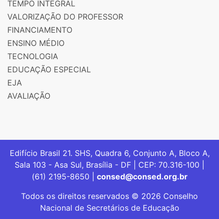
TEMPO INTEGRAL
VALORIZAÇÃO DO PROFESSOR
FINANCIAMENTO
ENSINO MÉDIO
TECNOLOGIA
EDUCAÇÃO ESPECIAL
EJA
AVALIAÇÃO
Edifício Brasil 21. SHS, Quadra 6, Conjunto A, Bloco A,
Sala 103 - Asa Sul, Brasília - DF | CEP: 70.316-100 |
(61) 2195-8650 |
consed@consed.org.br
Todos os direitos reservados © 2026 Conselho
Nacional de Secretários de Educação