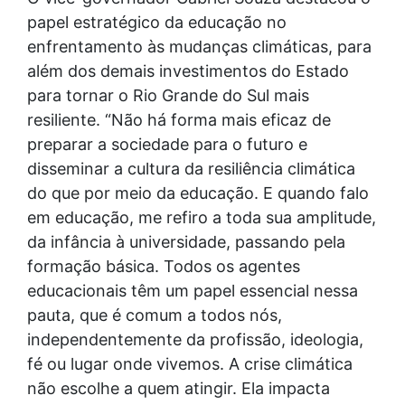
papel estratégico da educação no
enfrentamento às mudanças climáticas, para
além dos demais investimentos do Estado
para tornar o Rio Grande do Sul mais
resiliente. “Não há forma mais eficaz de
preparar a sociedade para o futuro e
disseminar a cultura da resiliência climática
do que por meio da educação. E quando falo
em educação, me refiro a toda sua amplitude,
da infância à universidade, passando pela
formação básica. Todos os agentes
educacionais têm um papel essencial nessa
pauta, que é comum a todos nós,
independentemente da profissão, ideologia,
fé ou lugar onde vivemos. A crise climática
não escolhe a quem atingir. Ela impacta