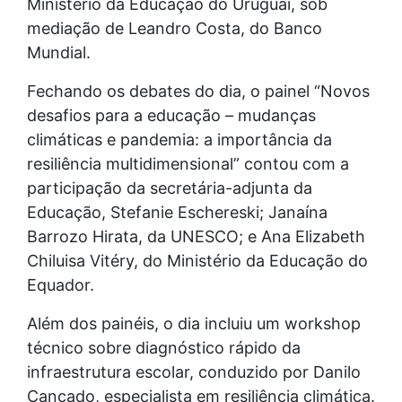
Ministério da Educação do Uruguai, sob
mediação de Leandro Costa, do Banco
Mundial.
Fechando os debates do dia, o painel “Novos
desafios para a educação – mudanças
climáticas e pandemia: a importância da
resiliência multidimensional” contou com a
participação da secretária-adjunta da
Educação, Stefanie Eschereski; Janaína
Barrozo Hirata, da UNESCO; e Ana Elizabeth
Chiluisa Vitéry, do Ministério da Educação do
Equador.
Além dos painéis, o dia incluiu um workshop
técnico sobre diagnóstico rápido da
infraestrutura escolar, conduzido por Danilo
Cançado, especialista em resiliência climática.