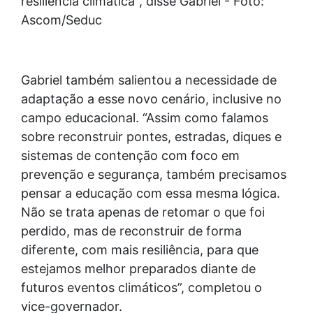
resiliência climática", disse Gabriel - Foto:
Ascom/Seduc
Gabriel também salientou a necessidade de
adaptação a esse novo cenário, inclusive no
campo educacional. “Assim como falamos
sobre reconstruir pontes, estradas, diques e
sistemas de contenção com foco em
prevenção e segurança, também precisamos
pensar a educação com essa mesma lógica.
Não se trata apenas de retomar o que foi
perdido, mas de reconstruir de forma
diferente, com mais resiliência, para que
estejamos melhor preparados diante de
futuros eventos climáticos”, completou o
vice-governador.