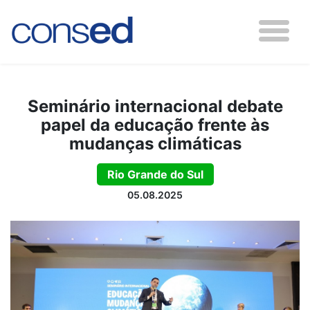
Seminário internacional debate
papel da educação frente às
mudanças climáticas
Rio Grande do Sul
05.08.2025