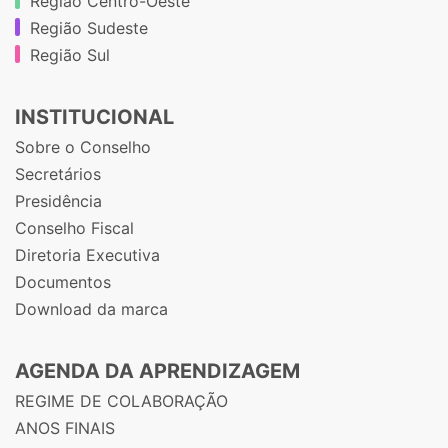
Região Centro-Oeste
Região Sudeste
Região Sul
INSTITUCIONAL
Sobre o Conselho
Secretários
Presidência
Conselho Fiscal
Diretoria Executiva
Documentos
Download da marca
AGENDA DA APRENDIZAGEM
REGIME DE COLABORAÇÃO
ANOS FINAIS