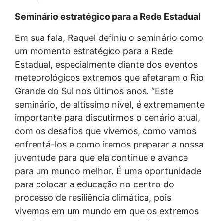
Seminário estratégico para a Rede Estadual
Em sua fala, Raquel definiu o seminário como
um momento estratégico para a Rede
Estadual, especialmente diante dos eventos
meteorológicos extremos que afetaram o Rio
Grande do Sul nos últimos anos. “Este
seminário, de altíssimo nível, é extremamente
importante para discutirmos o cenário atual,
com os desafios que vivemos, como vamos
enfrentá-los e como iremos preparar a nossa
juventude para que ela continue e avance
para um mundo melhor. É uma oportunidade
para colocar a educação no centro do
processo de resiliência climática, pois
vivemos em um mundo em que os extremos