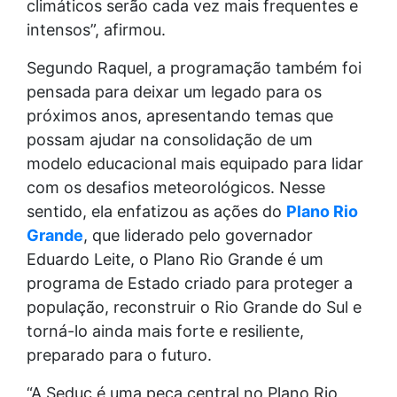
climáticos serão cada vez mais frequentes e
intensos”, afirmou.
Segundo Raquel, a programação também foi
pensada para deixar um legado para os
próximos anos, apresentando temas que
possam ajudar na consolidação de um
modelo educacional mais equipado para lidar
com os desafios meteorológicos. Nesse
sentido, ela enfatizou as ações do
Plano Rio
Grande
, que liderado pelo governador
Eduardo Leite, o Plano Rio Grande é um
programa de Estado criado para proteger a
população, reconstruir o Rio Grande do Sul e
torná-lo ainda mais forte e resiliente,
preparado para o futuro.
“A Seduc é uma peça central no Plano Rio