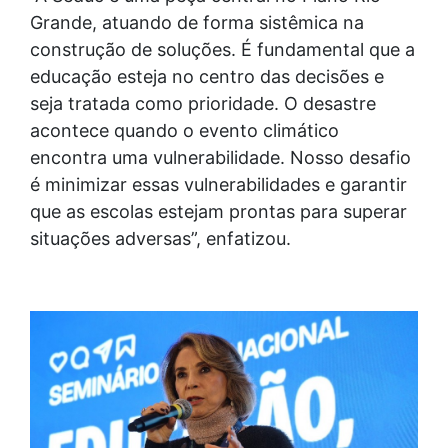
Grande, atuando de forma sistêmica na
construção de soluções. É fundamental que a
educação esteja no centro das decisões e
seja tratada como prioridade. O desastre
acontece quando o evento climático
encontra uma vulnerabilidade. Nosso desafio
é minimizar essas vulnerabilidades e garantir
que as escolas estejam prontas para superar
situações adversas”, enfatizou.