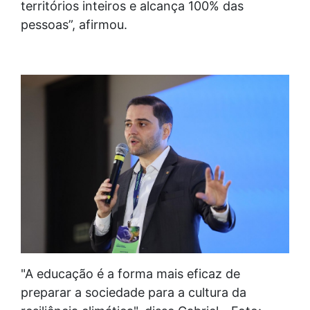
territórios inteiros e alcança 100% das
pessoas”, afirmou.
"A educação é a forma mais eficaz de
preparar a sociedade para a cultura da