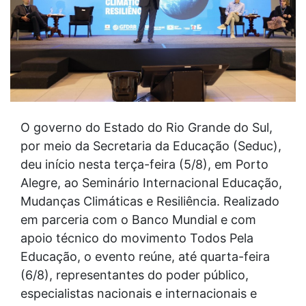
O governo do Estado do Rio Grande do Sul,
por meio da Secretaria da Educação (Seduc),
deu início nesta terça-feira (5/8), em Porto
Alegre, ao Seminário Internacional Educação,
Mudanças Climáticas e Resiliência. Realizado
em parceria com o Banco Mundial e com
apoio técnico do movimento Todos Pela
Educação, o evento reúne, até quarta-feira
(6/8), representantes do poder público,
especialistas nacionais e internacionais e