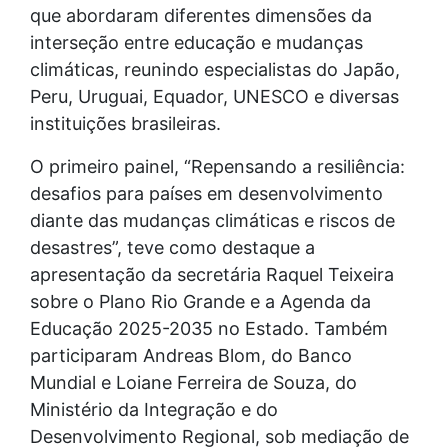
que abordaram diferentes dimensões da
interseção entre educação e mudanças
climáticas, reunindo especialistas do Japão,
Peru, Uruguai, Equador, UNESCO e diversas
instituições brasileiras.
O primeiro painel, “Repensando a resiliência:
desafios para países em desenvolvimento
diante das mudanças climáticas e riscos de
desastres”, teve como destaque a
apresentação da secretária Raquel Teixeira
sobre o Plano Rio Grande e a Agenda da
Educação 2025-2035 no Estado. Também
participaram Andreas Blom, do Banco
Mundial e Loiane Ferreira de Souza, do
Ministério da Integração e do
Desenvolvimento Regional, sob mediação de