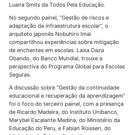
Luana Smits da Todos Pela Educação.
No segundo painel, “Gestão de riscos e
adaptação da infraestrutura escolar”, o
arquiteto japonês Nobuhiro Imai
compartilhou experiências sobre mitigação
de enchentes em escolas. Laisa Daza
Obando, do Banco Mundial, trouxe a
perspectiva do Programa Global para Escolas
Seguras.
A discussão sobre “Gestão da continuidade
educacional e recuperação da aprendizagem”
foi o foco do terceiro painel, com a presença
de Ricardo Madeira, do Instituto Unibanco,
Marybel Escalante Medina, do Ministério da
Educação do Peru, e Fabian Roissen, do