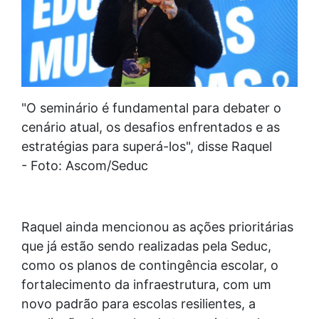
"O seminário é fundamental para debater o
cenário atual, os desafios enfrentados e as
estratégias para superá-los", disse Raquel
- Foto: Ascom/Seduc
Raquel ainda mencionou as ações prioritárias
que já estão sendo realizadas pela Seduc,
como os planos de contingência escolar, o
fortalecimento da infraestrutura, com um
novo padrão para escolas resilientes, a