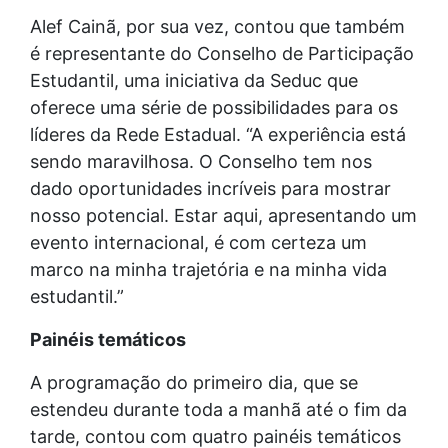
Alef Cainã, por sua vez, contou que também
é representante do Conselho de Participação
Estudantil, uma iniciativa da Seduc que
oferece uma série de possibilidades para os
líderes da Rede Estadual. “A experiência está
sendo maravilhosa. O Conselho tem nos
dado oportunidades incríveis para mostrar
nosso potencial. Estar aqui, apresentando um
evento internacional, é com certeza um
marco na minha trajetória e na minha vida
estudantil.”
Painéis temáticos
A programação do primeiro dia, que se
estendeu durante toda a manhã até o fim da
tarde, contou com quatro painéis temáticos