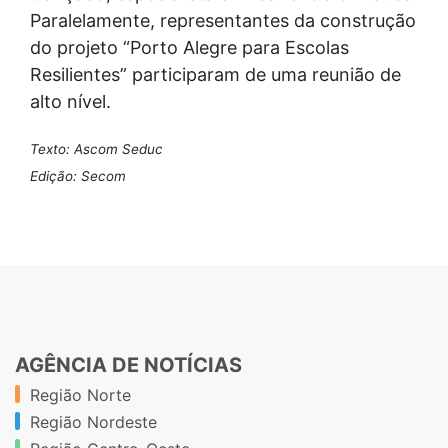
Paralelamente, representantes da construção
do projeto “Porto Alegre para Escolas
Resilientes” participaram de uma reunião de
alto nível.
Texto: Ascom Seduc
Edição: Secom
AGÊNCIA DE NOTÍCIAS
Região Norte
Região Nordeste