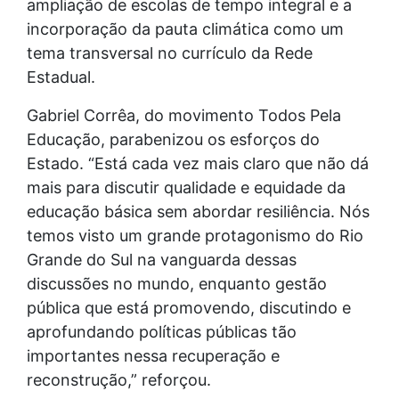
ampliação de escolas de tempo integral e a
incorporação da pauta climática como um
tema transversal no currículo da Rede
Estadual.
Gabriel Corrêa, do movimento Todos Pela
Educação, parabenizou os esforços do
Estado. “Está cada vez mais claro que não dá
mais para discutir qualidade e equidade da
educação básica sem abordar resiliência. Nós
temos visto um grande protagonismo do Rio
Grande do Sul na vanguarda dessas
discussões no mundo, enquanto gestão
pública que está promovendo, discutindo e
aprofundando políticas públicas tão
importantes nessa recuperação e
reconstrução,” reforçou.