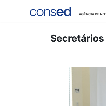
AGÊNCIA DE NO
Secretários