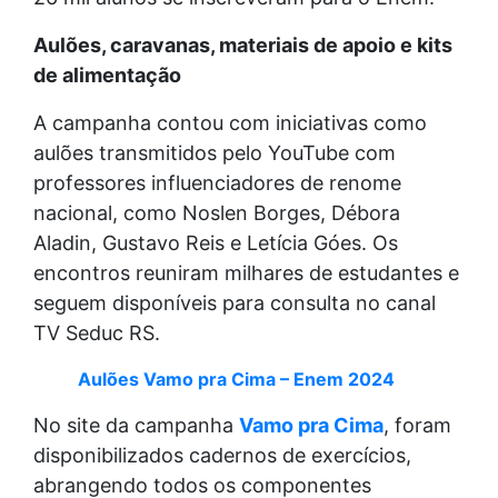
Aulões, caravanas, materiais de apoio e kits
de alimentação
A campanha contou com iniciativas como
aulões transmitidos pelo YouTube com
professores influenciadores de renome
nacional, como Noslen Borges, Débora
Aladin, Gustavo Reis e Letícia Góes. Os
encontros reuniram milhares de estudantes e
seguem disponíveis para consulta no canal
TV Seduc RS.
Aulões Vamo pra Cima – Enem 2024
No site da campanha
Vamo pra Cima
, foram
disponibilizados cadernos de exercícios,
abrangendo todos os componentes