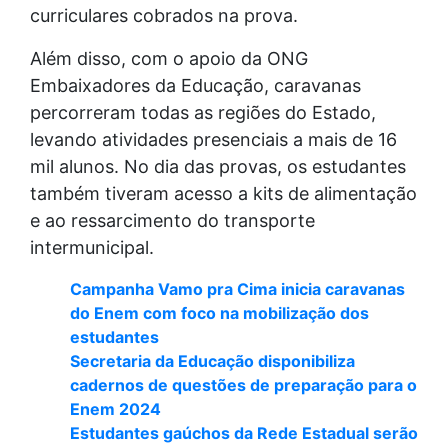
curriculares cobrados na prova.
Além disso, com o apoio da ONG
Embaixadores da Educação, caravanas
percorreram todas as regiões do Estado,
levando atividades presenciais a mais de 16
mil alunos. No dia das provas, os estudantes
também tiveram acesso a kits de alimentação
e ao ressarcimento do transporte
intermunicipal.
Campanha Vamo pra Cima inicia caravanas
do Enem com foco na mobilização dos
estudantes
Secretaria da Educação disponibiliza
cadernos de questões de preparação para o
Enem 2024
Estudantes gaúchos da Rede Estadual serão