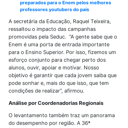
preparados para o Enem pelos melhores
professores youtubers do país
A secretária da Educação, Raquel Teixeira,
ressaltou o impacto das campanhas
promovidas pela Seduc. “A gente sabe que o
Enem é uma porta de entrada importante
para o Ensino Superior. Por isso, fizemos um
esforço conjunto para chegar perto dos
alunos, ouvir, apoiar e motivar. Nosso
objetivo é garantir que cada jovem saiba que
pode sonhar e, mais do que isso, que tem
condições de realizar”, afirmou.
Análise por Coordenadorias Regionais
O levantamento também traz um panorama
do desempenho por região. A 36ª