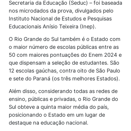
Secretaria da Educação (Seduc) – foi baseada
nos microdados da prova, divulgados pelo
Instituto Nacional de Estudos e Pesquisas
Educacionais Anísio Teixeira (Inep).
O Rio Grande do Sul também é o Estado com
o maior número de escolas públicas entre as
50 com maiores pontuações do Enem 2024 e
que dispensam a seleção de estudantes. São
12 escolas gaúchas, contra oito de São Paulo
e sete do Paraná (os três melhores Estados).
Além disso, considerando todas as redes de
ensino, públicas e privadas, o Rio Grande do
Sul obteve a quinta maior média do país,
posicionando o Estado em um lugar de
destaque na educação nacional.