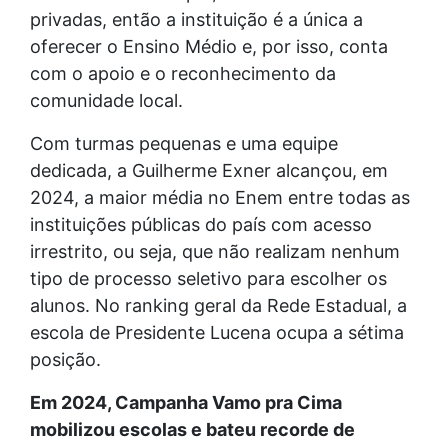
privadas, então a instituição é a única a
oferecer o Ensino Médio e, por isso, conta
com o apoio e o reconhecimento da
comunidade local.
Com turmas pequenas e uma equipe
dedicada, a Guilherme Exner alcançou, em
2024, a maior média no Enem entre todas as
instituições públicas do país com acesso
irrestrito, ou seja, que não realizam nenhum
tipo de processo seletivo para escolher os
alunos. No ranking geral da Rede Estadual, a
escola de Presidente Lucena ocupa a sétima
posição.
Em 2024, Campanha Vamo pra Cima
mobilizou escolas e bateu recorde de