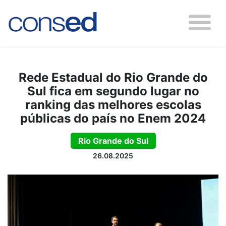
Rede Estadual do Rio Grande do
Sul fica em segundo lugar no
ranking das melhores escolas
públicas do país no Enem 2024
Rio Grande do Sul
26.08.2025