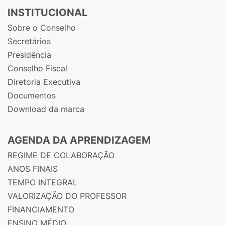
INSTITUCIONAL
Sobre o Conselho
Secretários
Presidência
Conselho Fiscal
Diretoria Executiva
Documentos
Download da marca
AGENDA DA APRENDIZAGEM
REGIME DE COLABORAÇÃO
ANOS FINAIS
TEMPO INTEGRAL
VALORIZAÇÃO DO PROFESSOR
FINANCIAMENTO
ENSINO MÉDIO