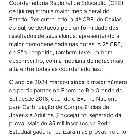
Coordenadoria Regional de Educação (CRE)
de Ijuí registrou a maior média geral do
Estado. Por outro lado, a 4ª CRE, de Caxias
do Sul, se destacou pela uniformidade dos
resultados de seus alunos, apresentando a
maior homogeneidade nas notas. A 2ª CRE,
de São Leopoldo, também teve um bom
desempenho, com a mediana de notas mais
alta entre todas as coordenadorias.
O ano de 2024 marcou ainda o maior número
de participantes no Enem no Rio Grande do
Sul desde 2018, quando o Exame Nacional
para Certificação de Competências de
Jovens e Adultos (Encceja) foi separado da
prova. Mais de 35 mil inscritos da Rede
Estadual gaúcha realizaram as provas no ano