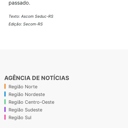
passado.
Texto: Ascom Seduc-RS
Edição: Secom-RS
AGÊNCIA DE NOTÍCIAS
Região Norte
Região Nordeste
Região Centro-Oeste
Região Sudeste
Região Sul