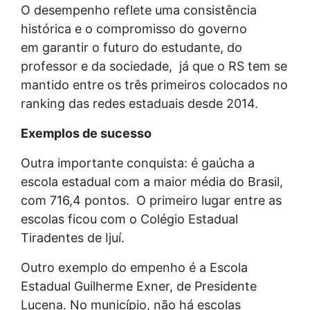
O desempenho reflete uma consistência
histórica e o compromisso do governo
em garantir o futuro do estudante, do
professor e da sociedade, já que o RS tem se
mantido entre os três primeiros colocados no
ranking das redes estaduais desde 2014.
Exemplos de sucesso
Outra importante conquista: é gaúcha a
escola estadual com a maior média do Brasil,
com 716,4 pontos. O primeiro lugar entre as
escolas ficou com o Colégio Estadual
Tiradentes de Ijuí.
Outro exemplo do empenho é a Escola
Estadual Guilherme Exner, de Presidente
Lucena. No município, não há escolas