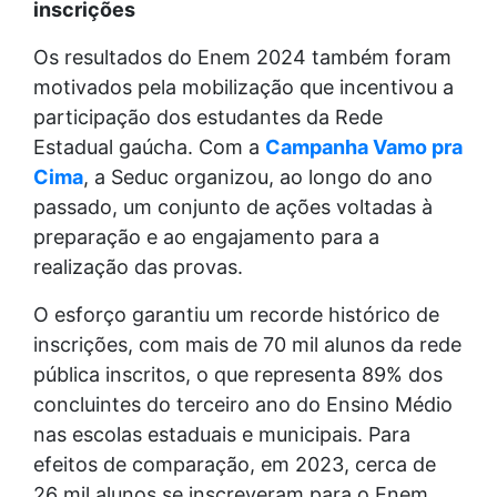
inscrições
Os resultados do Enem 2024 também foram
motivados pela mobilização que incentivou a
participação dos estudantes da Rede
Estadual gaúcha. Com a
Campanha Vamo pra
Cima
, a Seduc organizou, ao longo do ano
passado, um conjunto de ações voltadas à
preparação e ao engajamento para a
realização das provas.
O esforço garantiu um recorde histórico de
inscrições, com mais de 70 mil alunos da rede
pública inscritos, o que representa 89% dos
concluintes do terceiro ano do Ensino Médio
nas escolas estaduais e municipais. Para
efeitos de comparação, em 2023, cerca de
26 mil alunos se inscreveram para o Enem.