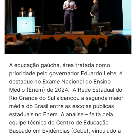
A educação gaúcha, área tratada como
prioridade pelo governador Eduardo Leite, é
destaque no Exame Nacional do Ensino
Médio (Enem) de 2024. A Rede Estadual do
Rio Grande do Sul alcançou a segunda maior
média do Brasil entre as escolas públicas
estaduais no Enem. A análise – feita pela
equipe técnica do Centro de Educação
Baseado em Evidências (Cebe), vinculado à