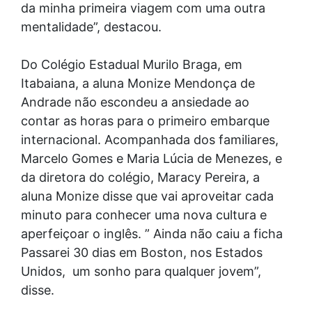
da minha primeira viagem com uma outra
mentalidade”, destacou.
Do Colégio Estadual Murilo Braga, em
Itabaiana, a aluna Monize Mendonça de
Andrade não escondeu a ansiedade ao
contar as horas para o primeiro embarque
internacional. Acompanhada dos familiares,
Marcelo Gomes e Maria Lúcia de Menezes, e
da diretora do colégio, Maracy Pereira, a
aluna Monize disse que vai aproveitar cada
minuto para conhecer uma nova cultura e
aperfeiçoar o inglês. ” Ainda não caiu a ficha
Passarei 30 dias em Boston, nos Estados
Unidos, um sonho para qualquer jovem”,
disse.