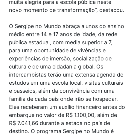
muita alegria para a escola pública neste
novo momento de transformação”, destacou.
O Sergipe no Mundo abraça alunos do ensino
médio entre 14 e 17 anos de idade, da rede
pública estadual, com media superior a 7,
para uma oportunidade de vivências e
experiências de imersão, socialização de
cultura e de uma cidadania global. Os
intercambistas terão uma extensa agenda de
estudos em uma escola local, visitas culturais
e passeios, além da convivência com uma
família de cada país onde irão se hospedar.
Eles receberam um auxílio financeiro antes do
embarque no valor de R$ 1.100,00, além de
R$ 7.041,66 durante a estada no país de
destino. O programa Sergipe no Mundo é