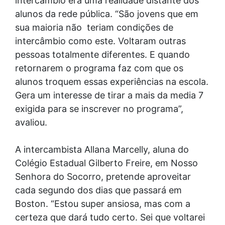
intercâmbio era uma realidade distante dos
alunos da rede pública. “São jovens que em
sua maioria não teriam condições de
intercâmbio como este. Voltaram outras
pessoas totalmente diferentes. E quando
retornarem o programa faz com que os
alunos troquem essas experiências na escola.
Gera um interesse de tirar a mais da media 7
exigida para se inscrever no programa”,
avaliou.
A intercambista Allana Marcelly, aluna do
Colégio Estadual Gilberto Freire, em Nosso
Senhora do Socorro, pretende aproveitar
cada segundo dos dias que passará em
Boston. “Estou super ansiosa, mas com a
certeza que dará tudo certo. Sei que voltarei