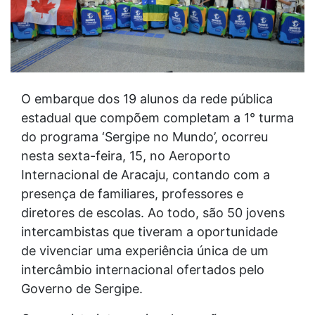
O embarque dos 19 alunos da rede pública
estadual que compõem completam a 1° turma
do programa ‘Sergipe no Mundo’, ocorreu
nesta sexta-feira, 15, no Aeroporto
Internacional de Aracaju, contando com a
presença de familiares, professores e
diretores de escolas. Ao todo, são 50 jovens
intercambistas que tiveram a oportunidade
de vivenciar uma experiência única de um
intercâmbio internacional ofertados pelo
Governo de Sergipe.