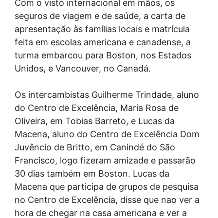
Com o visto internacional em mãos, os
seguros de viagem e de saúde, a carta de
apresentação às famílias locais e matrícula
feita em escolas americana e canadense, a
turma embarcou para Boston, nos Estados
Unidos, e Vancouver, no Canadá.
Os intercambistas Guilherme Trindade, aluno
do Centro de Excelência, Maria Rosa de
Oliveira, em Tobias Barreto, e Lucas da
Macena, aluno do Centro de Excelência Dom
Juvêncio de Britto, em Canindé do São
Francisco, logo fizeram amizade e passarão
30 dias também em Boston. Lucas da
Macena que participa de grupos de pesquisa
no Centro de Excelência, disse que nao ver a
hora de chegar na casa americana e ver a