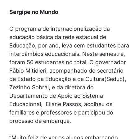
Sergipe no Mundo
O programa de internacionalização da
educação básica da rede estadual de
Educação, por ano, leva cem estudantes para
intercâmbios educacionais. Neste semestre,
foram 50 estudantes no total. O governador
Fábio Mitidieri, acompanhado do secretário
de Estado da Educação e da Cultura(Seduc),
Zezinho Sobral, e da diretora do
Departamento de Apoio ao Sistema
Educacional, Eliane Passos, acolheu os
familiares e professores e participou do
processo de embarque.
“Muito feliz de ver os alunos embarcando,