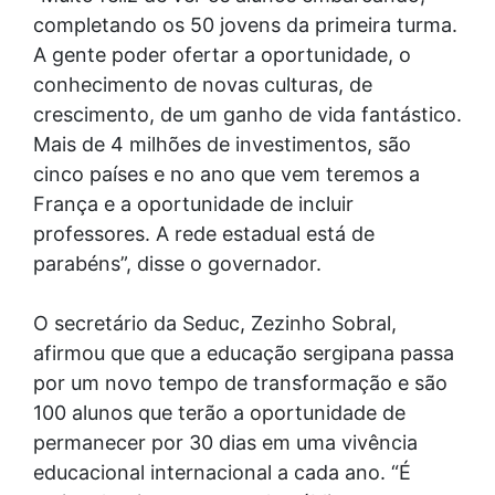
completando os 50 jovens da primeira turma.
A gente poder ofertar a oportunidade, o
conhecimento de novas culturas, de
crescimento, de um ganho de vida fantástico.
Mais de 4 milhões de investimentos, são
cinco países e no ano que vem teremos a
França e a oportunidade de incluir
professores. A rede estadual está de
parabéns”, disse o governador.
O secretário da Seduc, Zezinho Sobral,
afirmou que que a educação sergipana passa
por um novo tempo de transformação e são
100 alunos que terão a oportunidade de
permanecer por 30 dias em uma vivência
educacional internacional a cada ano. “É