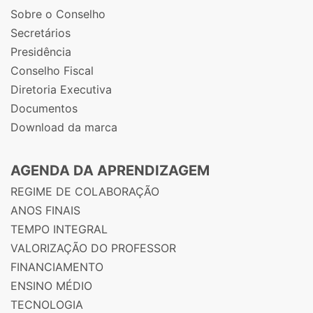
Sobre o Conselho
Secretários
Presidência
Conselho Fiscal
Diretoria Executiva
Documentos
Download da marca
AGENDA DA APRENDIZAGEM
REGIME DE COLABORAÇÃO
ANOS FINAIS
TEMPO INTEGRAL
VALORIZAÇÃO DO PROFESSOR
FINANCIAMENTO
ENSINO MÉDIO
TECNOLOGIA