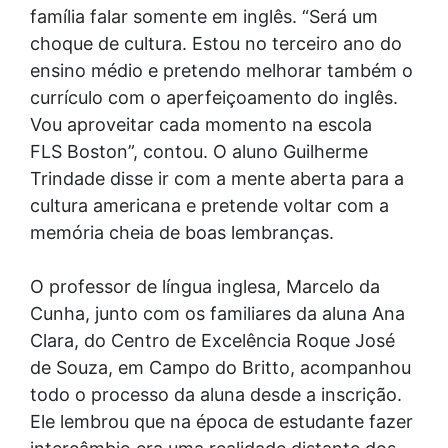
família falar somente em inglês. “Será um
choque de cultura. Estou no terceiro ano do
ensino médio e pretendo melhorar também o
currículo com o aperfeiçoamento do inglês.
Vou aproveitar cada momento na escola
FLS Boston”, contou. O aluno Guilherme
Trindade disse ir com a mente aberta para a
cultura americana e pretende voltar com a
memória cheia de boas lembranças.
O professor de língua inglesa, Marcelo da
Cunha, junto com os familiares da aluna Ana
Clara, do Centro de Excelência Roque José
de Souza, em Campo do Britto, acompanhou
todo o processo da aluna desde a inscrição.
Ele lembrou que na época de estudante fazer