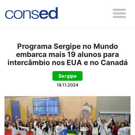
Programa Sergipe no Mundo
embarca mais 19 alunos para
intercâmbio nos EUA e no Canadá
Sergipe
18.11.2024