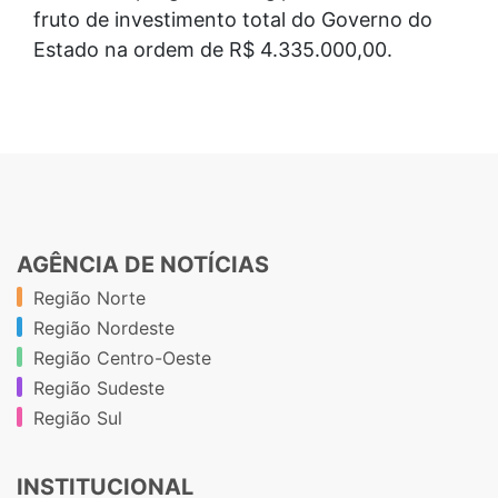
fruto de investimento total do Governo do
Estado na ordem de R$ 4.335.000,00.
AGÊNCIA DE NOTÍCIAS
Região Norte
Região Nordeste
Região Centro-Oeste
Região Sudeste
Região Sul
INSTITUCIONAL