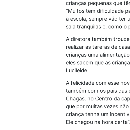
crianças pequenas que têm
“Muitos têm dificuldade p
à escola, sempre vão ter 
sala tranquilas e, como o 
A diretora também trouxe 
realizar as tarefas de ca
crianças uma alimentação 
eles sabem que as criança
Lucileide.
A felicidade com esse nov
também com os pais das cr
Chagas, no Centro da cap
que por muitas vezes não 
criança tenha um incentiv
Ele chegou na hora certa”