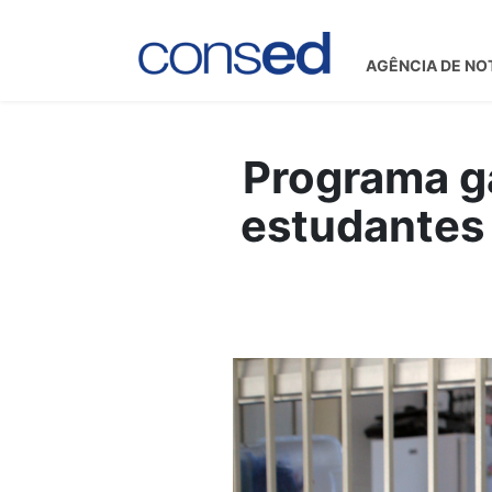
AGÊNCIA DE NO
Programa ga
estudantes 