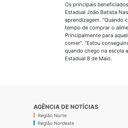
Os principais beneficiado
Estadual João Batista Nas
aprendizagem. “Quando co
tempo de comprar o alime
Principalmente para aquel
comer”. “Estou conseguin
quando chego na escola ai
Estadual 8 de Maio.
AGÊNCIA DE NOTÍCIAS
Região Norte
Região Nordeste