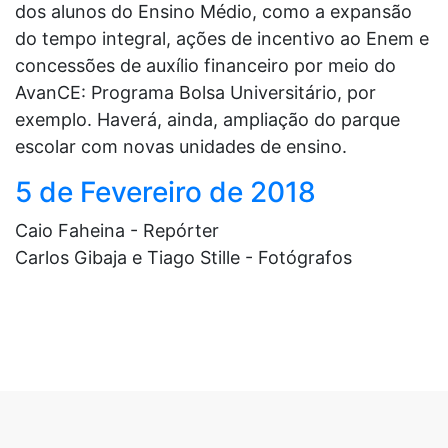
dos alunos do Ensino Médio, como a expansão
do tempo integral, ações de incentivo ao Enem e
concessões de auxílio financeiro por meio do
AvanCE: Programa Bolsa Universitário, por
exemplo. Haverá, ainda, ampliação do parque
escolar com novas unidades de ensino.
5 de Fevereiro de 2018
Caio Faheina - Repórter
Carlos Gibaja e Tiago Stille - Fotógrafos