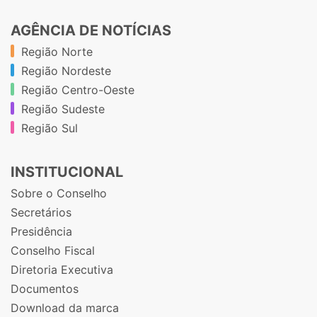
AGÊNCIA DE NOTÍCIAS
Região Norte
Região Nordeste
Região Centro-Oeste
Região Sudeste
Região Sul
INSTITUCIONAL
Sobre o Conselho
Secretários
Presidência
Conselho Fiscal
Diretoria Executiva
Documentos
Download da marca