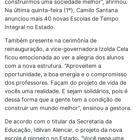
construirmos uma sociedade melhor”, afirmou.
Na última quinta-feira (1º), Camilo Santana
anunciou mais 40 novas Escolas de Tempo
Integral no Estado.
Também presente na cerimônia de
reinauguração, a vice-governadora Izolda Cela
ficou emocionada ao ver a alegria dos alunos
com a nova estrutura. “Aproveitem a
oportunidade, a boa energia e o compromisso
dos professores. Façam do projeto de vida de
vocês uma realidade. E sejam solidários, pois é
dessa forma que a gente tem a condição de
construir um mundo melhor”, ensinou a gestora.
De acordo com o titular da Secretaria da
Educação, Idilvan Alencar, o projeto da nova
escola é pioneiro no Estado. “Você pega uma