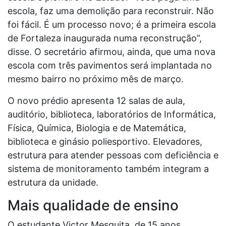
escola, faz uma demolição para reconstruir. Não
foi fácil. É um processo novo; é a primeira escola
de Fortaleza inaugurada numa reconstrução”,
disse. O secretário afirmou, ainda, que uma nova
escola com três pavimentos será implantada no
mesmo bairro no próximo mês de março.
O novo prédio apresenta 12 salas de aula,
auditório, biblioteca, laboratórios de Informática,
Física, Química, Biologia e de Matemática,
biblioteca e ginásio poliesportivo. Elevadores,
estrutura para atender pessoas com deficiência e
sistema de monitoramento também integram a
estrutura da unidade.
Mais qualidade de ensino
O estudante Victor Mesquita, de 15 anos,