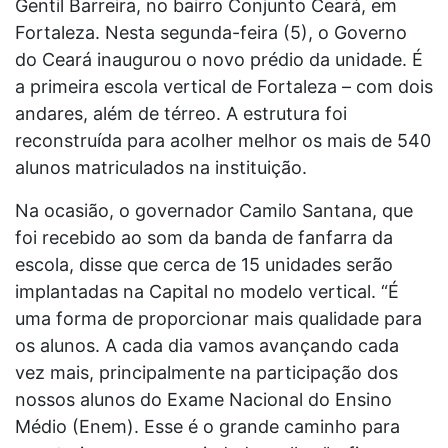
Gentil Barreira, no bairro Conjunto Ceará, em
Fortaleza. Nesta segunda-feira (5), o Governo
do Ceará inaugurou o novo prédio da unidade. É
a primeira escola vertical de Fortaleza – com dois
andares, além de térreo. A estrutura foi
reconstruída para acolher melhor os mais de 540
alunos matriculados na instituição.
Na ocasião, o governador Camilo Santana, que
foi recebido ao som da banda de fanfarra da
escola, disse que cerca de 15 unidades serão
implantadas na Capital no modelo vertical. “É
uma forma de proporcionar mais qualidade para
os alunos. A cada dia vamos avançando cada
vez mais, principalmente na participação dos
nossos alunos do Exame Nacional do Ensino
Médio (Enem). Esse é o grande caminho para