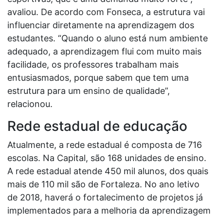
avaliou. De acordo com Fonseca, a estrutura vai
influenciar diretamente na aprendizagem dos
estudantes. “Quando o aluno está num ambiente
adequado, a aprendizagem flui com muito mais
facilidade, os professores trabalham mais
entusiasmados, porque sabem que tem uma
estrutura para um ensino de qualidade”,
relacionou.
Rede estadual de educação
Atualmente, a rede estadual é composta de 716
escolas. Na Capital, são 168 unidades de ensino.
A rede estadual atende 450 mil alunos, dos quais
mais de 110 mil são de Fortaleza. No ano letivo
de 2018, haverá o fortalecimento de projetos já
implementados para a melhoria da aprendizagem