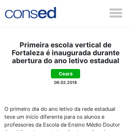
Primeira escola vertical de
Fortaleza é inaugurada durante
abertura do ano letivo estadual
Ceará
06.02.2018
O primeiro dia do ano letivo da rede estadual
teve um início diferente para os alunos e
professores da Escola de Ensino Médio Doutor