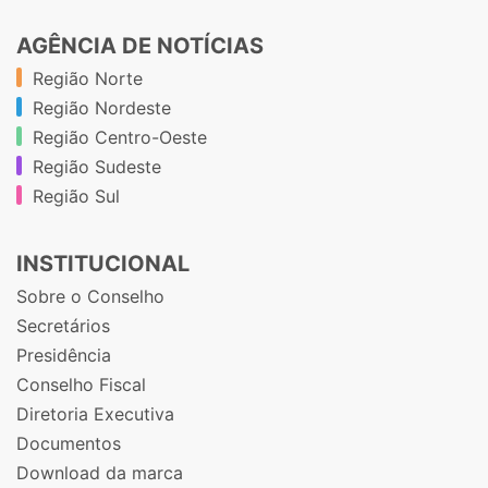
AGÊNCIA DE NOTÍCIAS
Região Norte
Região Nordeste
Região Centro-Oeste
Região Sudeste
Região Sul
INSTITUCIONAL
Sobre o Conselho
Secretários
Presidência
Conselho Fiscal
Diretoria Executiva
Documentos
Download da marca