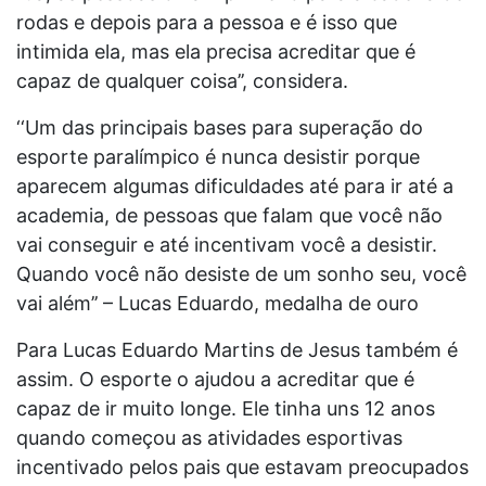
rodas e depois para a pessoa e é isso que
intimida ela, mas ela precisa acreditar que é
capaz de qualquer coisa’’, considera.
‘‘Um das principais bases para superação do
esporte paralímpico é nunca desistir porque
aparecem algumas dificuldades até para ir até a
academia, de pessoas que falam que você não
vai conseguir e até incentivam você a desistir.
Quando você não desiste de um sonho seu, você
vai além’’ – Lucas Eduardo, medalha de ouro
Para Lucas Eduardo Martins de Jesus também é
assim. O esporte o ajudou a acreditar que é
capaz de ir muito longe. Ele tinha uns 12 anos
quando começou as atividades esportivas
incentivado pelos pais que estavam preocupados