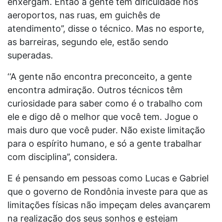
enxergam. Então a gente tem dificuldade nos
aeroportos, nas ruas, em guichês de
atendimento’’, disse o técnico. Mas no esporte,
as barreiras, segundo ele, estão sendo
superadas.
‘‘A gente não encontra preconceito, a gente
encontra admiração. Outros técnicos têm
curiosidade para saber como é o trabalho com
ele e digo dê o melhor que você tem. Jogue o
mais duro que você puder. Não existe limitação
para o espírito humano, e só a gente trabalhar
com disciplina’’, considera.
E é pensando em pessoas como Lucas e Gabriel
que o governo de Rondônia investe para que as
limitações físicas não impeçam deles avançarem
na realização dos seus sonhos e estejam