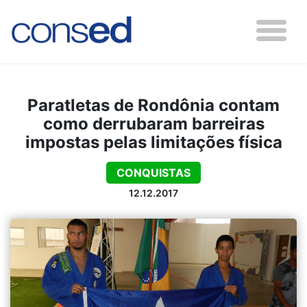
Paratletas de Rondônia contam
como derrubaram barreiras
impostas pelas limitações física
CONQUISTAS
12.12.2017