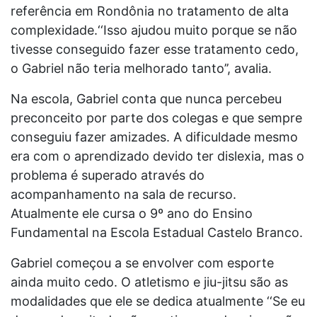
referência em Rondônia no tratamento de alta
complexidade.‘‘Isso ajudou muito porque se não
tivesse conseguido fazer esse tratamento cedo,
o Gabriel não teria melhorado tanto’’, avalia.
Na escola, Gabriel conta que nunca percebeu
preconceito por parte dos colegas e que sempre
conseguiu fazer amizades. A dificuldade mesmo
era com o aprendizado devido ter dislexia, mas o
problema é superado através do
acompanhamento na sala de recurso.
Atualmente ele cursa o 9º ano do Ensino
Fundamental na Escola Estadual Castelo Branco.
Gabriel começou a se envolver com esporte
ainda muito cedo. O atletismo e jiu-jitsu são as
modalidades que ele se dedica atualmente ‘‘Se eu