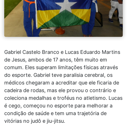
Gabriel Castelo Branco e Lucas Eduardo Martins
de Jesus, ambos de 17 anos, têm muito em
comum. Eles superam limitações físicas através
do esporte. Gabriel teve paralisia cerebral, os
médicos chegaram a acreditar que ele ficaria de
cadeira de rodas, mas ele provou o contrário e
coleciona medalhas e troféus no atletismo. Lucas
é cego, começou no esporte para melhorar a
condição de saúde e tem uma trajetória de
vitórias no judô e jiu-jitsu.