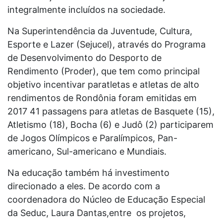
integralmente incluídos na sociedade.
Na Superintendência da Juventude, Cultura,
Esporte e Lazer (Sejucel), através do Programa
de Desenvolvimento do Desporto de
Rendimento (Proder), que tem como principal
objetivo incentivar paratletas e atletas de alto
rendimentos de Rondônia foram emitidas em
2017 41 passagens para atletas de Basquete (15),
Atletismo (18), Bocha (6) e Judô (2) participarem
de Jogos Olímpicos e Paralímpicos, Pan-
americano, Sul-americano e Mundiais.
Na educação também há investimento
direcionado a eles. De acordo com a
coordenadora do Núcleo de Educação Especial
da Seduc, Laura Dantas,entre os projetos,