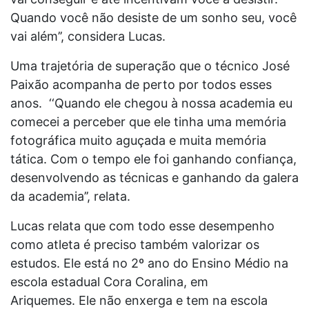
Quando você não desiste de um sonho seu, você
vai além’’, considera Lucas.
Uma trajetória de superação que o técnico José
Paixão acompanha de perto por todos esses
anos. ‘‘Quando ele chegou à nossa academia eu
comecei a perceber que ele tinha uma memória
fotográfica muito aguçada e muita memória
tática. Com o tempo ele foi ganhando confiança,
desenvolvendo as técnicas e ganhando da galera
da academia’’, relata.
Lucas relata que com todo esse desempenho
como atleta é preciso também valorizar os
estudos. Ele está no 2º ano do Ensino Médio na
escola estadual Cora Coralina, em
Ariquemes. Ele não enxerga e tem na escola