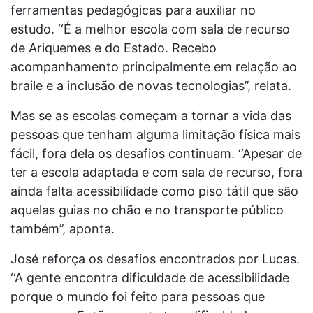
ferramentas pedagógicas para auxiliar no
estudo. ‘‘É a melhor escola com sala de recurso
de Ariquemes e do Estado. Recebo
acompanhamento principalmente em relação ao
braile e a inclusão de novas tecnologias’’, relata.
Mas se as escolas começam a tornar a vida das
pessoas que tenham alguma limitação física mais
fácil, fora dela os desafios continuam. ‘‘Apesar de
ter a escola adaptada e com sala de recurso, fora
ainda falta acessibilidade como piso tátil que são
aquelas guias no chão e no transporte público
também’’, aponta.
José reforça os desafios encontrados por Lucas.
‘‘A gente encontra dificuldade de acessibilidade
porque o mundo foi feito para pessoas que