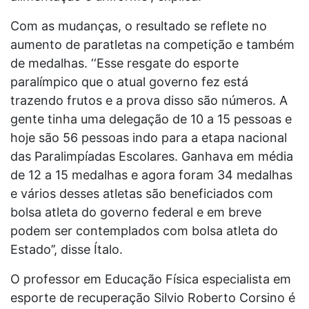
Com as mudanças, o resultado se reflete no
aumento de paratletas na competição e também
de medalhas. ‘‘Esse resgate do esporte
paralímpico que o atual governo fez está
trazendo frutos e a prova disso são números. A
gente tinha uma delegação de 10 a 15 pessoas e
hoje são 56 pessoas indo para a etapa nacional
das Paralimpíadas Escolares. Ganhava em média
de 12 a 15 medalhas e agora foram 34 medalhas
e vários desses atletas são beneficiados com
bolsa atleta do governo federal e em breve
podem ser contemplados com bolsa atleta do
Estado’’, disse Ítalo.
O professor em Educação Física especialista em
esporte de recuperação Silvio Roberto Corsino é