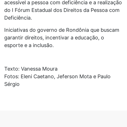
acessível a pessoa com deficiência e a realização
do I Fórum Estadual dos Direitos da Pessoa com
Deficiência.
Iniciativas do governo de Rondônia que buscam
garantir direitos, incentivar a educação, o
esporte e a inclusão.
Texto: Vanessa Moura
Fotos: Eleni Caetano, Jeferson Mota e Paulo
Sérgio