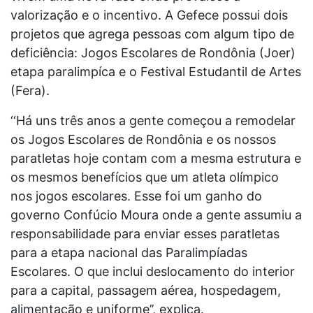
valorização e o incentivo. A Gefece possui dois
projetos que agrega pessoas com algum tipo de
deficiência: Jogos Escolares de Rondônia (Joer)
etapa paralimpíca e o Festival Estudantil de Artes
(Fera).
‘‘Há uns três anos a gente começou a remodelar
os Jogos Escolares de Rondônia e os nossos
paratletas hoje contam com a mesma estrutura e
os mesmos benefícios que um atleta olímpico
nos jogos escolares. Esse foi um ganho do
governo Confúcio Moura onde a gente assumiu a
responsabilidade para enviar esses paratletas
para a etapa nacional das Paralimpíadas
Escolares. O que inclui deslocamento do interior
para a capital, passagem aérea, hospedagem,
alimentação e uniforme’’, explica.