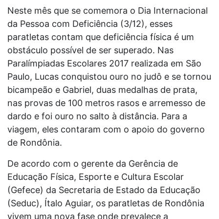
Neste mês que se comemora o Dia Internacional
da Pessoa com Deficiência (3/12), esses
paratletas contam que deficiência física é um
obstáculo possível de ser superado. Nas
Paralímpiadas Escolares 2017 realizada em São
Paulo, Lucas conquistou ouro no judô e se tornou
bicampeão e Gabriel, duas medalhas de prata,
nas provas de 100 metros rasos e arremesso de
dardo e foi ouro no salto à distância. Para a
viagem, eles contaram com o apoio do governo
de Rondônia.
De acordo com o gerente da Gerência de
Educação Física, Esporte e Cultura Escolar
(Gefece) da Secretaria de Estado da Educação
(Seduc), Ítalo Aguiar, os paratletas de Rondônia
vivem uma nova fase onde prevalece a