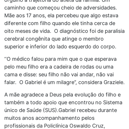
caminho que começou cheio de adversidades.
Mãe aos 17 anos, ela percebeu que algo estava
diferente com filho quando ele tinha cerca de
oito meses de vida. O diagnóstico foi de paralisia
cerebral congênita que atinge o membro
superior e inferior do lado esquerdo do corpo.
‘‘O médico falou para mim que o que esperava
pelo meu filho era a cadeira de rodas ou uma
cama e disse: seu filho não vai andar, não vai
falar. O Gabriel é um milagre’’, considera Graziele.
A mãe agradece a Deus pela evolução do filho e
também a todo apoio que encontrou no Sistema
único de Saúde (SUS).Gabriel recebeu durante
muitos anos acompanhamento pelos
profissionais da Policlínica Oswaldo Cruz,