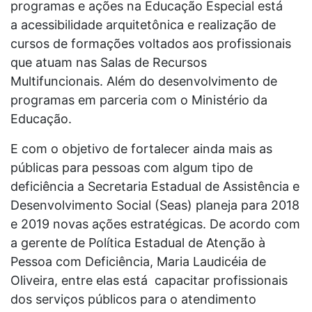
programas e ações na Educação Especial está
a acessibilidade arquitetônica e realização de
cursos de formações voltados aos profissionais
que atuam nas Salas de Recursos
Multifuncionais. Além do desenvolvimento de
programas em parceria com o Ministério da
Educação.
E com o objetivo de fortalecer ainda mais as
públicas para pessoas com algum tipo de
deficiência a Secretaria Estadual de Assistência e
Desenvolvimento Social (Seas) planeja para 2018
e 2019 novas ações estratégicas. De acordo com
a gerente de Política Estadual de Atenção à
Pessoa com Deficiência, Maria Laudicéia de
Oliveira, entre elas está capacitar profissionais
dos serviços públicos para o atendimento