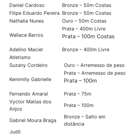
Daniel Cardoso
Bronze – 50m Costas
Filipe Eduardo Pereira
Bronze – 50m Costas
Nathalia Nunes
Ouro – 50m Costas
Prata – 400m Livre
Wallace Barros
Prata – 100m Costas
Adelino Maciel
Bronze – 400m Livre
Atletismo
Suzany Cordeiro
Ouro – Arremesso de peso
Prata – Arremesso de peso
Kemmilly Gabrielle
Prata – 100m
Fernando Amaral
Prata – 75m
Vyctor Matias dos
Prata – 100m
Anjos
Bronze – Salto em
Gabriel Moura Braga
distância
Judô