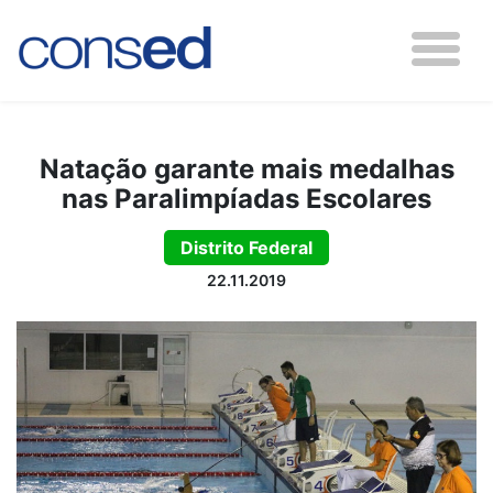
Natação garante mais medalhas
nas Paralimpíadas Escolares
Distrito Federal
22.11.2019