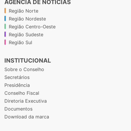
AGÊNCIA DE NOTÍCIAS
Região Norte
Região Nordeste
Região Centro-Oeste
Região Sudeste
Região Sul
INSTITUCIONAL
Sobre o Conselho
Secretários
Presidência
Conselho Fiscal
Diretoria Executiva
Documentos
Download da marca