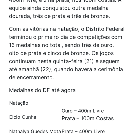
equipe ainda conquistou outra medalha
dourada, três de prata e três de bronze.
Com as vitórias na natação, o Distrito Federal
terminou o primeiro dia de competições com
16 medalhas no total, sendo três de ouro,
oito de prata e cinco de bronze. Os jogos
continuam nesta quinta-feira (21) e seguem
até amanhã (22), quando haverá a cerimônia
de encerramento.
Medalhas do DF até agora
Natação
Ouro – 400m Livre
Élcio Cunha
Prata – 100m Costas
Nathalya Guedes Mota
Prata – 400m Livre