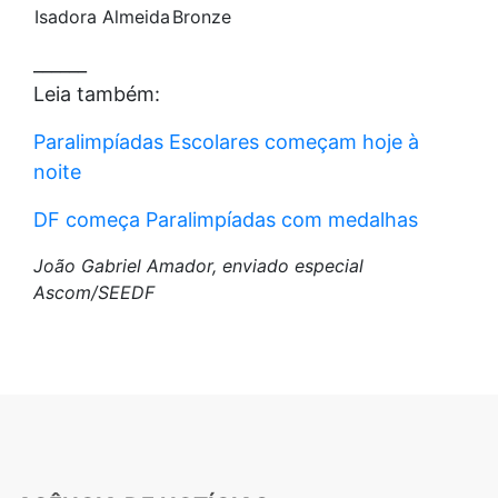
Isadora Almeida
Bronze
______
Leia também:
Paralimpíadas Escolares começam hoje à
noite
DF começa Paralimpíadas com medalhas
João Gabriel Amador, enviado especial
Ascom/SEEDF