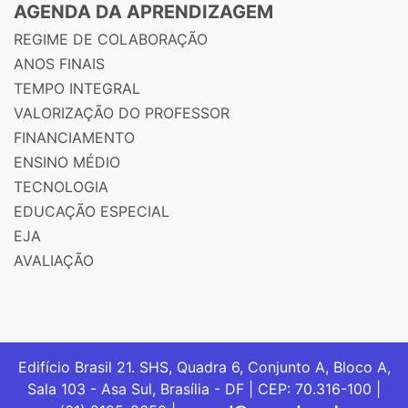
AGENDA DA APRENDIZAGEM
REGIME DE COLABORAÇÃO
ANOS FINAIS
TEMPO INTEGRAL
VALORIZAÇÃO DO PROFESSOR
FINANCIAMENTO
ENSINO MÉDIO
TECNOLOGIA
EDUCAÇÃO ESPECIAL
EJA
AVALIAÇÃO
Edifício Brasil 21. SHS, Quadra 6, Conjunto A, Bloco A,
Sala 103 - Asa Sul, Brasília - DF | CEP: 70.316-100 |