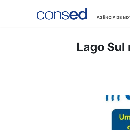
AGÊNCIA DE NO
Lago Sul 