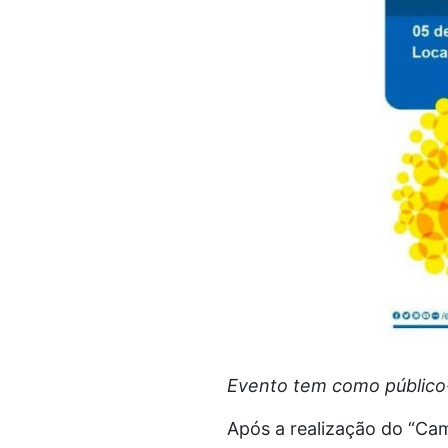
Evento tem como público-
Após a realização do “Cam