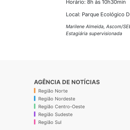
Horário: 8h às 10h30min
Local: Parque Ecológico
Marilene Almeida, Ascom/S
Estagiária supervisionada
AGÊNCIA DE NOTÍCIAS
Região Norte
Região Nordeste
Região Centro-Oeste
Região Sudeste
Região Sul