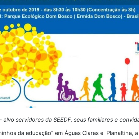
 alvo servidores da SEEDF, seus familiares e convid
inhos da educação” em Águas Claras e Planaltina, a 