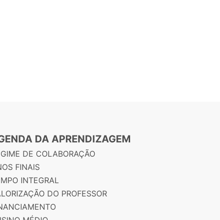
GENDA DA APRENDIZAGEM
EGIME DE COLABORAÇÃO
OS FINAIS
EMPO INTEGRAL
ALORIZAÇÃO DO PROFESSOR
INANCIAMENTO