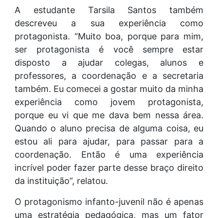
A estudante Tarsila Santos também
descreveu a sua experiência como
protagonista. “Muito boa, porque para mim,
ser protagonista é você sempre estar
disposto a ajudar colegas, alunos e
professores, a coordenação e a secretaria
também. Eu comecei a gostar muito da minha
experiência como jovem protagonista,
porque eu vi que me dava bem nessa área.
Quando o aluno precisa de alguma coisa, eu
estou ali para ajudar, para passar para a
coordenação. Então é uma experiência
incrível poder fazer parte desse braço direito
da instituição”, relatou.
O protagonismo infanto-juvenil não é apenas
uma estratégia pedagógica, mas um fator