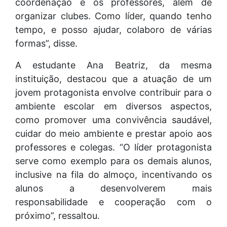
coordenação e os professores, além de
organizar clubes. Como líder, quando tenho
tempo, e posso ajudar, colaboro de várias
formas”, disse.
A estudante Ana Beatriz, da mesma
instituição, destacou que a atuação de um
jovem protagonista envolve contribuir para o
ambiente escolar em diversos aspectos,
como promover uma convivência saudável,
cuidar do meio ambiente e prestar apoio aos
professores e colegas. “O líder protagonista
serve como exemplo para os demais alunos,
inclusive na fila do almoço, incentivando os
alunos a desenvolverem mais
responsabilidade e cooperação com o
próximo”, ressaltou.