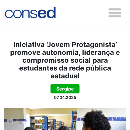
Iniciativa ‘Jovem Protagonista’
promove autonomia, liderança e
compromisso social para
estudantes da rede pública
estadual
Sergipe
07.04.2025