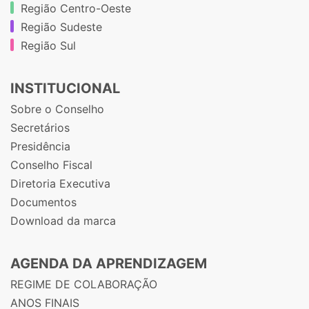
Região Centro-Oeste
Região Sudeste
Região Sul
INSTITUCIONAL
Sobre o Conselho
Secretários
Presidência
Conselho Fiscal
Diretoria Executiva
Documentos
Download da marca
AGENDA DA APRENDIZAGEM
REGIME DE COLABORAÇÃO
ANOS FINAIS