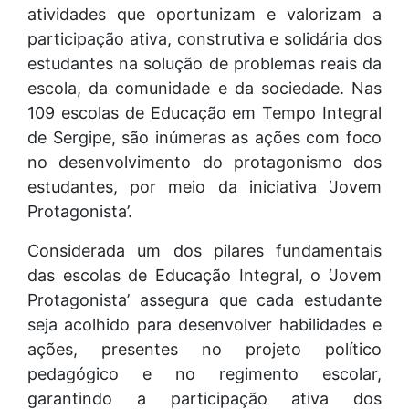
atividades que oportunizam e valorizam a
participação ativa, construtiva e solidária dos
estudantes na solução de problemas reais da
escola, da comunidade e da sociedade. Nas
109 escolas de Educação em Tempo Integral
de Sergipe, são inúmeras as ações com foco
no desenvolvimento do protagonismo dos
estudantes, por meio da iniciativa ‘Jovem
Protagonista’.
Considerada um dos pilares fundamentais
das escolas de Educação Integral, o ‘Jovem
Protagonista’ assegura que cada estudante
seja acolhido para desenvolver habilidades e
ações, presentes no projeto político
pedagógico e no regimento escolar,
garantindo a participação ativa dos