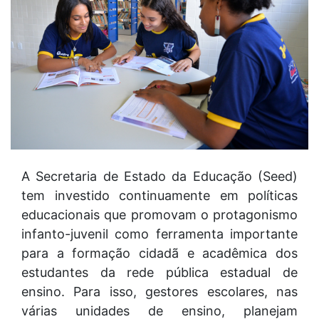
A Secretaria de Estado da Educação (Seed)
tem investido continuamente em políticas
educacionais que promovam o protagonismo
infanto-juvenil como ferramenta importante
para a formação cidadã e acadêmica dos
estudantes da rede pública estadual de
ensino. Para isso, gestores escolares, nas
várias unidades de ensino, planejam