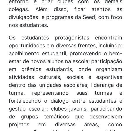
entorno e criar clubes com os demais
colegas. Além disso, ficar atentos às
divulgações e programas da Seed, com foco
nos estudantes.
Os estudantes protagonistas encontram
oportunidades em diversas frentes, incluindo:
acolhimento estudantil, promovendo o bem-
estar de novos alunos na escola; participação
em grêmios estudantis, onde organizam
atividades culturais, sociais e esportivas
dentro das unidades escolares; liderança de
turma, representando suas turmas e
fortalecendo o diálogo entre estudantes e
gestão escolar; clubes juvenis, participando
de grupos temáticos que desenvolvem
projetos em diversas áreas, como