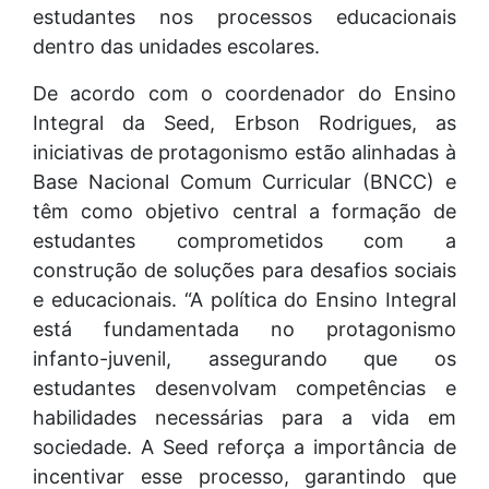
estudantes nos processos educacionais
dentro das unidades escolares.
De acordo com o coordenador do Ensino
Integral da Seed, Erbson Rodrigues, as
iniciativas de protagonismo estão alinhadas à
Base Nacional Comum Curricular (BNCC) e
têm como objetivo central a formação de
estudantes comprometidos com a
construção de soluções para desafios sociais
e educacionais. “A política do Ensino Integral
está fundamentada no protagonismo
infanto-juvenil, assegurando que os
estudantes desenvolvam competências e
habilidades necessárias para a vida em
sociedade. A Seed reforça a importância de
incentivar esse processo, garantindo que