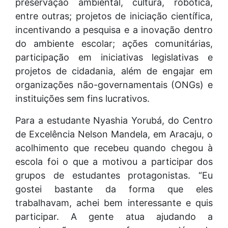
preservação ambiental, cultura, robótica,
entre outras; projetos de iniciação científica,
incentivando a pesquisa e a inovação dentro
do ambiente escolar; ações comunitárias,
participação em iniciativas legislativas e
projetos de cidadania, além de engajar em
organizações não-governamentais (ONGs) e
instituições sem fins lucrativos.
Para a estudante Nyashia Yorubá, do Centro
de Excelência Nelson Mandela, em Aracaju, o
acolhimento que recebeu quando chegou à
escola foi o que a motivou a participar dos
grupos de estudantes protagonistas. “Eu
gostei bastante da forma que eles
trabalhavam, achei bem interessante e quis
participar. A gente atua ajudando a