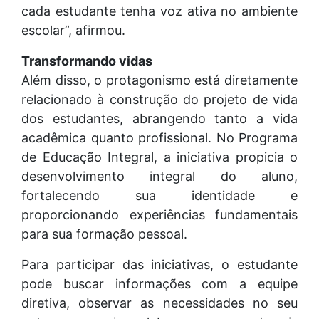
cada estudante tenha voz ativa no ambiente
escolar”, afirmou.
Transformando vidas
Além disso, o protagonismo está diretamente
relacionado à construção do projeto de vida
dos estudantes, abrangendo tanto a vida
acadêmica quanto profissional. No Programa
de Educação Integral, a iniciativa propicia o
desenvolvimento integral do aluno,
fortalecendo sua identidade e
proporcionando experiências fundamentais
para sua formação pessoal.
Para participar das iniciativas, o estudante
pode buscar informações com a equipe
diretiva, observar as necessidades no seu