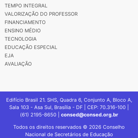
TEMPO INTEGRAL
VALORIZAÇÃO DO PROFESSOR
FINANCIAMENTO
ENSINO MÉDIO
TECNOLOGIA
EDUCAÇÃO ESPECIAL
EJA
AVALIAÇÃO
Edifício Brasil 21. SHS, Quadra 6, Conjunto A, Bloco A,
Sala 103 - Asa Sul, Brasília - DF | CEP: 70.316-100 |
(61) 2195-8650 |
consed@consed.org.br
Todos os direitos reservados © 2026 Conselho
Nacional de Secretários de Educação