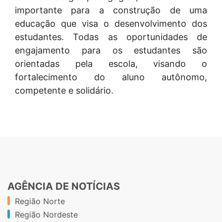
importante para a construção de uma
educação que visa o desenvolvimento dos
estudantes. Todas as oportunidades de
engajamento para os estudantes são
orientadas pela escola, visando o
fortalecimento do aluno autônomo,
competente e solidário.
AGÊNCIA DE NOTÍCIAS
Região Norte
Região Nordeste