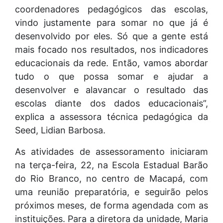
coordenadores pedagógicos das escolas,
vindo justamente para somar no que já é
desenvolvido por eles. Só que a gente está
mais focado nos resultados, nos indicadores
educacionais da rede. Então, vamos abordar
tudo o que possa somar e ajudar a
desenvolver e alavancar o resultado das
escolas diante dos dados educacionais”,
explica a assessora técnica pedagógica da
Seed, Lidian Barbosa.
As atividades de assessoramento iniciaram
na terça-feira, 22, na Escola Estadual Barão
do Rio Branco, no centro de Macapá, com
uma reunião preparatória, e seguirão pelos
próximos meses, de forma agendada com as
instituições. Para a diretora da unidade, Maria