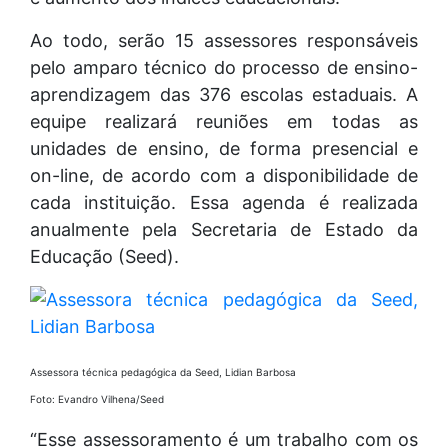
Ao todo, serão 15 assessores responsáveis
pelo amparo técnico do processo de ensino-
aprendizagem das 376 escolas estaduais. A
equipe realizará reuniões em todas as
unidades de ensino, de forma presencial e
on-line, de acordo com a disponibilidade de
cada instituição. Essa agenda é realizada
anualmente pela Secretaria de Estado da
Educação (Seed).
Assessora técnica pedagógica da Seed, Lidian Barbosa
Foto: Evandro Vilhena/Seed
“Esse assessoramento é um trabalho com os