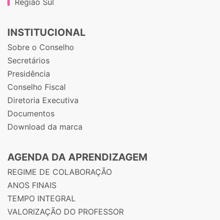
Região Sul
INSTITUCIONAL
Sobre o Conselho
Secretários
Presidência
Conselho Fiscal
Diretoria Executiva
Documentos
Download da marca
AGENDA DA APRENDIZAGEM
REGIME DE COLABORAÇÃO
ANOS FINAIS
TEMPO INTEGRAL
VALORIZAÇÃO DO PROFESSOR