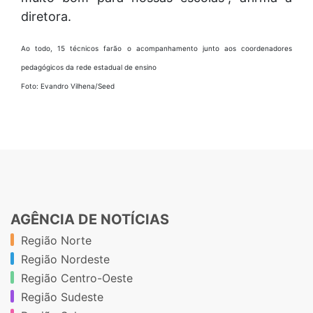
diretora.
Ao todo, 15 técnicos farão o acompanhamento junto aos coordenadores
pedagógicos da rede estadual de ensino
Foto: Evandro Vilhena/Seed
AGÊNCIA DE NOTÍCIAS
Região Norte
Região Nordeste
Região Centro-Oeste
Região Sudeste