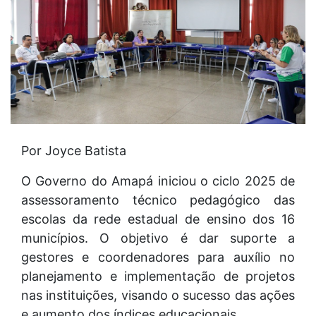
Por Joyce Batista
O Governo do Amapá iniciou o ciclo 2025 de
assessoramento técnico pedagógico das
escolas da rede estadual de ensino dos 16
municípios. O objetivo é dar suporte a
gestores e coordenadores para auxílio no
planejamento e implementação de projetos
nas instituições, visando o sucesso das ações
e aumento dos índices educacionais.