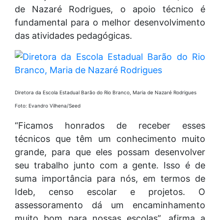
de Nazaré Rodrigues, o apoio técnico é
fundamental para o melhor desenvolvimento
das atividades pedagógicas.
Diretora da Escola Estadual Barão do Rio Branco, Maria de Nazaré Rodrigues
Foto: Evandro Vilhena/Seed
“Ficamos honrados de receber esses
técnicos que têm um conhecimento muito
grande, para que eles possam desenvolver
seu trabalho junto com a gente. Isso é de
suma importância para nós, em termos de
Ideb, censo escolar e projetos. O
assessoramento dá um encaminhamento
muito bom para nossas escolas”, afirma a