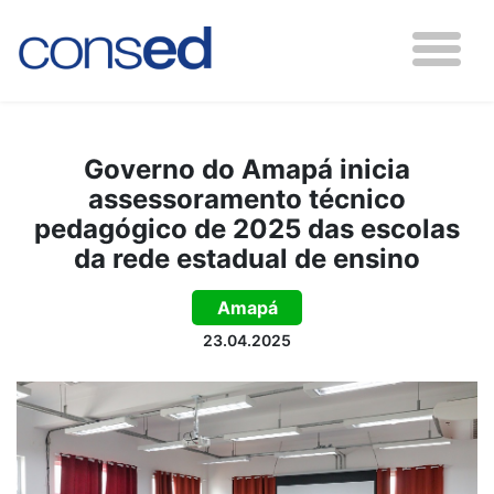
Governo do Amapá inicia
assessoramento técnico
pedagógico de 2025 das escolas
da rede estadual de ensino
Amapá
23.04.2025