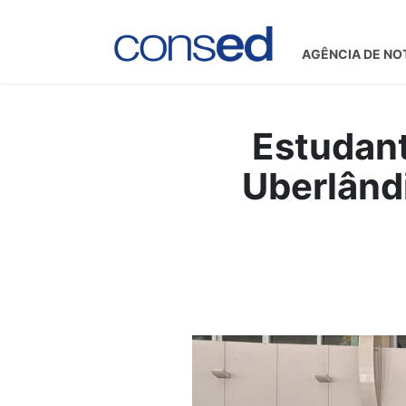
AGÊNCIA DE NO
Estudan
Uberlând