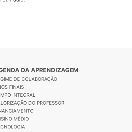
GENDA DA APRENDIZAGEM
EGIME DE COLABORAÇÃO
OS FINAIS
EMPO INTEGRAL
ALORIZAÇÃO DO PROFESSOR
INANCIAMENTO
NSINO MÉDIO
ECNOLOGIA