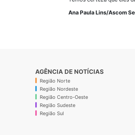
Ana Paula Lins/Ascom Se
AGÊNCIA DE NOTÍCIAS
Região Norte
Região Nordeste
Região Centro-Oeste
Região Sudeste
Região Sul