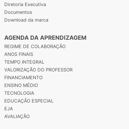
Diretoria Executiva
Documentos
Download da marca
AGENDA DA APRENDIZAGEM
REGIME DE COLABORAÇÃO
ANOS FINAIS
TEMPO INTEGRAL
VALORIZAÇÃO DO PROFESSOR
FINANCIAMENTO
ENSINO MÉDIO
TECNOLOGIA
EDUCAÇÃO ESPECIAL
EJA
AVALIAÇÃO