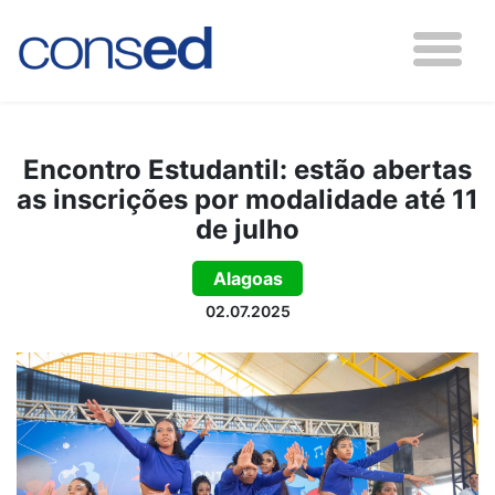
Encontro Estudantil: estão abertas
as inscrições por modalidade até 11
de julho
Alagoas
02.07.2025