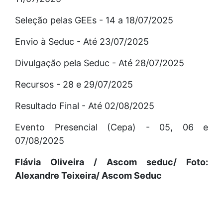
Seleção pelas GEEs - 14 a 18/07/2025
Envio à Seduc - Até 23/07/2025
Divulgação pela Seduc - Até 28/07/2025
Recursos - 28 e 29/07/2025
Resultado Final - Até 02/08/2025
Evento Presencial (Cepa) - 05, 06 e
07/08/2025
Flávia Oliveira / Ascom seduc/ Foto:
Alexandre Teixeira/ Ascom Seduc