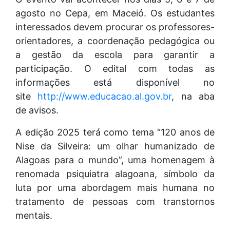
agosto no Cepa, em Maceió. Os estudantes
interessados devem procurar os professores-
orientadores, a coordenação pedagógica ou
a gestão da escola para garantir a
participação. O edital com todas as
informações está disponível no
site
http://www.educacao.al.gov.br
, na aba
de avisos.
A edição 2025 terá como tema “120 anos de
Nise da Silveira: um olhar humanizado de
Alagoas para o mundo”, uma homenagem à
renomada psiquiatra alagoana, símbolo da
luta por uma abordagem mais humana no
tratamento de pessoas com transtornos
mentais.