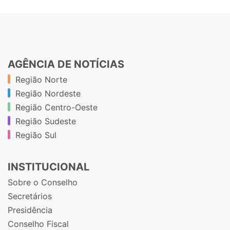
AGÊNCIA DE NOTÍCIAS
Região Norte
Região Nordeste
Região Centro-Oeste
Região Sudeste
Região Sul
INSTITUCIONAL
Sobre o Conselho
Secretários
Presidência
Conselho Fiscal