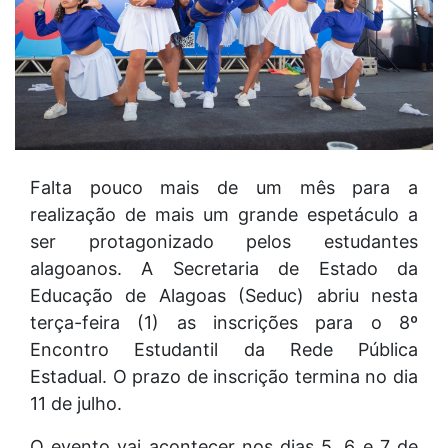
Falta pouco mais de um mês para a
realização de mais um grande espetáculo a
ser protagonizado pelos estudantes
alagoanos. A Secretaria de Estado da
Educação de Alagoas (Seduc) abriu nesta
terça-feira (1) as inscrições para o 8º
Encontro Estudantil da Rede Pública
Estadual. O prazo de inscrição termina no dia
11 de julho.
O evento vai acontecer nos dias 5, 6 e 7 de