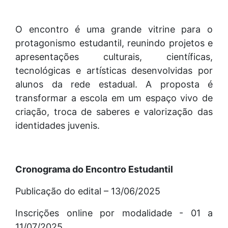
O encontro é uma grande vitrine para o
protagonismo estudantil, reunindo projetos e
apresentações culturais, científicas,
tecnológicas e artísticas desenvolvidas por
alunos da rede estadual. A proposta é
transformar a escola em um espaço vivo de
criação, troca de saberes e valorização das
identidades juvenis.
Cronograma do Encontro Estudantil
Publicação do edital – 13/06/2025
Inscrições online por modalidade - 01 a
11/07/2025