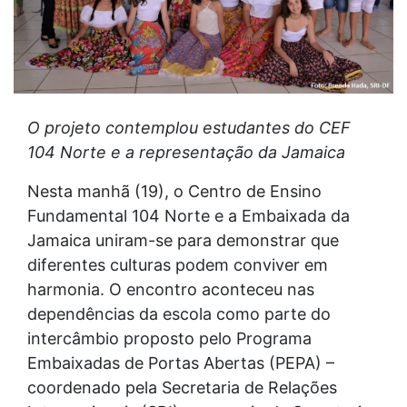
O projeto contemplou estudantes do CEF
104 Norte e a representação da Jamaica
Nesta manhã (19), o Centro de Ensino
Fundamental 104 Norte e a Embaixada da
Jamaica uniram-se para demonstrar que
diferentes culturas podem conviver em
harmonia. O encontro aconteceu nas
dependências da escola como parte do
intercâmbio proposto pelo Programa
Embaixadas de Portas Abertas (PEPA) –
coordenado pela Secretaria de Relações