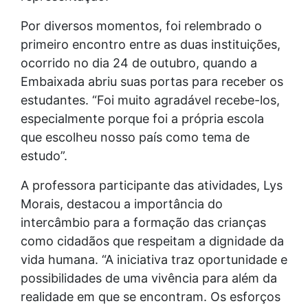
Por diversos momentos, foi relembrado o
primeiro encontro entre as duas instituições,
ocorrido no dia 24 de outubro, quando a
Embaixada abriu suas portas para receber os
estudantes. “Foi muito agradável recebe-los,
especialmente porque foi a própria escola
que escolheu nosso país como tema de
estudo”.
A professora participante das atividades, Lys
Morais, destacou a importância do
intercâmbio para a formação das crianças
como cidadãos que respeitam a dignidade da
vida humana. “A iniciativa traz oportunidade e
possibilidades de uma vivência para além da
realidade em que se encontram. Os esforços