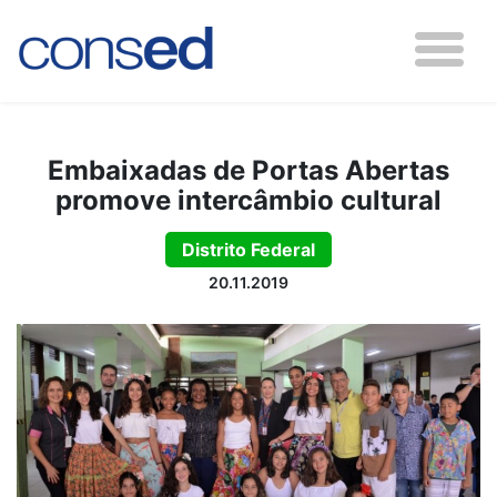
Embaixadas de Portas Abertas
promove intercâmbio cultural
Distrito Federal
20.11.2019