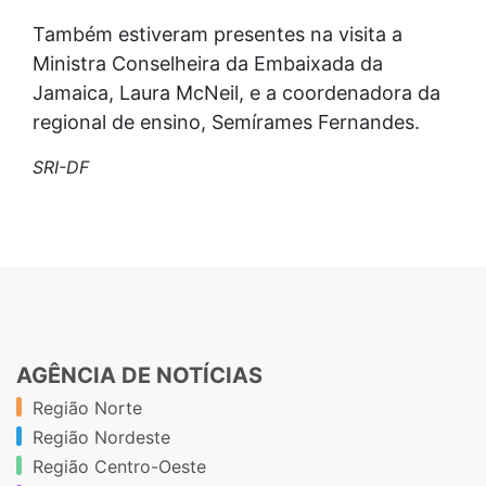
Também estiveram presentes na visita a
Ministra Conselheira da Embaixada da
Jamaica, Laura McNeil, e a coordenadora da
regional de ensino, Semírames Fernandes.
SRI-DF
AGÊNCIA DE NOTÍCIAS
Região Norte
Região Nordeste
Região Centro-Oeste