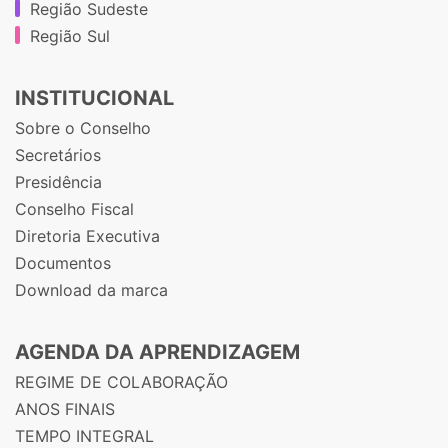
Região Sudeste
Região Sul
INSTITUCIONAL
Sobre o Conselho
Secretários
Presidência
Conselho Fiscal
Diretoria Executiva
Documentos
Download da marca
AGENDA DA APRENDIZAGEM
REGIME DE COLABORAÇÃO
ANOS FINAIS
TEMPO INTEGRAL