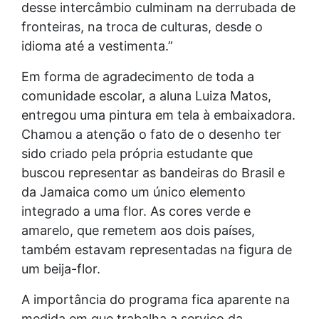
desse intercâmbio culminam na derrubada de
fronteiras, na troca de culturas, desde o
idioma até a vestimenta.”
Em forma de agradecimento de toda a
comunidade escolar, a aluna Luiza Matos,
entregou uma pintura em tela à embaixadora.
Chamou a atenção o fato de o desenho ter
sido criado pela própria estudante que
buscou representar as bandeiras do Brasil e
da Jamaica como um único elemento
integrado a uma flor. As cores verde e
amarelo, que remetem aos dois países,
também estavam representadas na figura de
um beija-flor.
A importância do programa fica aparente na
medida em que trabalha a serviço da