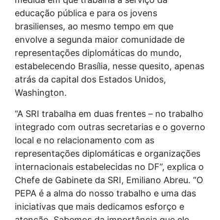
educação pública e para os jovens
brasilienses, ao mesmo tempo em que
envolve a segunda maior comunidade de
representações diplomáticas do mundo,
estabelecendo Brasília, nesse quesito, apenas
atrás da capital dos Estados Unidos,
Washington.
“A SRI trabalha em duas frentes – no trabalho
integrado com outras secretarias e o governo
local e no relacionamento com as
representações diplomáticas e organizações
internacionais estabelecidas no DF”, explica o
Chefe de Gabinete da SRI, Emiliano Abreu. “O
PEPA é a alma do nosso trabalho e uma das
iniciativas que mais dedicamos esforço e
atenção. Sabemos da importância que ele