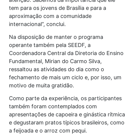
tem para os jovens de Brasília e para a
aproximação com a comunidade
internacional”, conclui.
Na disposição de manter o programa
operante também pela SEEDF, a
Coordenadora Central da Diretoria do Ensino
Fundamental, Mirian do Carmo Silva,
ressaltou as atividades do dia como o
fechamento de mais um ciclo e, por isso, um
motivo de muita gratidão.
Como parte da experiência, os participantes
também foram contemplados com
apresentações de capoeira e ginástica rítmica
e degustaram pratos típicos brasileiros, como
a feijoada e o arroz com pequi.