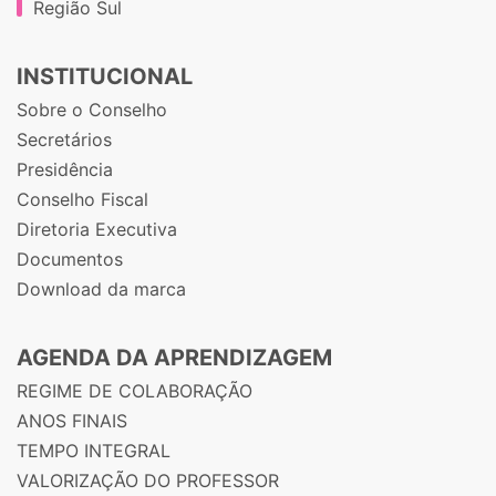
Região Sul
INSTITUCIONAL
Sobre o Conselho
Secretários
Presidência
Conselho Fiscal
Diretoria Executiva
Documentos
Download da marca
AGENDA DA APRENDIZAGEM
REGIME DE COLABORAÇÃO
ANOS FINAIS
TEMPO INTEGRAL
VALORIZAÇÃO DO PROFESSOR