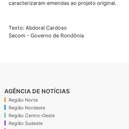
caracterizaram emendas ao projeto original.
Texto: Abdoral Cardoso
Secom - Governo de Rondônia
AGÊNCIA DE NOTÍCIAS
Região Norte
Região Nordeste
Região Centro-Oeste
Região Sudeste