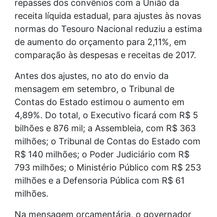
repasses dos convênios com a União da
receita líquida estadual, para ajustes às novas
normas do Tesouro Nacional reduziu a estima
de aumento do orçamento para 2,11%, em
comparação às despesas e receitas de 2017.
Antes dos ajustes, no ato do envio da
mensagem em setembro, o Tribunal de
Contas do Estado estimou o aumento em
4,89%. Do total, o Executivo ficará com R$ 5
bilhões e 876 mil; a Assembleia, com R$ 363
milhões; o Tribunal de Contas do Estado com
R$ 140 milhões; o Poder Judiciário com R$
793 milhões; o Ministério Público com R$ 253
milhões e a Defensoria Pública com R$ 61
milhões.
Na mensagem orçamentária, o governador