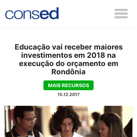
Educação vai receber maiores
investimentos em 2018 na
execução do orçamento em
Rondônia
MAIS RECURSOS
15.12.2017