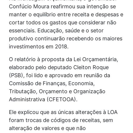
Confúcio Moura reafirmou sua intenção se
manter o equilíbrio entre receita e despesas e
cortar todos os gastos que considerar não
essenciais. Educação, saúde e o setor
produtivo continuarão recebendo os maiores
investimentos em 2018.
O relatório à proposta da Lei Orçamentária,
elaborado pelo deputado Cleiton Roque
(PSB), foi lido e aprovado em reunião da
Comissão de Finanças, Economia,
Tributação, Orçamento e Organização
Administrativa (CFETOOA).
Ele explicou que as únicas alterações à LOA
foram trocas de códigos de receitas, sem
alteração de valores e que não