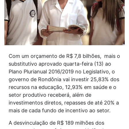
Com um orçamento de R$ 7,8 bilhões, mais o
substitutivo aprovado quarta-feira (13) ao
Plano Plurianual 2016/2019 no Legislativo, o
governo de Rondônia vai investir 25,83% dos
recursos na educação, 12,93% em saúde e o
setor produtivo receberá, além de
investimentos diretos, repasses de até 20% a
mais de cada fundo de incentivo ao setor.
A desvinculação de R$ 189 milhões dos