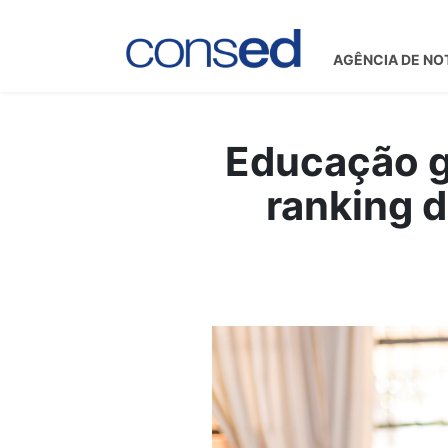
AGÊNCIA DE NO
Educação g
ranking 