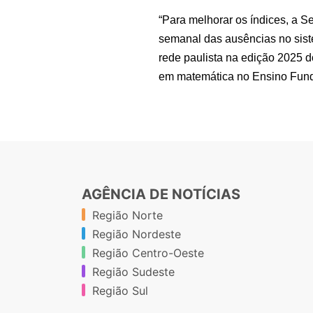
“Para melhorar os índices, a S
semanal das ausências no sist
rede paulista na edição 2025 
em matemática no Ensino Funda
AGÊNCIA DE NOTÍCIAS
Região Norte
Região Nordeste
Região Centro-Oeste
Região Sudeste
Região Sul