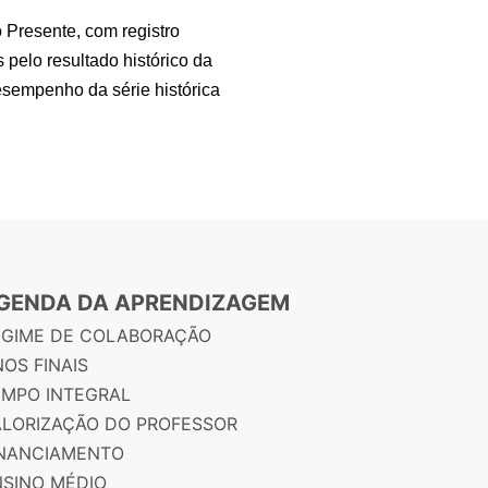
 Presente, com registro
pelo resultado histórico da
esempenho da série histórica
GENDA DA APRENDIZAGEM
EGIME DE COLABORAÇÃO
OS FINAIS
EMPO INTEGRAL
ALORIZAÇÃO DO PROFESSOR
INANCIAMENTO
NSINO MÉDIO