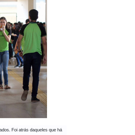
ados. Foi atrás daqueles que há