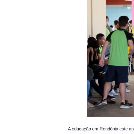
A educação em Rondônia este ano 