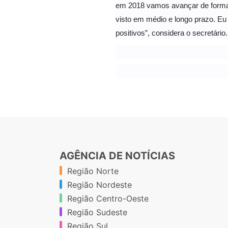
em 2018 vamos avançar de forma 
visto em médio e longo prazo. Eu
positivos”, considera o secretário.
AGÊNCIA DE NOTÍCIAS
Região Norte
Região Nordeste
Região Centro-Oeste
Região Sudeste
Região Sul