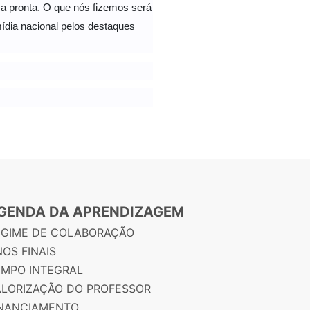
a pronta. O que nós fizemos será
ídia nacional pelos destaques
GENDA DA APRENDIZAGEM
EGIME DE COLABORAÇÃO
OS FINAIS
EMPO INTEGRAL
ALORIZAÇÃO DO PROFESSOR
INANCIAMENTO